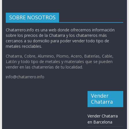
SOBRE NOSOTROS
Chatarrero.info es una web donde ofrecemos información
sobre los precios de la Chatarra y los chatarreros más
cercanos a su domicilio para poder vender todo tipo de
metales reciclables.
Chatarra, Cobre, Aluminio, Plomo, Acero, Baterías, Cable,
Latón y todo tipo de metales y materiales que se pueden
vender en las chatarrerías de tu localidad.
info@chatarrero.info
Vender
Chatarra
Vender Chatarra
en Barcelona