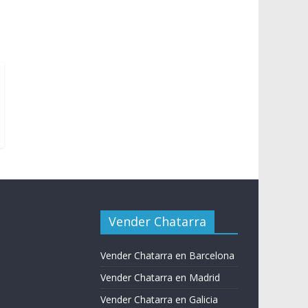
Vender Chatarra
Vender Chatarra en Barcelona
Vender Chatarra en Madrid
Vender Chatarra en Galicia