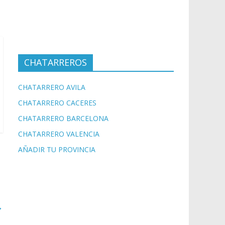
CHATARREROS
CHATARRERO AVILA
CHATARRERO CACERES
CHATARRERO BARCELONA
CHATARRERO VALENCIA
AÑADIR TU PROVINCIA
→