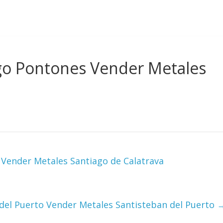
ago Pontones Vender Metales
 Vender Metales Santiago de Calatrava
 del Puerto Vender Metales Santisteban del Puerto