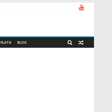
PLATA
BLOG