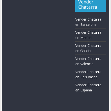
Vender
Chatarra
Vender Chatarra
en Barcelona
Vender Chatarra
en Madrid
Vender Chatarra
en Galicia
Vender Chatarra
en Valencia
Vender Chatarra
en Pais Vasco
Vender Chatarra
en España