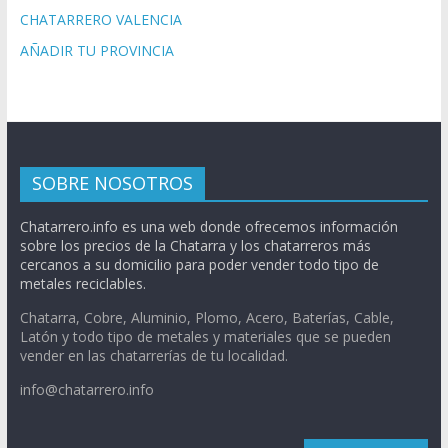
CHATARRERO VALENCIA
AÑADIR TU PROVINCIA
SOBRE NOSOTROS
Chatarrero.info es una web donde ofrecemos información
sobre los precios de la Chatarra y los chatarreros más
cercanos a su domicilio para poder vender todo tipo de
metales reciclables.
Chatarra, Cobre, Aluminio, Plomo, Acero, Baterías, Cable,
Latón y todo tipo de metales y materiales que se pueden
vender en las chatarrerías de tu localidad.
info@chatarrero.info