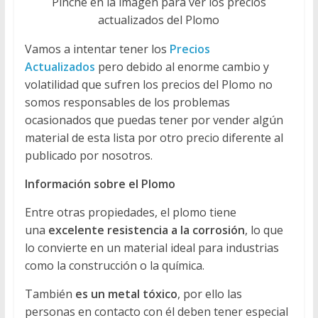
Pinche en la imagen para ver los precios
actualizados del Plomo
Vamos a intentar tener los
Precios
Actualizados
pero debido al enorme cambio y
volatilidad que sufren los precios del Plomo no
somos responsables de los problemas
ocasionados que puedas tener por vender algún
material de esta lista por otro precio diferente al
publicado por nosotros.
Información sobre el Plomo
Entre otras propiedades, el plomo tiene
una
excelente resistencia a la corrosión
, lo que
lo convierte en un material ideal para industrias
como la construcción o la química.
También
es un metal tóxico
, por ello las
personas en contacto con él deben tener especial