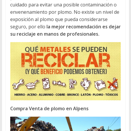
cuidado para evitar una posible contaminación o
envenenamiento por plomo. No existe un nivel de
exposición al plomo que pueda considerarse
seguro, por ello
la mejor recomendación es dejar
su reciclaje en manos de profesionales.
Compra Venta de plomo en Alpens