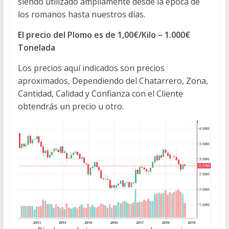
siendo utilizado ampliamente desde la época de
los romanos hasta nuestros días.
El precio del Plomo es de 1,00€/Kilo – 1.000€
Tonelada
Los precios aquí indicados son precios
aproximados, Dependiendo del Chatarrero, Zona,
Cantidad, Calidad y Confianza con el Cliente
obtendrás un precio u otro.