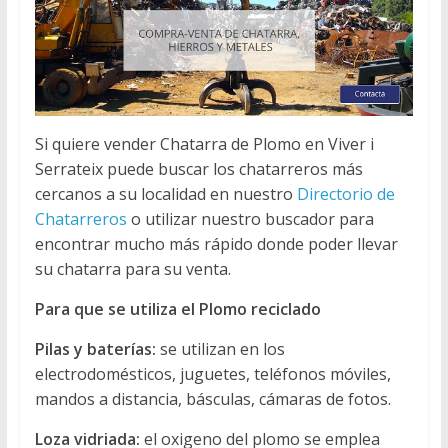
Si quiere vender Chatarra de Plomo en Viver i
Serrateix puede buscar los chatarreros más
cercanos a su localidad en nuestro
Directorio de
Chatarreros
o utilizar nuestro buscador para
encontrar mucho más rápido donde poder llevar
su chatarra para su venta.
Para que se utiliza el Plomo reciclado
Pilas y baterías:
se utilizan en los
electrodomésticos, juguetes, teléfonos móviles,
mandos a distancia, básculas, cámaras de fotos.
Loza vidriada:
el oxigeno del plomo se emplea