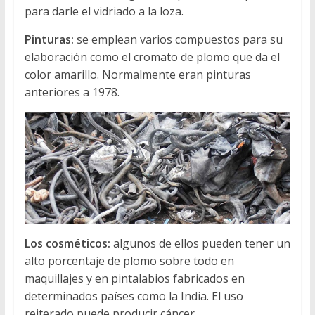
para darle el vidriado a la loza.
Pinturas:
se emplean varios compuestos para su
elaboración como el cromato de plomo que da el
color amarillo. Normalmente eran pinturas
anteriores a 1978.
Los cosméticos:
algunos de ellos pueden tener un
alto porcentaje de plomo sobre todo en
maquillajes y en pintalabios fabricados en
determinados países como la India. El uso
reiterado puede producir cáncer.