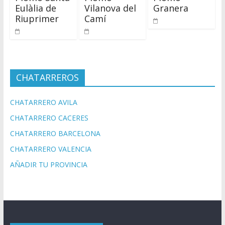
Eulàlia de
Vilanova del
Granera
Riuprimer
Camí
CHATARREROS
CHATARRERO AVILA
CHATARRERO CACERES
CHATARRERO BARCELONA
CHATARRERO VALENCIA
AÑADIR TU PROVINCIA