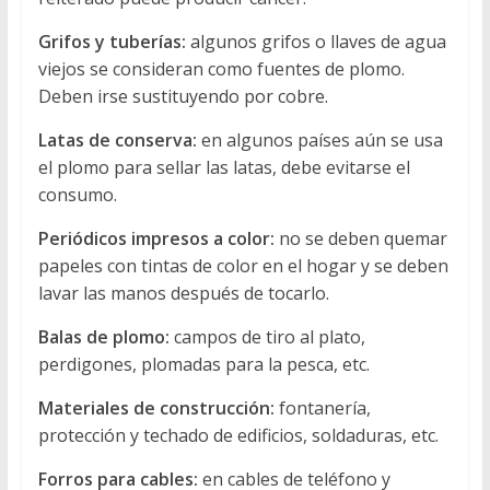
Grifos y tuberías:
algunos grifos o llaves de agua
viejos se consideran como fuentes de plomo.
Deben irse sustituyendo por cobre.
Latas de conserva:
en algunos países aún se usa
el plomo para sellar las latas, debe evitarse el
consumo.
Periódicos impresos a color:
no se deben quemar
papeles con tintas de color en el hogar y se deben
lavar las manos después de tocarlo.
Balas de plomo:
campos de tiro al plato,
perdigones, plomadas para la pesca, etc.
Materiales de construcción:
fontanería,
protección y techado de edificios, soldaduras, etc.
Forros para cables:
en cables de teléfono y