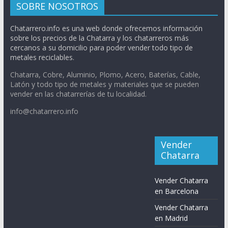
SOBRE NOSOTROS
Chatarrero.info es una web donde ofrecemos información
sobre los precios de la Chatarra y los chatarreros más
cercanos a su domicilio para poder vender todo tipo de
metales reciclables.
Chatarra, Cobre, Aluminio, Plomo, Acero, Baterías, Cable,
Latón y todo tipo de metales y materiales que se pueden
vender en las chatarrerías de tu localidad.
info@chatarrero.info
Vender
Chatarra
Vender Chatarra
en Barcelona
Vender Chatarra
en Madrid