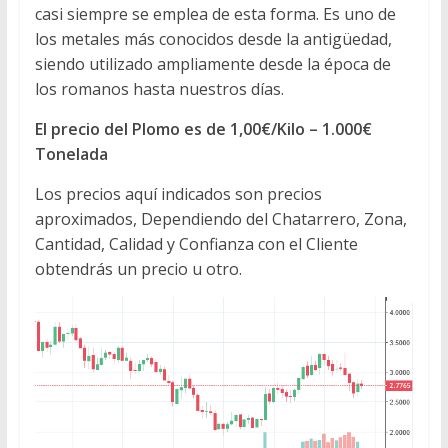
casi siempre se emplea de esta forma. Es uno de
los metales más conocidos desde la antigüedad,
siendo utilizado ampliamente desde la época de
los romanos hasta nuestros días.
El precio del Plomo es de 1,00€/Kilo – 1.000€
Tonelada
Los precios aquí indicados son precios
aproximados, Dependiendo del Chatarrero, Zona,
Cantidad, Calidad y Confianza con el Cliente
obtendrás un precio u otro.