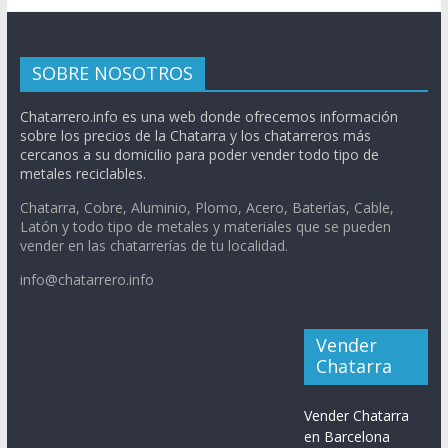
SOBRE NOSOTROS
Chatarrero.info es una web donde ofrecemos información
sobre los precios de la Chatarra y los chatarreros más
cercanos a su domicilio para poder vender todo tipo de
metales reciclables.
Chatarra, Cobre, Aluminio, Plomo, Acero, Baterías, Cable,
Latón y todo tipo de metales y materiales que se pueden
vender en las chatarrerías de tu localidad.
info@chatarrero.info
Vender
Chatarra
Vender Chatarra
en Barcelona