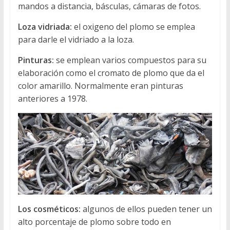
mandos a distancia, básculas, cámaras de fotos.
Loza vidriada:
el oxigeno del plomo se emplea
para darle el vidriado a la loza.
Pinturas:
se emplean varios compuestos para su
elaboración como el cromato de plomo que da el
color amarillo. Normalmente eran pinturas
anteriores a 1978.
Los cosméticos:
algunos de ellos pueden tener un
alto porcentaje de plomo sobre todo en