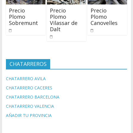
Precio
Precio
Precio
Plomo
Plomo
Plomo
Sobremunt
Vilassar de
Canovelles
Dalt
CHATARREROS
CHATARRERO AVILA
CHATARRERO CACERES
CHATARRERO BARCELONA
CHATARRERO VALENCIA
AÑADIR TU PROVINCIA