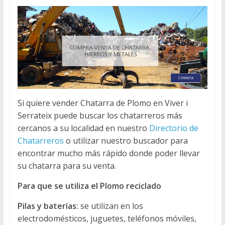
Si quiere vender Chatarra de Plomo en Viver i
Serrateix puede buscar los chatarreros más
cercanos a su localidad en nuestro
Directorio de
Chatarreros
o utilizar nuestro buscador para
encontrar mucho más rápido donde poder llevar
su chatarra para su venta.
Para que se utiliza el Plomo reciclado
Pilas y baterías:
se utilizan en los
electrodomésticos, juguetes, teléfonos móviles,