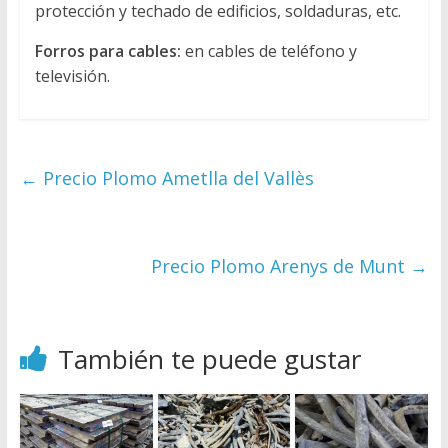
protección y techado de edificios, soldaduras, etc.
Forros para cables:
en cables de teléfono y
televisión.
←
Precio Plomo Ametlla del Vallès
Precio Plomo Arenys de Munt
→
También te puede gustar