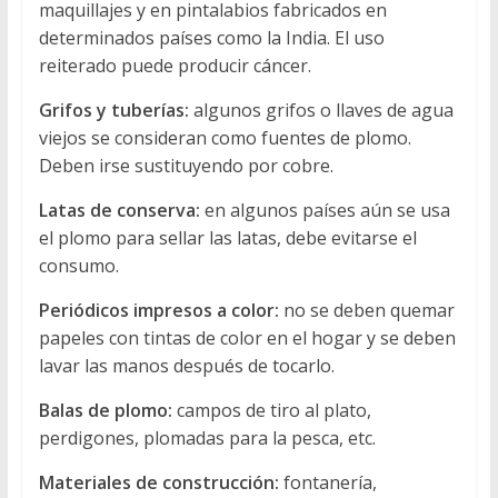
maquillajes y en pintalabios fabricados en
determinados países como la India. El uso
reiterado puede producir cáncer.
Grifos y tuberías:
algunos grifos o llaves de agua
viejos se consideran como fuentes de plomo.
Deben irse sustituyendo por cobre.
Latas de conserva:
en algunos países aún se usa
el plomo para sellar las latas, debe evitarse el
consumo.
Periódicos impresos a color:
no se deben quemar
papeles con tintas de color en el hogar y se deben
lavar las manos después de tocarlo.
Balas de plomo:
campos de tiro al plato,
perdigones, plomadas para la pesca, etc.
Materiales de construcción:
fontanería,