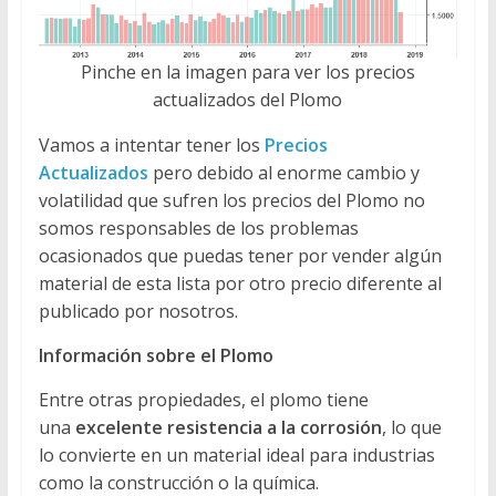
Pinche en la imagen para ver los precios
actualizados del Plomo
Vamos a intentar tener los
Precios
Actualizados
pero debido al enorme cambio y
volatilidad que sufren los precios del Plomo no
somos responsables de los problemas
ocasionados que puedas tener por vender algún
material de esta lista por otro precio diferente al
publicado por nosotros.
Información sobre el Plomo
Entre otras propiedades, el plomo tiene
una
excelente resistencia a la corrosión
, lo que
lo convierte en un material ideal para industrias
como la construcción o la química.