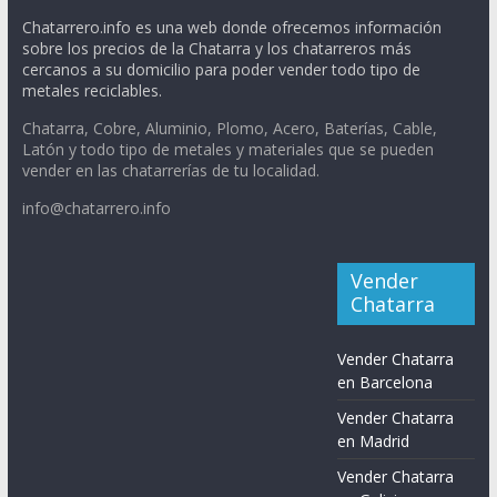
Chatarrero.info es una web donde ofrecemos información
sobre los precios de la Chatarra y los chatarreros más
cercanos a su domicilio para poder vender todo tipo de
metales reciclables.
Chatarra, Cobre, Aluminio, Plomo, Acero, Baterías, Cable,
Latón y todo tipo de metales y materiales que se pueden
vender en las chatarrerías de tu localidad.
info@chatarrero.info
Vender
Chatarra
Vender Chatarra
en Barcelona
Vender Chatarra
en Madrid
Vender Chatarra