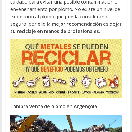
cuidado para evitar una posible contaminación o
envenenamiento por plomo. No existe un nivel de
exposición al plomo que pueda considerarse
seguro, por ello
la mejor recomendación es dejar
su reciclaje en manos de profesionales.
Compra Venta de plomo en Argençola