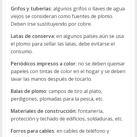
Grifos y tuberías:
algunos grifos o llaves de agua
viejos se consideran como fuentes de plomo.
Deben irse sustituyendo por cobre.
Latas de conserva:
en algunos países aún se usa
el plomo para sellar las latas, debe evitarse el
consumo.
Periódicos impresos a color:
no se deben quemar
papeles con tintas de color en el hogar y se deben
lavar las manos después de tocarlo.
Balas de plomo:
campos de tiro al plato,
perdigones, plomadas para la pesca, etc.
Materiales de construcción:
fontanería,
protección y techado de edificios, soldaduras, etc.
Forros para cables:
en cables de teléfono y