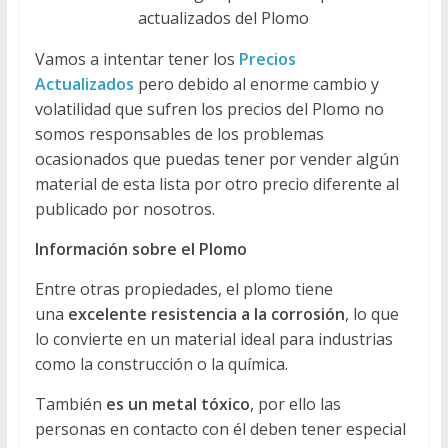
actualizados del Plomo
Vamos a intentar tener los
Precios
Actualizados
pero debido al enorme cambio y
volatilidad que sufren los precios del Plomo no
somos responsables de los problemas
ocasionados que puedas tener por vender algún
material de esta lista por otro precio diferente al
publicado por nosotros.
Información sobre el Plomo
Entre otras propiedades, el plomo tiene
una
excelente resistencia a la corrosión
, lo que
lo convierte en un material ideal para industrias
como la construcción o la química.
También
es un metal tóxico
, por ello las
personas en contacto con él deben tener especial