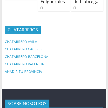
Folgueroles
de Llobregat
CHATARREROS
CHATARRERO AVILA
CHATARRERO CACERES
CHATARRERO BARCELONA
CHATARRERO VALENCIA
AÑADIR TU PROVINCIA
SOBRE NOSOTROS