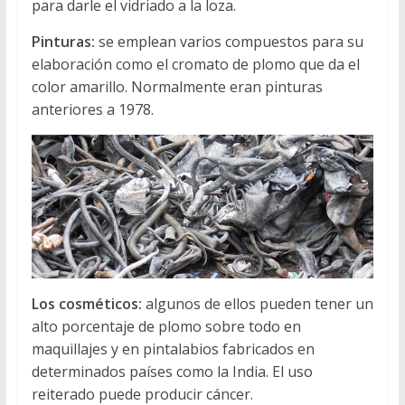
para darle el vidriado a la loza.
Pinturas:
se emplean varios compuestos para su
elaboración como el cromato de plomo que da el
color amarillo. Normalmente eran pinturas
anteriores a 1978.
Los cosméticos:
algunos de ellos pueden tener un
alto porcentaje de plomo sobre todo en
maquillajes y en pintalabios fabricados en
determinados países como la India. El uso
reiterado puede producir cáncer.