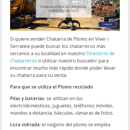
Si quiere vender Chatarra de Plomo en Viver i
Serrateix puede buscar los chatarreros más
cercanos a su localidad en nuestro
Directorio de
Chatarreros
o utilizar nuestro buscador para
encontrar mucho más rápido donde poder llevar
su chatarra para su venta.
Para que se utiliza el Plomo reciclado
Pilas y baterías:
se utilizan en los
electrodomésticos, juguetes, teléfonos móviles,
mandos a distancia, básculas, cámaras de fotos.
Loza vidriada:
el oxigeno del plomo se emplea