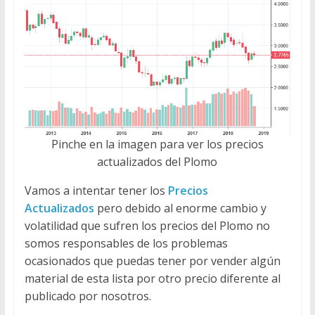
Pinche en la imagen para ver los precios
actualizados del Plomo
Vamos a intentar tener los
Precios
Actualizados
pero debido al enorme cambio y
volatilidad que sufren los precios del Plomo no
somos responsables de los problemas
ocasionados que puedas tener por vender algún
material de esta lista por otro precio diferente al
publicado por nosotros.