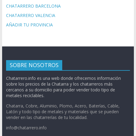
CHATARRERO BARCELONA
CHATARRERO VALENCIA
AÑADIR TU PROVINCIA
SOBRE NOSOTROS
Chatarrero.info es una web donde ofrecemos información
sobre los precios de la Chatarra y los chatarreros más
cercanos a su domicilio para poder vender todo tipo de
metales reciclables.
Chatarra, Cobre, Aluminio, Plomo, Acero, Baterías, Cable,
Latón y todo tipo de metales y materiales que se pueden
vender en las chatarrerías de tu localidad.
info@chatarrero.info