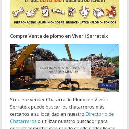
Compra Venta de plomo en Viver i Serrateix
Si quiere vender Chatarra de Plomo en Viver i
Serrateix puede buscar los chatarreros más
cercanos a su localidad en nuestro
Directorio de
Chatarreros
o utilizar nuestro buscador para
encontrar mucho más rápido donde poder llevar