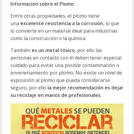
Información sobre el Plomo
Entre otras propiedades, el plomo tiene
una
excelente resistencia a la corrosión
, lo que
lo convierte en un material ideal para industrias
como la construcción o la química.
También
es un metal tóxico
, por ello las
personas en contacto con él deben tener especial
cuidado para evitar una posible contaminación o
envenenamiento por plomo. No existe un nivel de
exposición al plomo que pueda considerarse
seguro, por ello
la mejor recomendación es dejar
su reciclaje en manos de profesionales.