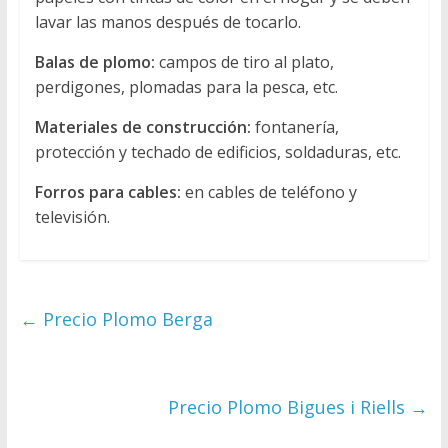
lavar las manos después de tocarlo.
Balas de plomo:
campos de tiro al plato,
perdigones, plomadas para la pesca, etc.
Materiales de construcción:
fontanería,
protección y techado de edificios, soldaduras, etc.
Forros para cables:
en cables de teléfono y
televisión.
←
Precio Plomo Berga
Precio Plomo Bigues i Riells
→