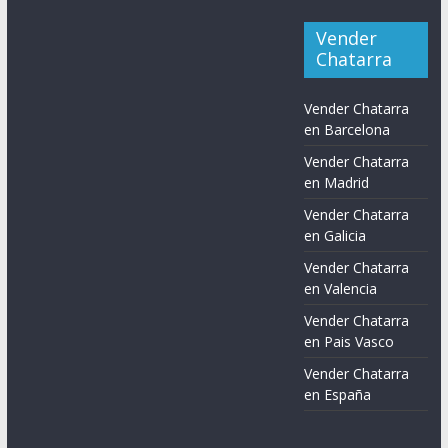
Vender
Chatarra
Vender Chatarra
en Barcelona
Vender Chatarra
en Madrid
Vender Chatarra
en Galicia
Vender Chatarra
en Valencia
Vender Chatarra
en Pais Vasco
Vender Chatarra
en España