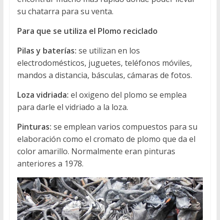
su chatarra para su venta.
Para que se utiliza el Plomo reciclado
Pilas y baterías:
se utilizan en los
electrodomésticos, juguetes, teléfonos móviles,
mandos a distancia, básculas, cámaras de fotos.
Loza vidriada:
el oxigeno del plomo se emplea
para darle el vidriado a la loza.
Pinturas:
se emplean varios compuestos para su
elaboración como el cromato de plomo que da el
color amarillo. Normalmente eran pinturas
anteriores a 1978.