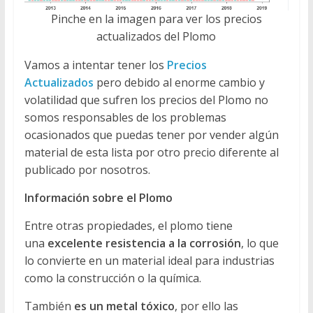
Pinche en la imagen para ver los precios
actualizados del Plomo
Vamos a intentar tener los
Precios
Actualizados
pero debido al enorme cambio y
volatilidad que sufren los precios del Plomo no
somos responsables de los problemas
ocasionados que puedas tener por vender algún
material de esta lista por otro precio diferente al
publicado por nosotros.
Información sobre el Plomo
Entre otras propiedades, el plomo tiene
una
excelente resistencia a la corrosión
, lo que
lo convierte en un material ideal para industrias
como la construcción o la química.
También
es un metal tóxico
, por ello las