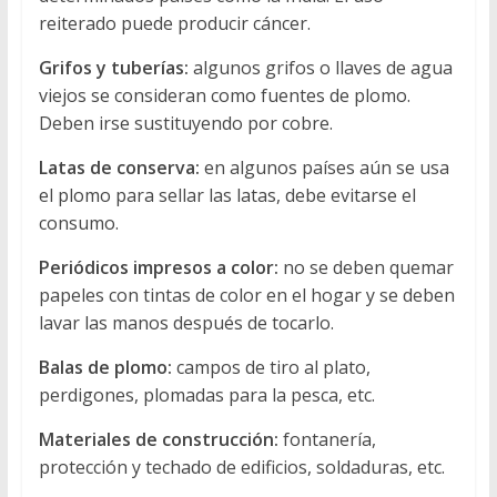
reiterado puede producir cáncer.
Grifos y tuberías:
algunos grifos o llaves de agua
viejos se consideran como fuentes de plomo.
Deben irse sustituyendo por cobre.
Latas de conserva:
en algunos países aún se usa
el plomo para sellar las latas, debe evitarse el
consumo.
Periódicos impresos a color:
no se deben quemar
papeles con tintas de color en el hogar y se deben
lavar las manos después de tocarlo.
Balas de plomo:
campos de tiro al plato,
perdigones, plomadas para la pesca, etc.
Materiales de construcción:
fontanería,
protección y techado de edificios, soldaduras, etc.