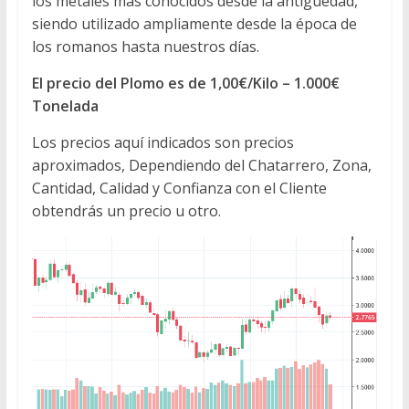
los metales más conocidos desde la antigüedad,
siendo utilizado ampliamente desde la época de
los romanos hasta nuestros días.
El precio del Plomo es de 1,00€/Kilo – 1.000€
Tonelada
Los precios aquí indicados son precios
aproximados, Dependiendo del Chatarrero, Zona,
Cantidad, Calidad y Confianza con el Cliente
obtendrás un precio u otro.