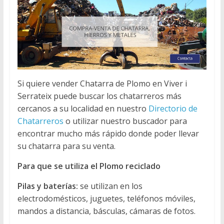
Si quiere vender Chatarra de Plomo en Viver i
Serrateix puede buscar los chatarreros más
cercanos a su localidad en nuestro
Directorio de
Chatarreros
o utilizar nuestro buscador para
encontrar mucho más rápido donde poder llevar
su chatarra para su venta.
Para que se utiliza el Plomo reciclado
Pilas y baterías:
se utilizan en los
electrodomésticos, juguetes, teléfonos móviles,
mandos a distancia, básculas, cámaras de fotos.