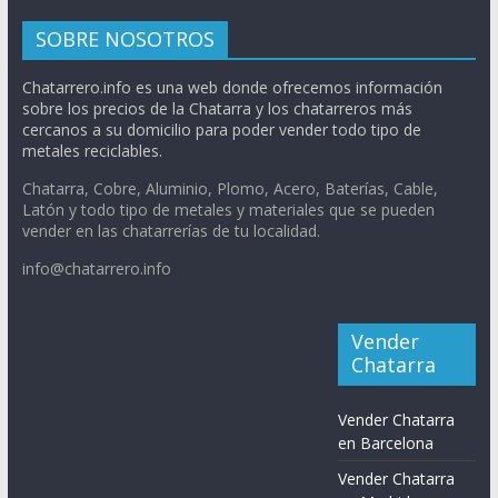
SOBRE NOSOTROS
Chatarrero.info es una web donde ofrecemos información
sobre los precios de la Chatarra y los chatarreros más
cercanos a su domicilio para poder vender todo tipo de
metales reciclables.
Chatarra, Cobre, Aluminio, Plomo, Acero, Baterías, Cable,
Latón y todo tipo de metales y materiales que se pueden
vender en las chatarrerías de tu localidad.
info@chatarrero.info
Vender
Chatarra
Vender Chatarra
en Barcelona
Vender Chatarra