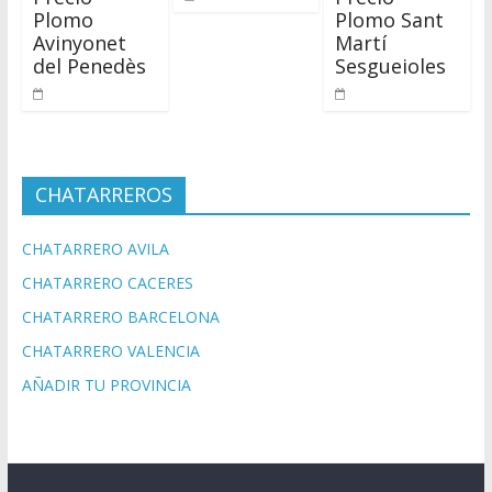
Plomo
Plomo Sant
Avinyonet
Martí
del Penedès
Sesgueioles
CHATARREROS
CHATARRERO AVILA
CHATARRERO CACERES
CHATARRERO BARCELONA
CHATARRERO VALENCIA
AÑADIR TU PROVINCIA