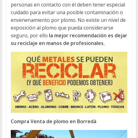
personas en contacto con él deben tener especial
cuidado para evitar una posible contaminación o
envenenamiento por plomo. No existe un nivel de
exposición al plomo que pueda considerarse
seguro, por ello
la mejor recomendación es dejar
su reciclaje en manos de profesionales.
Compra Venta de plomo en Borredà