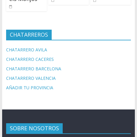
CHATARREROS
CHATARRERO AVILA
CHATARRERO CACERES
CHATARRERO BARCELONA
CHATARRERO VALENCIA
AÑADIR TU PROVINCIA
SOBRE NOSOTROS