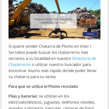
Si quiere vender Chatarra de Plomo en Viver i
Serrateix puede buscar los chatarreros más
cercanos a su localidad en nuestro
Directorio de
Chatarreros
o utilizar nuestro buscador para
encontrar mucho más rápido donde poder llevar
su chatarra para su venta.
Para que se utiliza el Plomo reciclado
Pilas y baterías:
se utilizan en los
electrodomésticos, juguetes, teléfonos móviles,
mandos a distancia, básculas, cámaras de fotos.