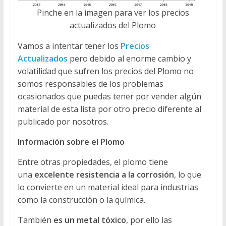
Pinche en la imagen para ver los precios
actualizados del Plomo
Vamos a intentar tener los
Precios
Actualizados
pero debido al enorme cambio y
volatilidad que sufren los precios del Plomo no
somos responsables de los problemas
ocasionados que puedas tener por vender algún
material de esta lista por otro precio diferente al
publicado por nosotros.
Información sobre el Plomo
Entre otras propiedades, el plomo tiene
una
excelente resistencia a la corrosión
, lo que
lo convierte en un material ideal para industrias
como la construcción o la química.
También
es un metal tóxico
, por ello las