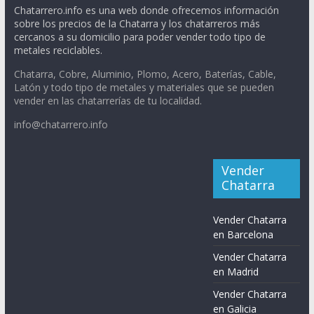
Chatarrero.info es una web donde ofrecemos información
sobre los precios de la Chatarra y los chatarreros más
cercanos a su domicilio para poder vender todo tipo de
metales reciclables.
Chatarra, Cobre, Aluminio, Plomo, Acero, Baterías, Cable,
Latón y todo tipo de metales y materiales que se pueden
vender en las chatarrerías de tu localidad.
info@chatarrero.info
Vender
Chatarra
Vender Chatarra
en Barcelona
Vender Chatarra
en Madrid
Vender Chatarra
en Galicia