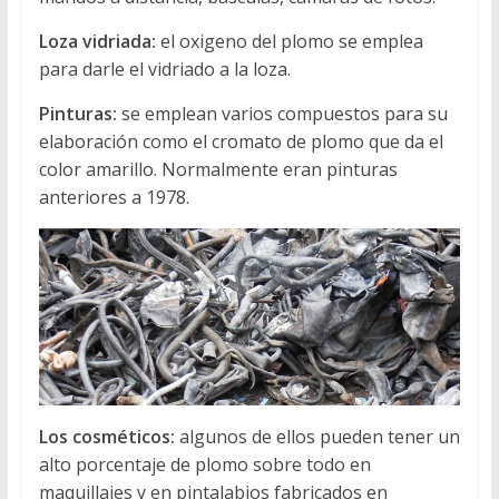
Loza vidriada:
el oxigeno del plomo se emplea
para darle el vidriado a la loza.
Pinturas:
se emplean varios compuestos para su
elaboración como el cromato de plomo que da el
color amarillo. Normalmente eran pinturas
anteriores a 1978.
Los cosméticos:
algunos de ellos pueden tener un
alto porcentaje de plomo sobre todo en
maquillajes y en pintalabios fabricados en