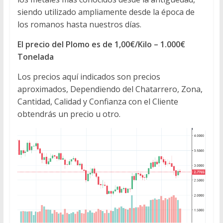
siendo utilizado ampliamente desde la época de
los romanos hasta nuestros días.
El precio del Plomo es de 1,00€/Kilo – 1.000€
Tonelada
Los precios aquí indicados son precios
aproximados, Dependiendo del Chatarrero, Zona,
Cantidad, Calidad y Confianza con el Cliente
obtendrás un precio u otro.