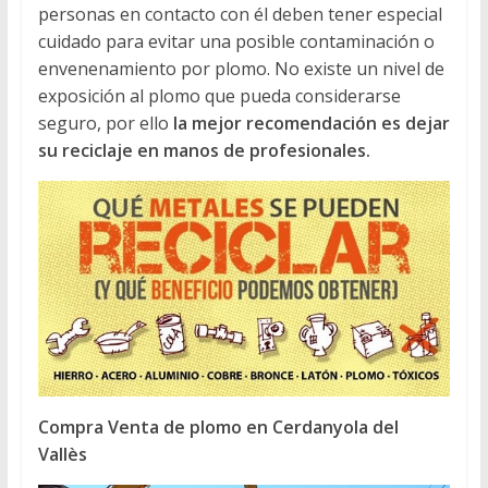
personas en contacto con él deben tener especial
cuidado para evitar una posible contaminación o
envenenamiento por plomo. No existe un nivel de
exposición al plomo que pueda considerarse
seguro, por ello
la mejor recomendación es dejar
su reciclaje en manos de profesionales.
Compra Venta de plomo en Cerdanyola del
Vallès