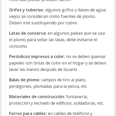
Grifos y tuberías:
algunos grifos o llaves de agua
viejos se consideran como fuentes de plomo.
Deben irse sustituyendo por cobre.
Latas de conserva:
en algunos países aún se usa
el plomo para sellar las latas, debe evitarse el
consumo.
Periódicos impresos a color:
no se deben quemar
papeles con tintas de color en el hogar y se deben
lavar las manos después de tocarlo.
Balas de plomo:
campos de tiro al plato,
perdigones, plomadas para la pesca, etc.
Materiales de construcción:
fontanería,
protección y techado de edificios, soldaduras, etc.
Forros para cables:
en cables de teléfono y