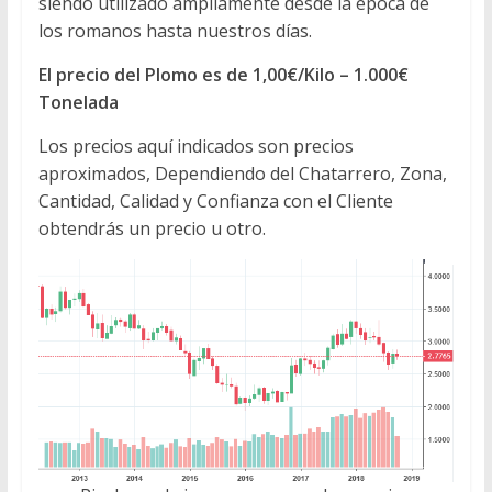
siendo utilizado ampliamente desde la época de
los romanos hasta nuestros días.
El precio del Plomo es de 1,00€/Kilo – 1.000€
Tonelada
Los precios aquí indicados son precios
aproximados, Dependiendo del Chatarrero, Zona,
Cantidad, Calidad y Confianza con el Cliente
obtendrás un precio u otro.