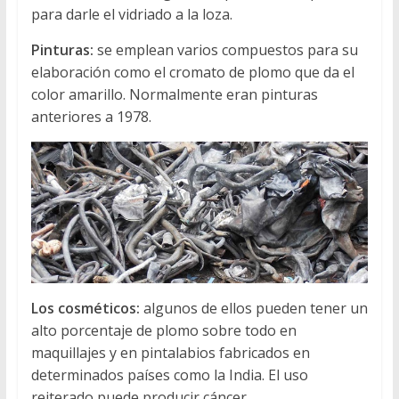
para darle el vidriado a la loza.
Pinturas:
se emplean varios compuestos para su
elaboración como el cromato de plomo que da el
color amarillo. Normalmente eran pinturas
anteriores a 1978.
Los cosméticos:
algunos de ellos pueden tener un
alto porcentaje de plomo sobre todo en
maquillajes y en pintalabios fabricados en
determinados países como la India. El uso
reiterado puede producir cáncer.