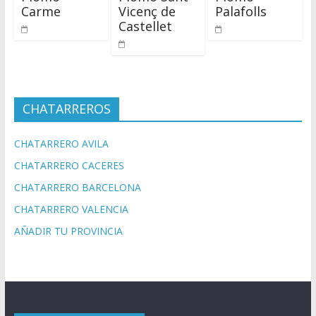
Carme
Vicenç de
Palafolls
Castellet
CHATARREROS
CHATARRERO AVILA
CHATARRERO CACERES
CHATARRERO BARCELONA
CHATARRERO VALENCIA
AÑADIR TU PROVINCIA