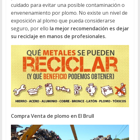
cuidado para evitar una posible contaminación o
envenenamiento por plomo. No existe un nivel de
exposición al plomo que pueda considerarse
seguro, por ello
la mejor recomendación es dejar
su reciclaje en manos de profesionales.
Compra Venta de plomo en El Brull