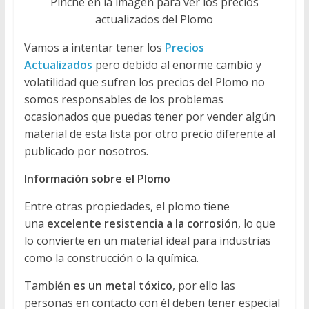
Pinche en la imagen para ver los precios
actualizados del Plomo
Vamos a intentar tener los
Precios
Actualizados
pero debido al enorme cambio y
volatilidad que sufren los precios del Plomo no
somos responsables de los problemas
ocasionados que puedas tener por vender algún
material de esta lista por otro precio diferente al
publicado por nosotros.
Información sobre el Plomo
Entre otras propiedades, el plomo tiene
una
excelente resistencia a la corrosión
, lo que
lo convierte en un material ideal para industrias
como la construcción o la química.
También
es un metal tóxico
, por ello las
personas en contacto con él deben tener especial