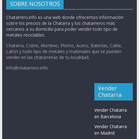
SOBRE NOSOTROS
Chatarrero.info es una web donde ofrecemos información
sobre los precios de la Chatarra y los chatarreros más
cercanos a su domicilio para poder vender todo tipo de
metales reciclables.
Chatarra, Cobre, Aluminio, Plomo, Acero, Baterías, Cable,
Latón y todo tipo de metales y materiales que se pueden
vender en las chatarrerías de tu localidad.
info@chatarrero.info
Vender
Chatarra
Vender Chatarra
en Barcelona
Vender Chatarra
en Madrid