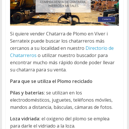
Si quiere vender Chatarra de Plomo en Viver i
Serrateix puede buscar los chatarreros más
cercanos a su localidad en nuestro
Directorio de
Chatarreros
o utilizar nuestro buscador para
encontrar mucho más rápido donde poder llevar
su chatarra para su venta.
Para que se utiliza el Plomo reciclado
Pilas y baterías:
se utilizan en los
electrodomésticos, juguetes, teléfonos móviles,
mandos a distancia, básculas, cámaras de fotos.
Loza vidriada:
el oxigeno del plomo se emplea
para darle el vidriado a la loza.