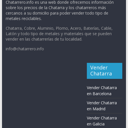
Chatarrero.info es una web donde ofrecemos información
sobre los precios de la Chatarra y los chatarreros más
cercanos a su domicilio para poder vender todo tipo de
metales reciclables.
Chatarra, Cobre, Aluminio, Plomo, Acero, Baterías, Cable,
Latón y todo tipo de metales y materiales que se pueden
vender en las chatarrerías de tu localidad.
info@chatarrero.info
Vender
Chatarra
Vender Chatarra
en Barcelona
Vender Chatarra
en Madrid
Vender Chatarra
en Galicia