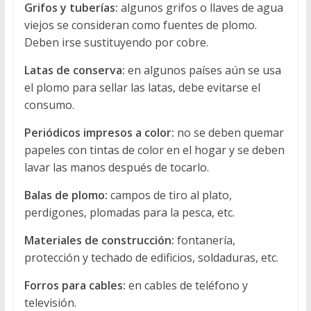
Grifos y tuberías:
algunos grifos o llaves de agua
viejos se consideran como fuentes de plomo.
Deben irse sustituyendo por cobre.
Latas de conserva:
en algunos países aún se usa
el plomo para sellar las latas, debe evitarse el
consumo.
Periódicos impresos a color:
no se deben quemar
papeles con tintas de color en el hogar y se deben
lavar las manos después de tocarlo.
Balas de plomo:
campos de tiro al plato,
perdigones, plomadas para la pesca, etc.
Materiales de construcción:
fontanería,
protección y techado de edificios, soldaduras, etc.
Forros para cables:
en cables de teléfono y
televisión.