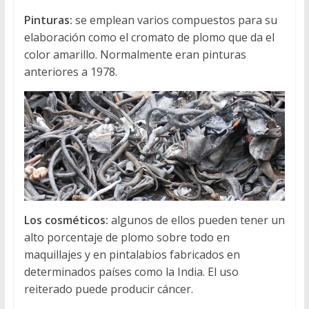
Pinturas:
se emplean varios compuestos para su
elaboración como el cromato de plomo que da el
color amarillo. Normalmente eran pinturas
anteriores a 1978.
Los cosméticos:
algunos de ellos pueden tener un
alto porcentaje de plomo sobre todo en
maquillajes y en pintalabios fabricados en
determinados países como la India. El uso
reiterado puede producir cáncer.