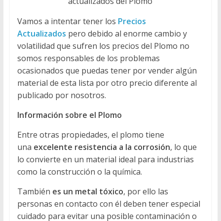
actualizados del Plomo
Vamos a intentar tener los
Precios
Actualizados
pero debido al enorme cambio y
volatilidad que sufren los precios del Plomo no
somos responsables de los problemas
ocasionados que puedas tener por vender algún
material de esta lista por otro precio diferente al
publicado por nosotros.
Información sobre el Plomo
Entre otras propiedades, el plomo tiene
una
excelente resistencia a la corrosión
, lo que
lo convierte en un material ideal para industrias
como la construcción o la química.
También
es un metal tóxico
, por ello las
personas en contacto con él deben tener especial
cuidado para evitar una posible contaminación o