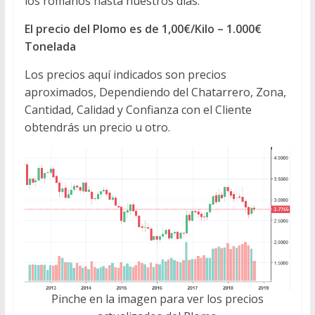
los romanos hasta nuestros días.
El precio del Plomo es de 1,00€/Kilo – 1.000€
Tonelada
Los precios aquí indicados son precios
aproximados, Dependiendo del Chatarrero, Zona,
Cantidad, Calidad y Confianza con el Cliente
obtendrás un precio u otro.
Pinche en la imagen para ver los precios