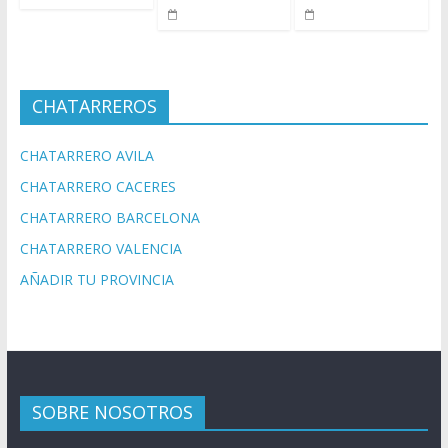
CHATARREROS
CHATARRERO AVILA
CHATARRERO CACERES
CHATARRERO BARCELONA
CHATARRERO VALENCIA
AÑADIR TU PROVINCIA
SOBRE NOSOTROS