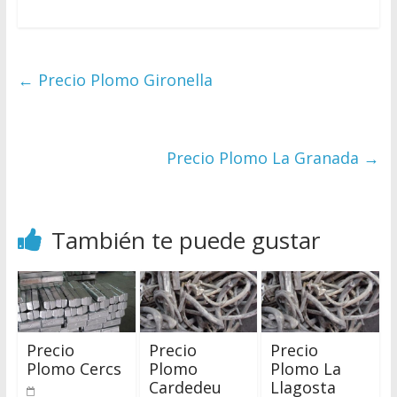
←
Precio Plomo Gironella
Precio Plomo La Granada
→
También te puede gustar
Precio
Precio
Precio
Plomo Cercs
Plomo
Plomo La
Cardedeu
Llagosta