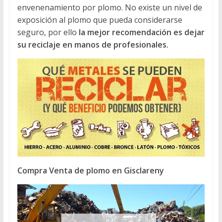
envenenamiento por plomo. No existe un nivel de
exposición al plomo que pueda considerarse
seguro, por ello
la mejor recomendación es dejar
su reciclaje en manos de profesionales.
Compra Venta de plomo en Gisclareny