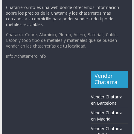
Chatarrero.info es una web donde ofrecemos información
sobre los precios de la Chatarra y los chatarreros más
cercanos a su domicilio para poder vender todo tipo de
metales reciclables.
Chatarra, Cobre, Aluminio, Plomo, Acero, Baterías, Cable,
Latón y todo tipo de metales y materiales que se pueden
vender en las chatarrerías de tu localidad.
info@chatarrero.info
Vender
Chatarra
Vender Chatarra
en Barcelona
Vender Chatarra
en Madrid
Vender Chatarra