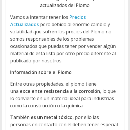
actualizados del Plomo
Vamos a intentar tener los
Precios
Actualizados
pero debido al enorme cambio y
volatilidad que sufren los precios del Plomo no
somos responsables de los problemas
ocasionados que puedas tener por vender algún
material de esta lista por otro precio diferente al
publicado por nosotros.
Información sobre el Plomo
Entre otras propiedades, el plomo tiene
una
excelente resistencia a la corrosión
, lo que
lo convierte en un material ideal para industrias
como la construcción o la química.
También
es un metal tóxico
, por ello las
personas en contacto con él deben tener especial