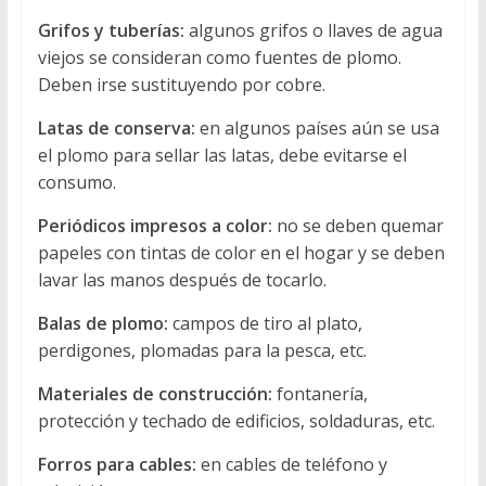
Grifos y tuberías:
algunos grifos o llaves de agua
viejos se consideran como fuentes de plomo.
Deben irse sustituyendo por cobre.
Latas de conserva:
en algunos países aún se usa
el plomo para sellar las latas, debe evitarse el
consumo.
Periódicos impresos a color:
no se deben quemar
papeles con tintas de color en el hogar y se deben
lavar las manos después de tocarlo.
Balas de plomo:
campos de tiro al plato,
perdigones, plomadas para la pesca, etc.
Materiales de construcción:
fontanería,
protección y techado de edificios, soldaduras, etc.
Forros para cables:
en cables de teléfono y