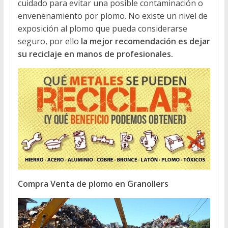
cuidado para evitar una posible contaminación o
envenenamiento por plomo. No existe un nivel de
exposición al plomo que pueda considerarse
seguro, por ello
la mejor recomendación es dejar
su reciclaje en manos de profesionales.
Compra Venta de plomo en Granollers