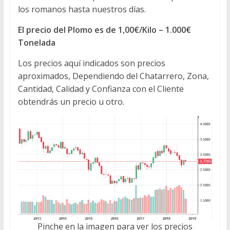
los romanos hasta nuestros días.
El precio del Plomo es de 1,00€/Kilo – 1.000€
Tonelada
Los precios aquí indicados son precios
aproximados, Dependiendo del Chatarrero, Zona,
Cantidad, Calidad y Confianza con el Cliente
obtendrás un precio u otro.
Pinche en la imagen para ver los precios