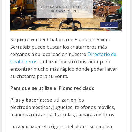
Si quiere vender Chatarra de Plomo en Viver i
Serrateix puede buscar los chatarreros más
cercanos a su localidad en nuestro
Directorio de
Chatarreros
o utilizar nuestro buscador para
encontrar mucho más rápido donde poder llevar
su chatarra para su venta.
Para que se utiliza el Plomo reciclado
Pilas y baterías:
se utilizan en los
electrodomésticos, juguetes, teléfonos móviles,
mandos a distancia, básculas, cámaras de fotos.
Loza vidriada:
el oxigeno del plomo se emplea