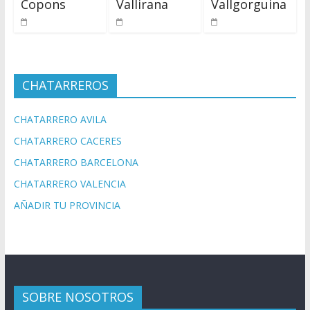
Copons
Vallirana
Vallgorguina
CHATARREROS
CHATARRERO AVILA
CHATARRERO CACERES
CHATARRERO BARCELONA
CHATARRERO VALENCIA
AÑADIR TU PROVINCIA
SOBRE NOSOTROS