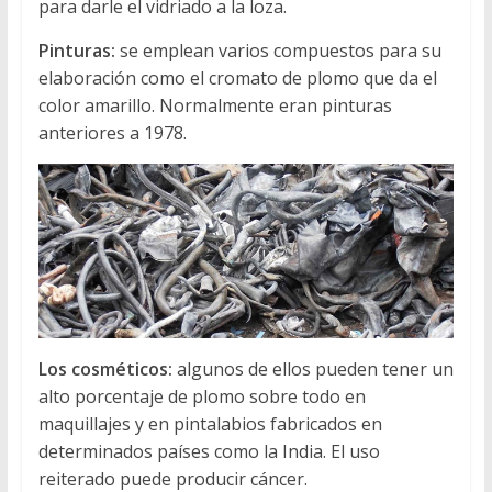
para darle el vidriado a la loza.
Pinturas:
se emplean varios compuestos para su
elaboración como el cromato de plomo que da el
color amarillo. Normalmente eran pinturas
anteriores a 1978.
Los cosméticos:
algunos de ellos pueden tener un
alto porcentaje de plomo sobre todo en
maquillajes y en pintalabios fabricados en
determinados países como la India. El uso
reiterado puede producir cáncer.