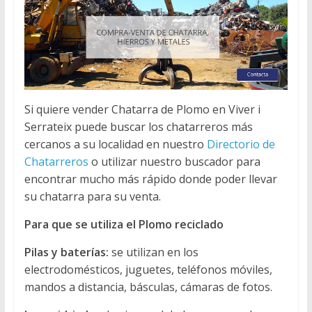
Si quiere vender Chatarra de Plomo en Viver i
Serrateix puede buscar los chatarreros más
cercanos a su localidad en nuestro
Directorio de
Chatarreros
o utilizar nuestro buscador para
encontrar mucho más rápido donde poder llevar
su chatarra para su venta.
Para que se utiliza el Plomo reciclado
Pilas y baterías:
se utilizan en los
electrodomésticos, juguetes, teléfonos móviles,
mandos a distancia, básculas, cámaras de fotos.