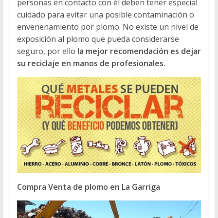
personas en contacto con él deben tener especial
cuidado para evitar una posible contaminación o
envenenamiento por plomo. No existe un nivel de
exposición al plomo que pueda considerarse
seguro, por ello
la mejor recomendación es dejar
su reciclaje en manos de profesionales.
Compra Venta de plomo en La Garriga