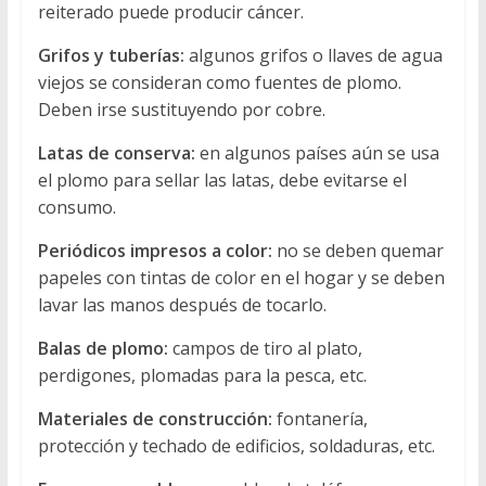
reiterado puede producir cáncer.
Grifos y tuberías:
algunos grifos o llaves de agua
viejos se consideran como fuentes de plomo.
Deben irse sustituyendo por cobre.
Latas de conserva:
en algunos países aún se usa
el plomo para sellar las latas, debe evitarse el
consumo.
Periódicos impresos a color:
no se deben quemar
papeles con tintas de color en el hogar y se deben
lavar las manos después de tocarlo.
Balas de plomo:
campos de tiro al plato,
perdigones, plomadas para la pesca, etc.
Materiales de construcción:
fontanería,
protección y techado de edificios, soldaduras, etc.