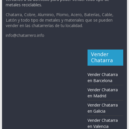
metales reciclables.
Chatarra, Cobre, Aluminio, Plomo, Acero, Baterías, Cable,
Latón y todo tipo de metales y materiales que se pueden
vender en las chatarrerías de tu localidad.
info@chatarrero.info
Vender
Chatarra
Vender Chatarra
en Barcelona
Vender Chatarra
en Madrid
Vender Chatarra
en Galicia
Vender Chatarra
en Valencia