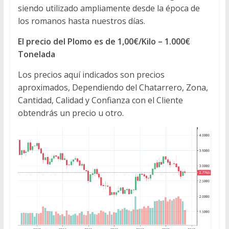
siendo utilizado ampliamente desde la época de
los romanos hasta nuestros días.
El precio del Plomo es de 1,00€/Kilo – 1.000€
Tonelada
Los precios aquí indicados son precios
aproximados, Dependiendo del Chatarrero, Zona,
Cantidad, Calidad y Confianza con el Cliente
obtendrás un precio u otro.