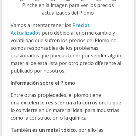
Pinche en la imagen para ver los precios
actualizados del Plomo
Vamos a intentar tener los
Precios
Actualizados
pero debido al enorme cambio y
volatilidad que sufren los precios del Plomo no
somos responsables de los problemas
ocasionados que puedas tener por vender algún
material de esta lista por otro precio diferente al
publicado por nosotros.
Información sobre el Plomo
Entre otras propiedades, el plomo tiene
una
excelente resistencia a la corrosión
, lo que
lo convierte en un material ideal para industrias
como la construcción o la química.
También
es un metal tóxico
, por ello las