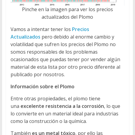
Pinche en la imagen para ver los precios
actualizados del Plomo
Vamos a intentar tener los
Precios
Actualizados
pero debido al enorme cambio y
volatilidad que sufren los precios del Plomo no
somos responsables de los problemas
ocasionados que puedas tener por vender algún
material de esta lista por otro precio diferente al
publicado por nosotros.
Información sobre el Plomo
Entre otras propiedades, el plomo tiene
una
excelente resistencia a la corrosión
, lo que
lo convierte en un material ideal para industrias
como la construcción o la química.
También
es un metal tóxico
, por ello las