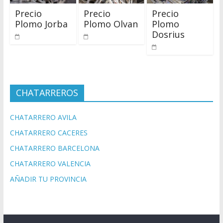
Precio
Precio
Precio
Plomo Jorba
Plomo Olvan
Plomo
Dosrius
CHATARREROS
CHATARRERO AVILA
CHATARRERO CACERES
CHATARRERO BARCELONA
CHATARRERO VALENCIA
AÑADIR TU PROVINCIA