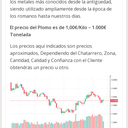
los metales más conocidos desde la antigüedad,
siendo utilizado ampliamente desde la época de
los romanos hasta nuestros días.
El precio del Plomo es de 1,00€/Kilo – 1.000€
Tonelada
Los precios aquí indicados son precios
aproximados, Dependiendo del Chatarrero, Zona,
Cantidad, Calidad y Confianza con el Cliente
obtendrás un precio u otro.