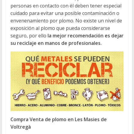
personas en contacto con él deben tener especial
cuidado para evitar una posible contaminación o
envenenamiento por plomo. No existe un nivel de
exposición al plomo que pueda considerarse
seguro, por ello
la mejor recomendación es dejar
su reciclaje en manos de profesionales.
Compra Venta de plomo en Les Masies de
Voltregà