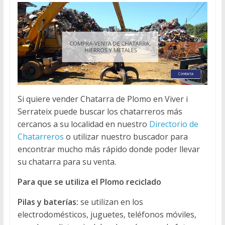
Si quiere vender Chatarra de Plomo en Viver i
Serrateix puede buscar los chatarreros más
cercanos a su localidad en nuestro
Directorio de
Chatarreros
o utilizar nuestro buscador para
encontrar mucho más rápido donde poder llevar
su chatarra para su venta.
Para que se utiliza el Plomo reciclado
Pilas y baterías:
se utilizan en los
electrodomésticos, juguetes, teléfonos móviles,