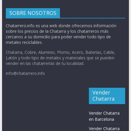
SOBRE NOSOTROS
Chatarrero.info es una web donde ofrecemos información
sobre los precios de la Chatarra y los chatarreros más
cercanos a su domicilio para poder vender todo tipo de
metales reciclables.
Chatarra, Cobre, Aluminio, Plomo, Acero, Baterías, Cable,
Latón y todo tipo de metales y materiales que se pueden
vender en las chatarrerías de tu localidad.
info@chatarrero.info
Vender
Chatarra
Vender Chatarra
en Barcelona
Vender Chatarra