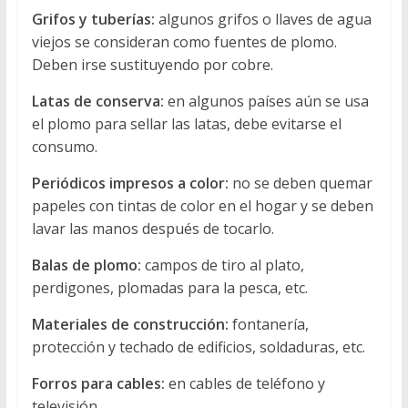
Grifos y tuberías:
algunos grifos o llaves de agua
viejos se consideran como fuentes de plomo.
Deben irse sustituyendo por cobre.
Latas de conserva:
en algunos países aún se usa
el plomo para sellar las latas, debe evitarse el
consumo.
Periódicos impresos a color:
no se deben quemar
papeles con tintas de color en el hogar y se deben
lavar las manos después de tocarlo.
Balas de plomo:
campos de tiro al plato,
perdigones, plomadas para la pesca, etc.
Materiales de construcción:
fontanería,
protección y techado de edificios, soldaduras, etc.
Forros para cables:
en cables de teléfono y
televisión.