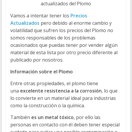
actualizados del Plomo
Vamos a intentar tener los
Precios
Actualizados
pero debido al enorme cambio y
volatilidad que sufren los precios del Plomo no
somos responsables de los problemas
ocasionados que puedas tener por vender algún
material de esta lista por otro precio diferente al
publicado por nosotros.
Información sobre el Plomo
Entre otras propiedades, el plomo tiene
una
excelente resistencia a la corrosión
, lo que
lo convierte en un material ideal para industrias
como la construcción o la química.
También
es un metal tóxico
, por ello las
personas en contacto con él deben tener especial
cuidado para evitar una posible contaminación o