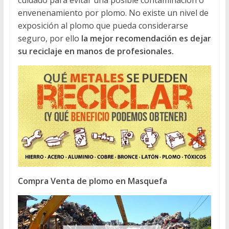
envenenamiento por plomo. No existe un nivel de
exposición al plomo que pueda considerarse
seguro, por ello
la mejor recomendación es dejar
su reciclaje en manos de profesionales.
Compra Venta de plomo en Masquefa