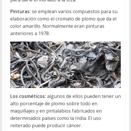
Pinturas:
se emplean varios compuestos para su
elaboración como el cromato de plomo que da el
color amarillo. Normalmente eran pinturas
anteriores a 1978.
Los cosméticos:
algunos de ellos pueden tener un
alto porcentaje de plomo sobre todo en
maquillajes y en pintalabios fabricados en
determinados países como la India. El uso
reiterado puede producir cáncer.