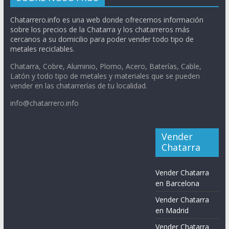
Chatarrero.info es una web donde ofrecemos información
sobre los precios de la Chatarra y los chatarreros más
cercanos a su domicilio para poder vender todo tipo de
metales reciclables.
Chatarra, Cobre, Aluminio, Plomo, Acero, Baterías, Cable,
Latón y todo tipo de metales y materiales que se pueden
vender en las chatarrerías de tu localidad.
info@chatarrero.info
Vender
Chatarra
Vender Chatarra
en Barcelona
Vender Chatarra
en Madrid
Vender Chatarra