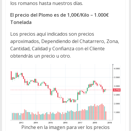
los romanos hasta nuestros días.
El precio del Plomo es de 1,00€/Kilo – 1.000€
Tonelada
Los precios aquí indicados son precios
aproximados, Dependiendo del Chatarrero, Zona,
Cantidad, Calidad y Confianza con el Cliente
obtendrás un precio u otro.
Pinche en la imagen para ver los precios