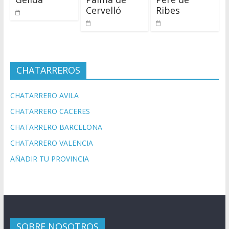
Cervelló
Ribes
CHATARREROS
CHATARRERO AVILA
CHATARRERO CACERES
CHATARRERO BARCELONA
CHATARRERO VALENCIA
AÑADIR TU PROVINCIA
SOBRE NOSOTROS