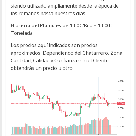
siendo utilizado ampliamente desde la época de
los romanos hasta nuestros días.
El precio del Plomo es de 1,00€/Kilo – 1.000€
Tonelada
Los precios aquí indicados son precios
aproximados, Dependiendo del Chatarrero, Zona,
Cantidad, Calidad y Confianza con el Cliente
obtendrás un precio u otro.