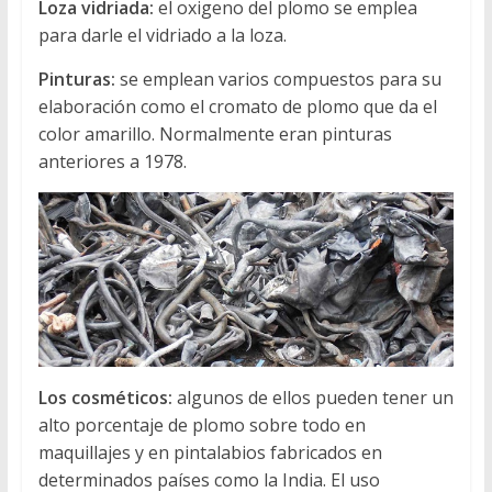
Loza vidriada:
el oxigeno del plomo se emplea
para darle el vidriado a la loza.
Pinturas:
se emplean varios compuestos para su
elaboración como el cromato de plomo que da el
color amarillo. Normalmente eran pinturas
anteriores a 1978.
Los cosméticos:
algunos de ellos pueden tener un
alto porcentaje de plomo sobre todo en
maquillajes y en pintalabios fabricados en
determinados países como la India. El uso