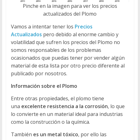
Pinche en la imagen para ver los precios
actualizados del Plomo
Vamos a intentar tener los
Precios
Actualizados
pero debido al enorme cambio y
volatilidad que sufren los precios del Plomo no
somos responsables de los problemas
ocasionados que puedas tener por vender algún
material de esta lista por otro precio diferente al
publicado por nosotros.
Información sobre el Plomo
Entre otras propiedades, el plomo tiene
una
excelente resistencia a la corrosión
, lo que
lo convierte en un material ideal para industrias
como la construcción o la química.
También
es un metal tóxico
, por ello las