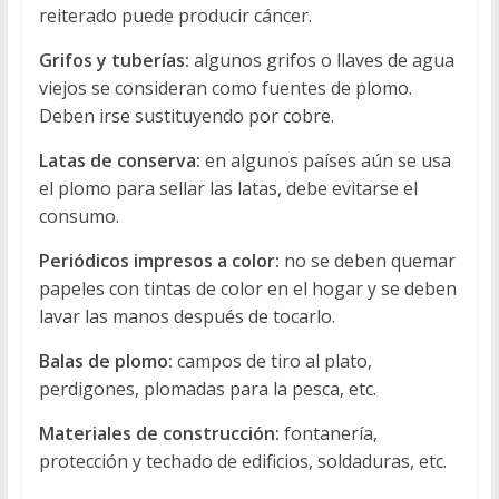
reiterado puede producir cáncer.
Grifos y tuberías:
algunos grifos o llaves de agua
viejos se consideran como fuentes de plomo.
Deben irse sustituyendo por cobre.
Latas de conserva:
en algunos países aún se usa
el plomo para sellar las latas, debe evitarse el
consumo.
Periódicos impresos a color:
no se deben quemar
papeles con tintas de color en el hogar y se deben
lavar las manos después de tocarlo.
Balas de plomo:
campos de tiro al plato,
perdigones, plomadas para la pesca, etc.
Materiales de construcción:
fontanería,
protección y techado de edificios, soldaduras, etc.