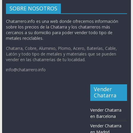
SOBRE NOSOTROS
Chatarrero.info es una web donde ofrecemos información
sobre los precios de la Chatarra y los chatarreros más
cercanos a su domicilio para poder vender todo tipo de
metales reciclables.
Chatarra, Cobre, Aluminio, Plomo, Acero, Baterías, Cable,
Latón y todo tipo de metales y materiales que se pueden
vender en las chatarrerías de tu localidad.
info@chatarrero.info
Vender
Chatarra
Vender Chatarra
en Barcelona
Vender Chatarra
en Madrid