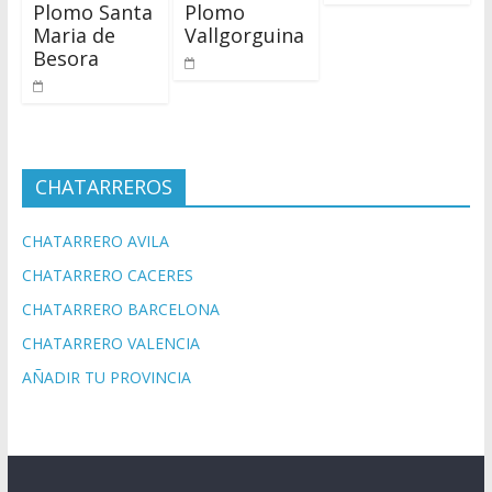
Plomo Santa
Plomo
Maria de
Vallgorguina
Besora
CHATARREROS
CHATARRERO AVILA
CHATARRERO CACERES
CHATARRERO BARCELONA
CHATARRERO VALENCIA
AÑADIR TU PROVINCIA