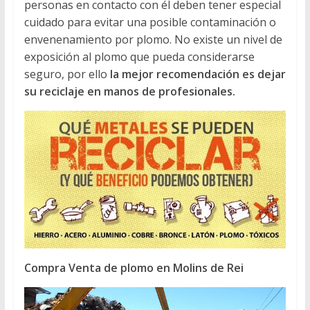
personas en contacto con él deben tener especial
cuidado para evitar una posible contaminación o
envenenamiento por plomo. No existe un nivel de
exposición al plomo que pueda considerarse
seguro, por ello
la mejor recomendación es dejar
su reciclaje en manos de profesionales.
Compra Venta de plomo en Molins de Rei