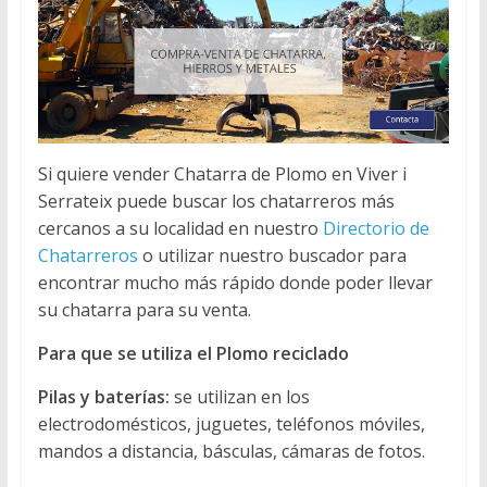
Si quiere vender Chatarra de Plomo en Viver i
Serrateix puede buscar los chatarreros más
cercanos a su localidad en nuestro
Directorio de
Chatarreros
o utilizar nuestro buscador para
encontrar mucho más rápido donde poder llevar
su chatarra para su venta.
Para que se utiliza el Plomo reciclado
Pilas y baterías:
se utilizan en los
electrodomésticos, juguetes, teléfonos móviles,
mandos a distancia, básculas, cámaras de fotos.