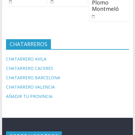
Plomo
Montmeló
CHATARREROS
CHATARRERO AVILA
CHATARRERO CACERES
CHATARRERO BARCELONA
CHATARRERO VALENCIA
AÑADIR TU PROVINCIA