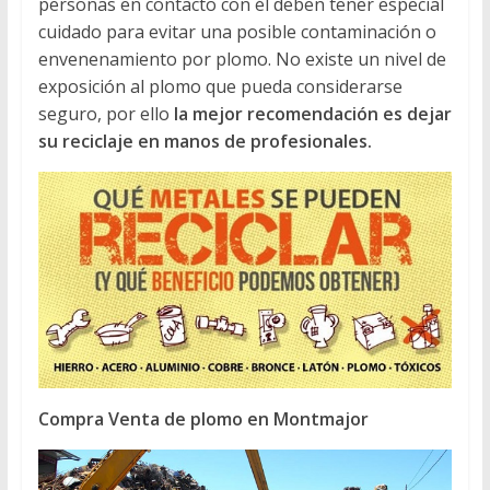
personas en contacto con él deben tener especial
cuidado para evitar una posible contaminación o
envenenamiento por plomo. No existe un nivel de
exposición al plomo que pueda considerarse
seguro, por ello
la mejor recomendación es dejar
su reciclaje en manos de profesionales.
Compra Venta de plomo en Montmajor