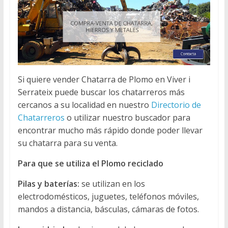
Si quiere vender Chatarra de Plomo en Viver i
Serrateix puede buscar los chatarreros más
cercanos a su localidad en nuestro
Directorio de
Chatarreros
o utilizar nuestro buscador para
encontrar mucho más rápido donde poder llevar
su chatarra para su venta.
Para que se utiliza el Plomo reciclado
Pilas y baterías:
se utilizan en los
electrodomésticos, juguetes, teléfonos móviles,
mandos a distancia, básculas, cámaras de fotos.