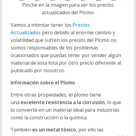
Pinche en la imagen para ver los precios
actualizados del Plomo
Vamos a intentar tener los
Precios
Actualizados
pero debido al enorme cambio y
volatilidad que sufren los precios del Plomo no
somos responsables de los problemas
ocasionados que puedas tener por vender algún
material de esta lista por otro precio diferente al
publicado por nosotros.
Información sobre el Plomo
Entre otras propiedades, el plomo tiene
una
excelente resistencia a la corrosión
, lo que
lo convierte en un material ideal para industrias
como la construcción o la química.
También
es un metal tóxico
, por ello las