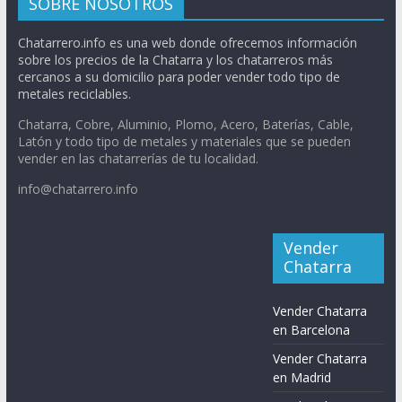
SOBRE NOSOTROS
Chatarrero.info es una web donde ofrecemos información
sobre los precios de la Chatarra y los chatarreros más
cercanos a su domicilio para poder vender todo tipo de
metales reciclables.
Chatarra, Cobre, Aluminio, Plomo, Acero, Baterías, Cable,
Latón y todo tipo de metales y materiales que se pueden
vender en las chatarrerías de tu localidad.
info@chatarrero.info
Vender
Chatarra
Vender Chatarra
en Barcelona
Vender Chatarra
en Madrid