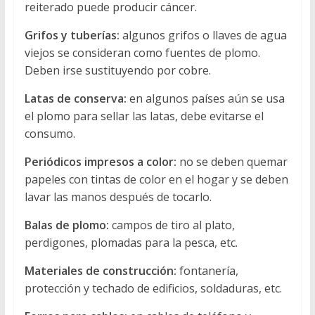
reiterado puede producir cáncer.
Grifos y tuberías:
algunos grifos o llaves de agua
viejos se consideran como fuentes de plomo.
Deben irse sustituyendo por cobre.
Latas de conserva:
en algunos países aún se usa
el plomo para sellar las latas, debe evitarse el
consumo.
Periódicos impresos a color:
no se deben quemar
papeles con tintas de color en el hogar y se deben
lavar las manos después de tocarlo.
Balas de plomo:
campos de tiro al plato,
perdigones, plomadas para la pesca, etc.
Materiales de construcción:
fontanería,
protección y techado de edificios, soldaduras, etc.