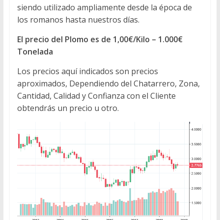
siendo utilizado ampliamente desde la época de
los romanos hasta nuestros días.
El precio del Plomo es de 1,00€/Kilo – 1.000€
Tonelada
Los precios aquí indicados son precios
aproximados, Dependiendo del Chatarrero, Zona,
Cantidad, Calidad y Confianza con el Cliente
obtendrás un precio u otro.