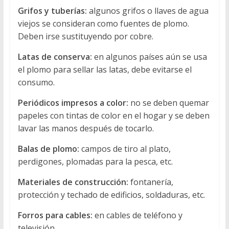
Grifos y tuberías:
algunos grifos o llaves de agua
viejos se consideran como fuentes de plomo.
Deben irse sustituyendo por cobre.
Latas de conserva:
en algunos países aún se usa
el plomo para sellar las latas, debe evitarse el
consumo.
Periódicos impresos a color:
no se deben quemar
papeles con tintas de color en el hogar y se deben
lavar las manos después de tocarlo.
Balas de plomo:
campos de tiro al plato,
perdigones, plomadas para la pesca, etc.
Materiales de construcción:
fontanería,
protección y techado de edificios, soldaduras, etc.
Forros para cables:
en cables de teléfono y
televisión.