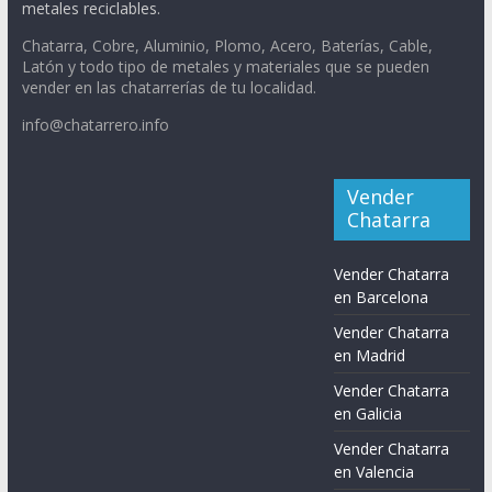
metales reciclables.
Chatarra, Cobre, Aluminio, Plomo, Acero, Baterías, Cable,
Latón y todo tipo de metales y materiales que se pueden
vender en las chatarrerías de tu localidad.
info@chatarrero.info
Vender
Chatarra
Vender Chatarra
en Barcelona
Vender Chatarra
en Madrid
Vender Chatarra
en Galicia
Vender Chatarra
en Valencia