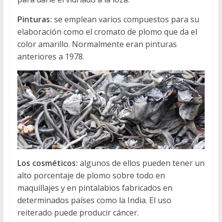
Pinturas:
se emplean varios compuestos para su
elaboración como el cromato de plomo que da el
color amarillo. Normalmente eran pinturas
anteriores a 1978.
Los cosméticos:
algunos de ellos pueden tener un
alto porcentaje de plomo sobre todo en
maquillajes y en pintalabios fabricados en
determinados países como la India. El uso
reiterado puede producir cáncer.