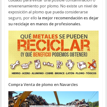
envenenamiento por plomo. No existe un nivel de
exposición al plomo que pueda considerarse
seguro, por ello
la mejor recomendación es dejar
su reciclaje en manos de profesionales.
Compra Venta de plomo en Navarcles