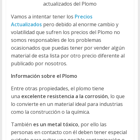
actualizados del Plomo
Vamos a intentar tener los
Precios
Actualizados
pero debido al enorme cambio y
volatilidad que sufren los precios del Plomo no
somos responsables de los problemas
ocasionados que puedas tener por vender algún
material de esta lista por otro precio diferente al
publicado por nosotros.
Información sobre el Plomo
Entre otras propiedades, el plomo tiene
una
excelente resistencia a la corrosión
, lo que
lo convierte en un material ideal para industrias
como la construcción o la química.
También
es un metal tóxico
, por ello las
personas en contacto con él deben tener especial
cuidado para evitar una posible contaminación o