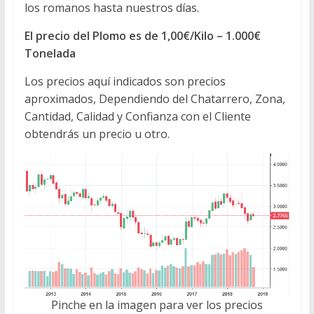
los romanos hasta nuestros días.
El precio del Plomo es de 1,00€/Kilo – 1.000€
Tonelada
Los precios aquí indicados son precios
aproximados, Dependiendo del Chatarrero, Zona,
Cantidad, Calidad y Confianza con el Cliente
obtendrás un precio u otro.
Pinche en la imagen para ver los precios