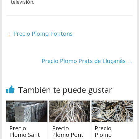
televisión.
←
Precio Plomo Pontons
Precio Plomo Prats de Lluçanès
→
También te puede gustar
Precio
Precio
Precio
Plomo Sant
Plomo Pont
Plomo