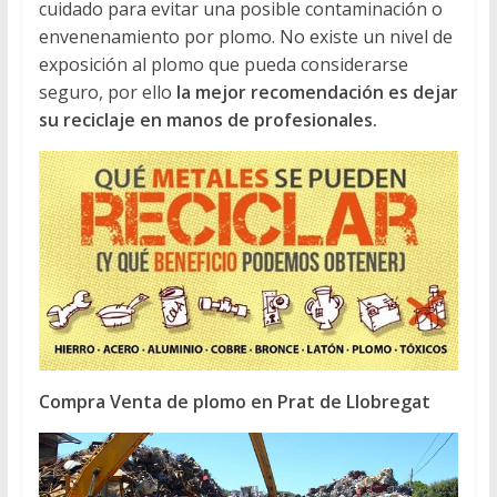
cuidado para evitar una posible contaminación o
envenenamiento por plomo. No existe un nivel de
exposición al plomo que pueda considerarse
seguro, por ello
la mejor recomendación es dejar
su reciclaje en manos de profesionales.
Compra Venta de plomo en Prat de Llobregat