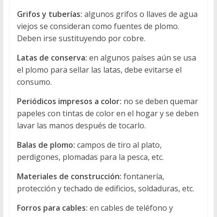
Grifos y tuberías:
algunos grifos o llaves de agua
viejos se consideran como fuentes de plomo.
Deben irse sustituyendo por cobre.
Latas de conserva:
en algunos países aún se usa
el plomo para sellar las latas, debe evitarse el
consumo.
Periódicos impresos a color:
no se deben quemar
papeles con tintas de color en el hogar y se deben
lavar las manos después de tocarlo.
Balas de plomo:
campos de tiro al plato,
perdigones, plomadas para la pesca, etc.
Materiales de construcción:
fontanería,
protección y techado de edificios, soldaduras, etc.
Forros para cables:
en cables de teléfono y