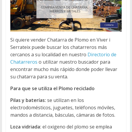
Si quiere vender Chatarra de Plomo en Viver i
Serrateix puede buscar los chatarreros más
cercanos a su localidad en nuestro
Directorio de
Chatarreros
o utilizar nuestro buscador para
encontrar mucho más rápido donde poder llevar
su chatarra para su venta.
Para que se utiliza el Plomo reciclado
Pilas y baterías:
se utilizan en los
electrodomésticos, juguetes, teléfonos móviles,
mandos a distancia, básculas, cámaras de fotos.
Loza vidriada:
el oxigeno del plomo se emplea