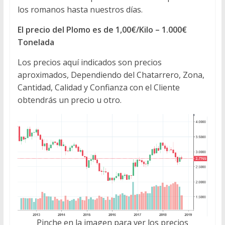
los romanos hasta nuestros días.
El precio del Plomo es de 1,00€/Kilo – 1.000€
Tonelada
Los precios aquí indicados son precios
aproximados, Dependiendo del Chatarrero, Zona,
Cantidad, Calidad y Confianza con el Cliente
obtendrás un precio u otro.
Pinche en la imagen para ver los precios