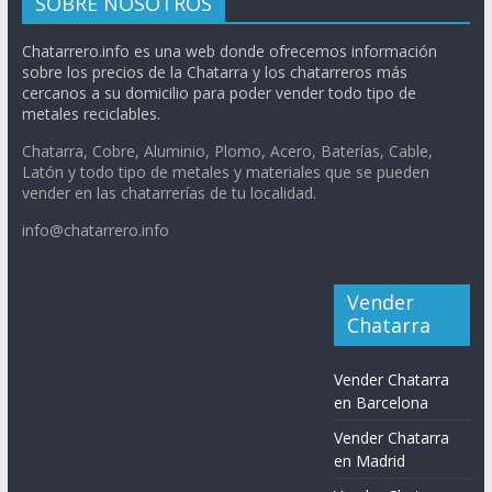
SOBRE NOSOTROS
Chatarrero.info es una web donde ofrecemos información
sobre los precios de la Chatarra y los chatarreros más
cercanos a su domicilio para poder vender todo tipo de
metales reciclables.
Chatarra, Cobre, Aluminio, Plomo, Acero, Baterías, Cable,
Latón y todo tipo de metales y materiales que se pueden
vender en las chatarrerías de tu localidad.
info@chatarrero.info
Vender
Chatarra
Vender Chatarra
en Barcelona
Vender Chatarra
en Madrid