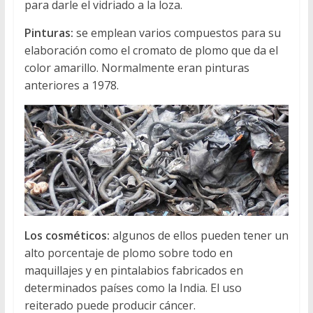
para darle el vidriado a la loza.
Pinturas:
se emplean varios compuestos para su
elaboración como el cromato de plomo que da el
color amarillo. Normalmente eran pinturas
anteriores a 1978.
Los cosméticos:
algunos de ellos pueden tener un
alto porcentaje de plomo sobre todo en
maquillajes y en pintalabios fabricados en
determinados países como la India. El uso
reiterado puede producir cáncer.