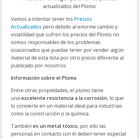
actualizados del Plomo
Vamos a intentar tener los
Precios
Actualizados
pero debido al enorme cambio y
volatilidad que sufren los precios del Plomo no
somos responsables de los problemas
ocasionados que puedas tener por vender algún
material de esta lista por otro precio diferente al
publicado por nosotros.
Información sobre el Plomo
Entre otras propiedades, el plomo tiene
una
excelente resistencia a la corrosión
, lo que
lo convierte en un material ideal para industrias
como la construcción o la química.
También
es un metal tóxico
, por ello las
personas en contacto con él deben tener especial