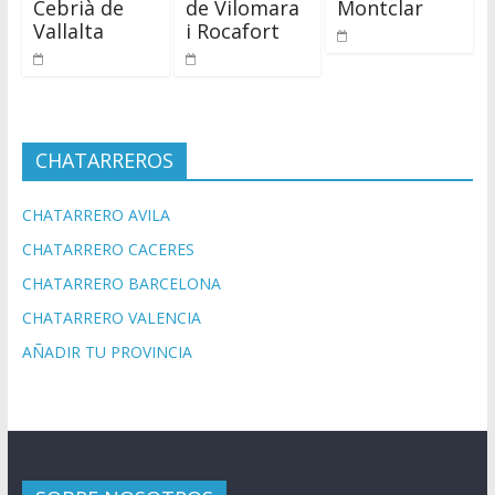
Cebrià de
de Vilomara
Montclar
Vallalta
i Rocafort
CHATARREROS
CHATARRERO AVILA
CHATARRERO CACERES
CHATARRERO BARCELONA
CHATARRERO VALENCIA
AÑADIR TU PROVINCIA