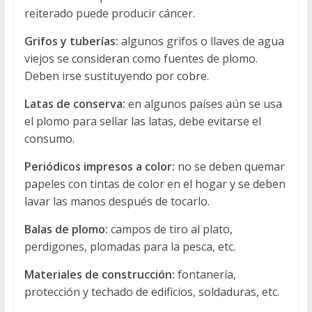
reiterado puede producir cáncer.
Grifos y tuberías:
algunos grifos o llaves de agua
viejos se consideran como fuentes de plomo.
Deben irse sustituyendo por cobre.
Latas de conserva:
en algunos países aún se usa
el plomo para sellar las latas, debe evitarse el
consumo.
Periódicos impresos a color:
no se deben quemar
papeles con tintas de color en el hogar y se deben
lavar las manos después de tocarlo.
Balas de plomo:
campos de tiro al plato,
perdigones, plomadas para la pesca, etc.
Materiales de construcción:
fontanería,
protección y techado de edificios, soldaduras, etc.