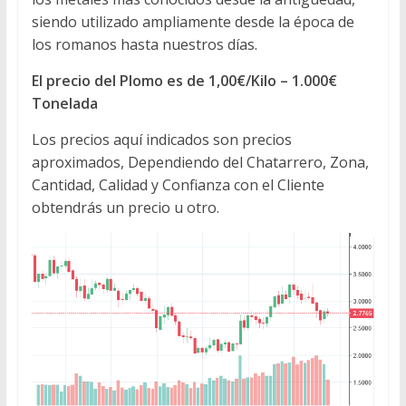
siendo utilizado ampliamente desde la época de
los romanos hasta nuestros días.
El precio del Plomo es de 1,00€/Kilo – 1.000€
Tonelada
Los precios aquí indicados son precios
aproximados, Dependiendo del Chatarrero, Zona,
Cantidad, Calidad y Confianza con el Cliente
obtendrás un precio u otro.