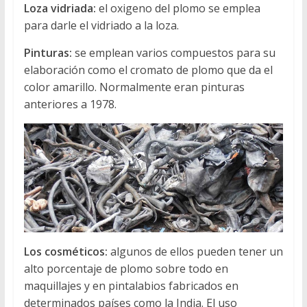
Loza vidriada:
el oxigeno del plomo se emplea
para darle el vidriado a la loza.
Pinturas:
se emplean varios compuestos para su
elaboración como el cromato de plomo que da el
color amarillo. Normalmente eran pinturas
anteriores a 1978.
Los cosméticos:
algunos de ellos pueden tener un
alto porcentaje de plomo sobre todo en
maquillajes y en pintalabios fabricados en
determinados países como la India. El uso