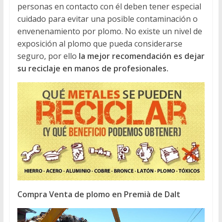
personas en contacto con él deben tener especial
cuidado para evitar una posible contaminación o
envenenamiento por plomo. No existe un nivel de
exposición al plomo que pueda considerarse
seguro, por ello
la mejor recomendación es dejar
su reciclaje en manos de profesionales.
Compra Venta de plomo en Premià de Dalt