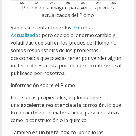
Pinche en la imagen para ver los precios
actualizados del Plomo
Vamos a intentar tener los
Precios
Actualizados
pero debido al enorme cambio y
volatilidad que sufren los precios del Plomo no
somos responsables de los problemas
ocasionados que puedas tener por vender algún
material de esta lista por otro precio diferente al
publicado por nosotros.
Información sobre el Plomo
Entre otras propiedades, el plomo tiene
una
excelente resistencia a la corrosión
, lo que
lo convierte en un material ideal para industrias
como la construcción o la química.
También
es un metal tóxico
, por ello las