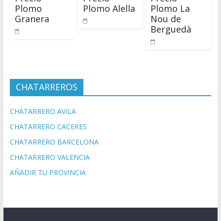
Plomo
Plomo Alella
Plomo La
Granera
Nou de
Berguedà
CHATARREROS
CHATARRERO AVILA
CHATARRERO CACERES
CHATARRERO BARCELONA
CHATARRERO VALENCIA
AÑADIR TU PROVINCIA