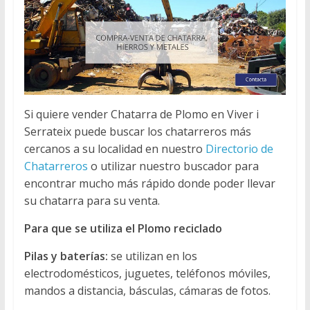
Si quiere vender Chatarra de Plomo en Viver i
Serrateix puede buscar los chatarreros más
cercanos a su localidad en nuestro
Directorio de
Chatarreros
o utilizar nuestro buscador para
encontrar mucho más rápido donde poder llevar
su chatarra para su venta.
Para que se utiliza el Plomo reciclado
Pilas y baterías:
se utilizan en los
electrodomésticos, juguetes, teléfonos móviles,
mandos a distancia, básculas, cámaras de fotos.