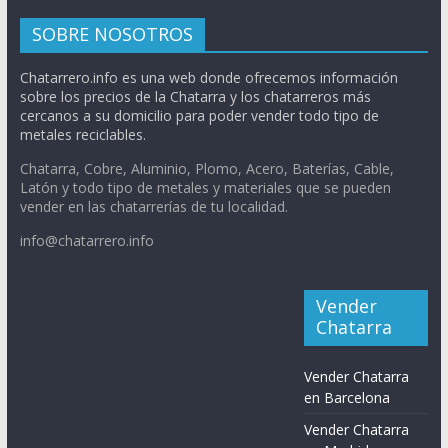
SOBRE NOSOTROS
Chatarrero.info es una web donde ofrecemos información
sobre los precios de la Chatarra y los chatarreros más
cercanos a su domicilio para poder vender todo tipo de
metales reciclables.
Chatarra, Cobre, Aluminio, Plomo, Acero, Baterías, Cable,
Latón y todo tipo de metales y materiales que se pueden
vender en las chatarrerías de tu localidad.
info@chatarrero.info
Vender
Chatarra
Vender Chatarra
en Barcelona
Vender Chatarra