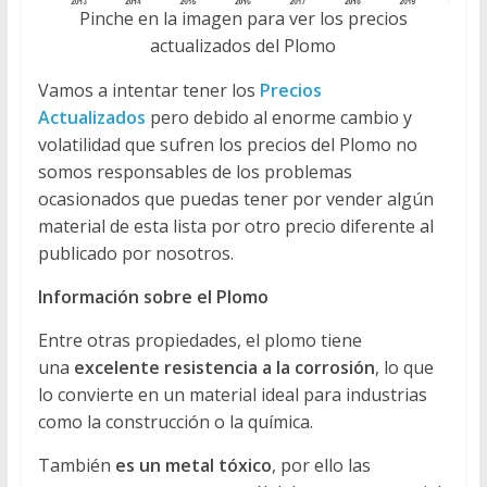
Pinche en la imagen para ver los precios
actualizados del Plomo
Vamos a intentar tener los
Precios
Actualizados
pero debido al enorme cambio y
volatilidad que sufren los precios del Plomo no
somos responsables de los problemas
ocasionados que puedas tener por vender algún
material de esta lista por otro precio diferente al
publicado por nosotros.
Información sobre el Plomo
Entre otras propiedades, el plomo tiene
una
excelente resistencia a la corrosión
, lo que
lo convierte en un material ideal para industrias
como la construcción o la química.
También
es un metal tóxico
, por ello las