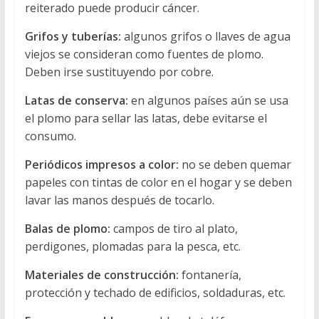
reiterado puede producir cáncer.
Grifos y tuberías:
algunos grifos o llaves de agua
viejos se consideran como fuentes de plomo.
Deben irse sustituyendo por cobre.
Latas de conserva:
en algunos países aún se usa
el plomo para sellar las latas, debe evitarse el
consumo.
Periódicos impresos a color:
no se deben quemar
papeles con tintas de color en el hogar y se deben
lavar las manos después de tocarlo.
Balas de plomo:
campos de tiro al plato,
perdigones, plomadas para la pesca, etc.
Materiales de construcción:
fontanería,
protección y techado de edificios, soldaduras, etc.