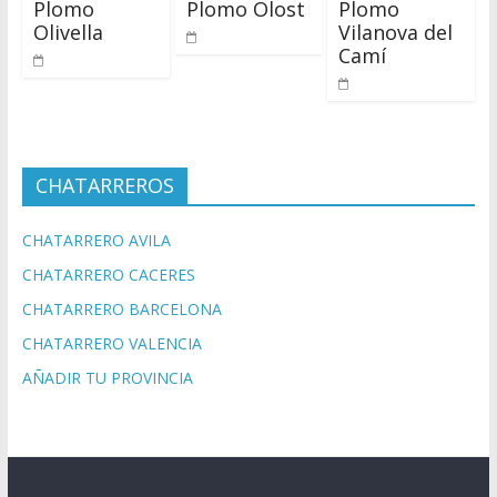
Plomo
Plomo Olost
Plomo
Olivella
Vilanova del
Camí
CHATARREROS
CHATARRERO AVILA
CHATARRERO CACERES
CHATARRERO BARCELONA
CHATARRERO VALENCIA
AÑADIR TU PROVINCIA