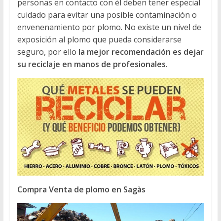
personas en contacto con él deben tener especial
cuidado para evitar una posible contaminación o
envenenamiento por plomo. No existe un nivel de
exposición al plomo que pueda considerarse
seguro, por ello
la mejor recomendación es dejar
su reciclaje en manos de profesionales.
Compra Venta de plomo en Sagàs