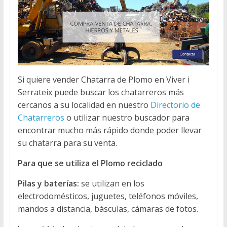
Si quiere vender Chatarra de Plomo en Viver i
Serrateix puede buscar los chatarreros más
cercanos a su localidad en nuestro
Directorio de
Chatarreros
o utilizar nuestro buscador para
encontrar mucho más rápido donde poder llevar
su chatarra para su venta.
Para que se utiliza el Plomo reciclado
Pilas y baterías:
se utilizan en los
electrodomésticos, juguetes, teléfonos móviles,
mandos a distancia, básculas, cámaras de fotos.