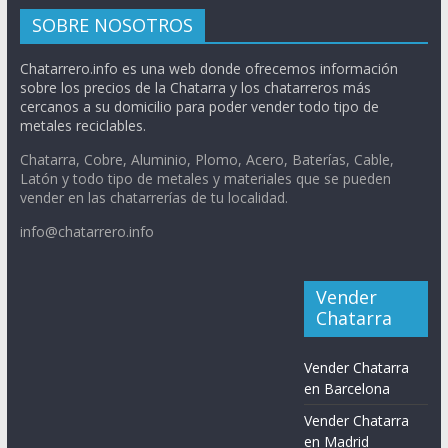
SOBRE NOSOTROS
Chatarrero.info es una web donde ofrecemos información
sobre los precios de la Chatarra y los chatarreros más
cercanos a su domicilio para poder vender todo tipo de
metales reciclables.
Chatarra, Cobre, Aluminio, Plomo, Acero, Baterías, Cable,
Latón y todo tipo de metales y materiales que se pueden
vender en las chatarrerías de tu localidad.
info@chatarrero.info
Vender
Chatarra
Vender Chatarra
en Barcelona
Vender Chatarra
en Madrid