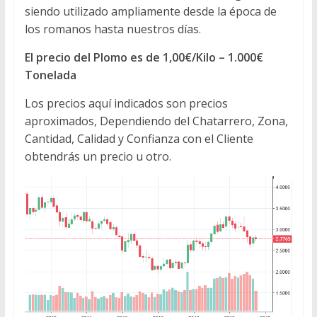
siendo utilizado ampliamente desde la época de
los romanos hasta nuestros días.
El precio del Plomo es de 1,00€/Kilo – 1.000€
Tonelada
Los precios aquí indicados son precios
aproximados, Dependiendo del Chatarrero, Zona,
Cantidad, Calidad y Confianza con el Cliente
obtendrás un precio u otro.