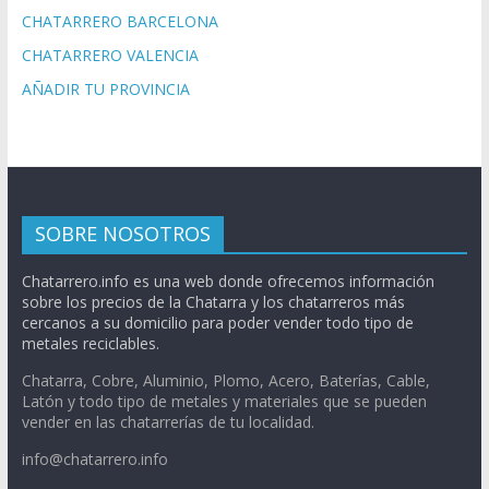
CHATARRERO BARCELONA
CHATARRERO VALENCIA
AÑADIR TU PROVINCIA
SOBRE NOSOTROS
Chatarrero.info es una web donde ofrecemos información
sobre los precios de la Chatarra y los chatarreros más
cercanos a su domicilio para poder vender todo tipo de
metales reciclables.
Chatarra, Cobre, Aluminio, Plomo, Acero, Baterías, Cable,
Latón y todo tipo de metales y materiales que se pueden
vender en las chatarrerías de tu localidad.
info@chatarrero.info