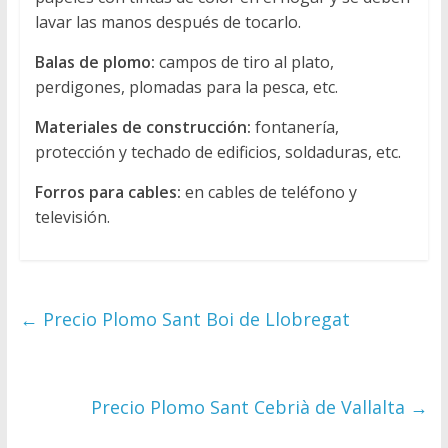
lavar las manos después de tocarlo.
Balas de plomo:
campos de tiro al plato,
perdigones, plomadas para la pesca, etc.
Materiales de construcción:
fontanería,
protección y techado de edificios, soldaduras, etc.
Forros para cables:
en cables de teléfono y
televisión.
←
Precio Plomo Sant Boi de Llobregat
Precio Plomo Sant Cebrià de Vallalta
→