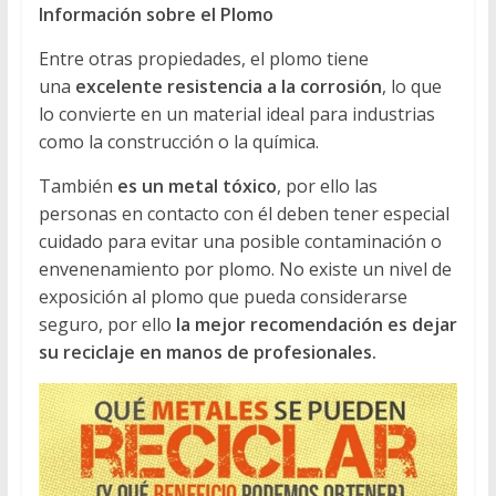
Información sobre el Plomo
Entre otras propiedades, el plomo tiene
una
excelente resistencia a la corrosión
, lo que
lo convierte en un material ideal para industrias
como la construcción o la química.
También
es un metal tóxico
, por ello las
personas en contacto con él deben tener especial
cuidado para evitar una posible contaminación o
envenenamiento por plomo. No existe un nivel de
exposición al plomo que pueda considerarse
seguro, por ello
la mejor recomendación es dejar
su reciclaje en manos de profesionales.