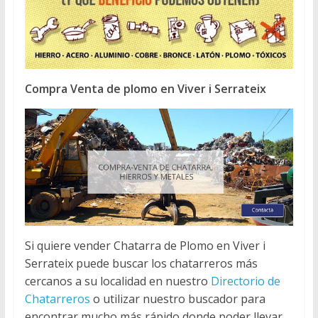
Compra Venta de plomo en Viver i Serrateix
Si quiere vender Chatarra de Plomo en Viver i
Serrateix puede buscar los chatarreros más
cercanos a su localidad en nuestro
Directorio de
Chatarreros
o utilizar nuestro buscador para
encontrar mucho más rápido donde poder llevar