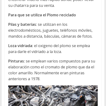
su chatarra para su venta.
Para que se utiliza el Plomo reciclado
Pilas y baterías:
se utilizan en los
electrodomésticos, juguetes, teléfonos móviles,
mandos a distancia, básculas, cámaras de fotos.
Loza vidriada:
el oxigeno del plomo se emplea
para darle el vidriado a la loza.
Pinturas:
se emplean varios compuestos para su
elaboración como el cromato de plomo que da el
color amarillo. Normalmente eran pinturas
anteriores a 1978.