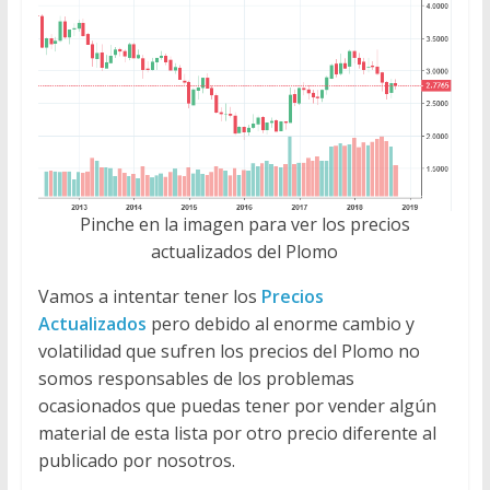
Pinche en la imagen para ver los precios
actualizados del Plomo
Vamos a intentar tener los
Precios
Actualizados
pero debido al enorme cambio y
volatilidad que sufren los precios del Plomo no
somos responsables de los problemas
ocasionados que puedas tener por vender algún
material de esta lista por otro precio diferente al
publicado por nosotros.