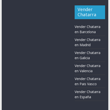
Vender
Chatarra
Vender Chatarra
en Barcelona
Vender Chatarra
en Madrid
Vender Chatarra
en Galicia
Vender Chatarra
en Valencia
Vender Chatarra
en Pais Vasco
Vender Chatarra
en España