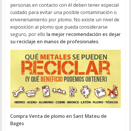
personas en contacto con él deben tener especial
cuidado para evitar una posible contaminación o
envenenamiento por plomo. No existe un nivel de
exposición al plomo que pueda considerarse
seguro, por ello
la mejor recomendación es dejar
su reciclaje en manos de profesionales.
Compra Venta de plomo en Sant Mateu de
Bages