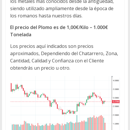
los metales más conocidos desde la antigüedad,
siendo utilizado ampliamente desde la época de
los romanos hasta nuestros días.
El precio del Plomo es de 1,00€/Kilo – 1.000€
Tonelada
Los precios aquí indicados son precios
aproximados, Dependiendo del Chatarrero, Zona,
Cantidad, Calidad y Confianza con el Cliente
obtendrás un precio u otro.