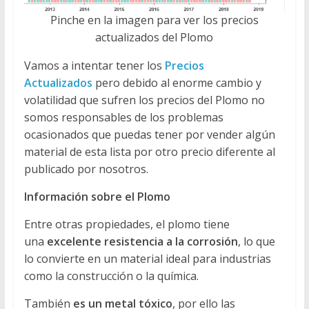
Pinche en la imagen para ver los precios
actualizados del Plomo
Vamos a intentar tener los
Precios
Actualizados
pero debido al enorme cambio y
volatilidad que sufren los precios del Plomo no
somos responsables de los problemas
ocasionados que puedas tener por vender algún
material de esta lista por otro precio diferente al
publicado por nosotros.
Información sobre el Plomo
Entre otras propiedades, el plomo tiene
una
excelente resistencia a la corrosión
, lo que
lo convierte en un material ideal para industrias
como la construcción o la química.
También
es un metal tóxico
, por ello las