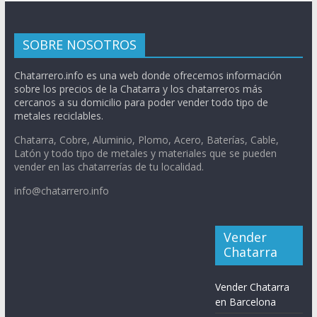
SOBRE NOSOTROS
Chatarrero.info es una web donde ofrecemos información
sobre los precios de la Chatarra y los chatarreros más
cercanos a su domicilio para poder vender todo tipo de
metales reciclables.
Chatarra, Cobre, Aluminio, Plomo, Acero, Baterías, Cable,
Latón y todo tipo de metales y materiales que se pueden
vender en las chatarrerías de tu localidad.
info@chatarrero.info
Vender
Chatarra
Vender Chatarra
en Barcelona