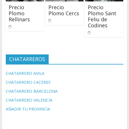
Precio
Precio
Precio
Plomo
Plomo Cercs
Plomo Sant
Rellinars
Feliu de
Codines
CHATARREROS
CHATARRERO AVILA
CHATARRERO CACERES
CHATARRERO BARCELONA
CHATARRERO VALENCIA
AÑADIR TU PROVINCIA