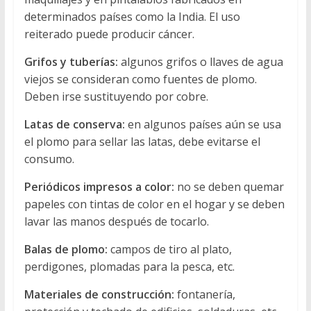
determinados países como la India. El uso
reiterado puede producir cáncer.
Grifos y tuberías:
algunos grifos o llaves de agua
viejos se consideran como fuentes de plomo.
Deben irse sustituyendo por cobre.
Latas de conserva:
en algunos países aún se usa
el plomo para sellar las latas, debe evitarse el
consumo.
Periódicos impresos a color:
no se deben quemar
papeles con tintas de color en el hogar y se deben
lavar las manos después de tocarlo.
Balas de plomo:
campos de tiro al plato,
perdigones, plomadas para la pesca, etc.
Materiales de construcción:
fontanería,