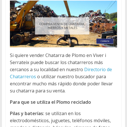
Si quiere vender Chatarra de Plomo en Viver i
Serrateix puede buscar los chatarreros más
cercanos a su localidad en nuestro
Directorio de
Chatarreros
o utilizar nuestro buscador para
encontrar mucho más rápido donde poder llevar
su chatarra para su venta.
Para que se utiliza el Plomo reciclado
Pilas y baterías:
se utilizan en los
electrodomésticos, juguetes, teléfonos móviles,