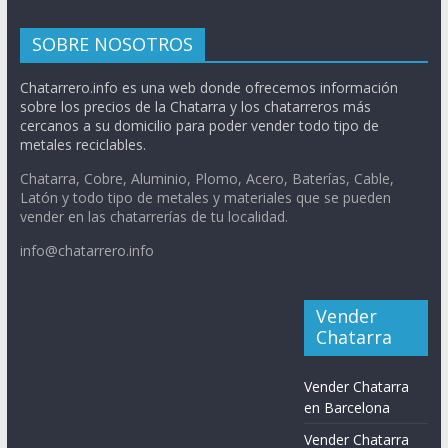
SOBRE NOSOTROS
Chatarrero.info es una web donde ofrecemos información
sobre los precios de la Chatarra y los chatarreros más
cercanos a su domicilio para poder vender todo tipo de
metales reciclables.
Chatarra, Cobre, Aluminio, Plomo, Acero, Baterías, Cable,
Latón y todo tipo de metales y materiales que se pueden
vender en las chatarrerías de tu localidad.
info@chatarrero.info
Vender
Chatarra
Vender Chatarra
en Barcelona
Vender Chatarra