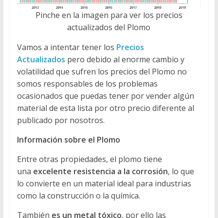
Pinche en la imagen para ver los precios
actualizados del Plomo
Vamos a intentar tener los
Precios
Actualizados
pero debido al enorme cambio y
volatilidad que sufren los precios del Plomo no
somos responsables de los problemas
ocasionados que puedas tener por vender algún
material de esta lista por otro precio diferente al
publicado por nosotros.
Información sobre el Plomo
Entre otras propiedades, el plomo tiene
una
excelente resistencia a la corrosión
, lo que
lo convierte en un material ideal para industrias
como la construcción o la química.
También
es un metal tóxico
, por ello las