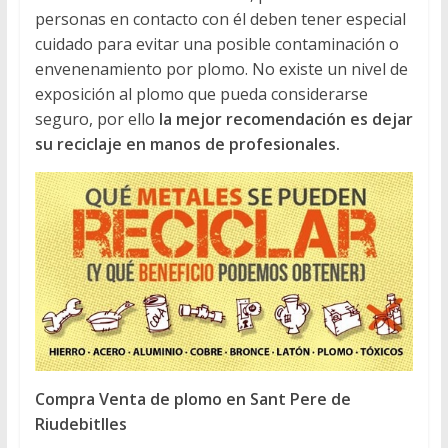
personas en contacto con él deben tener especial
cuidado para evitar una posible contaminación o
envenenamiento por plomo. No existe un nivel de
exposición al plomo que pueda considerarse
seguro, por ello
la mejor recomendación es dejar
su reciclaje en manos de profesionales.
Compra Venta de plomo en Sant Pere de
Riudebitlles