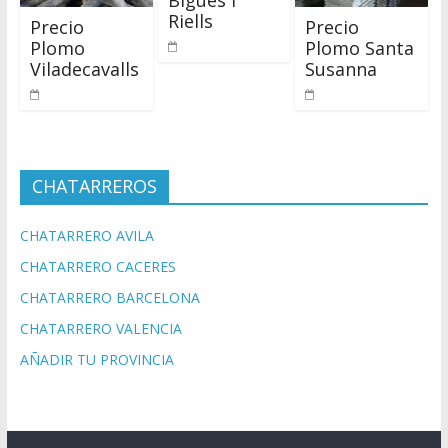
Riells
Precio
Precio
Plomo
Plomo Santa
Viladecavalls
Susanna
CHATARREROS
CHATARRERO AVILA
CHATARRERO CACERES
CHATARRERO BARCELONA
CHATARRERO VALENCIA
AÑADIR TU PROVINCIA