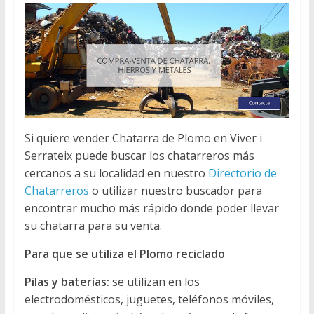
Si quiere vender Chatarra de Plomo en Viver i
Serrateix puede buscar los chatarreros más
cercanos a su localidad en nuestro
Directorio de
Chatarreros
o utilizar nuestro buscador para
encontrar mucho más rápido donde poder llevar
su chatarra para su venta.
Para que se utiliza el Plomo reciclado
Pilas y baterías:
se utilizan en los
electrodomésticos, juguetes, teléfonos móviles,