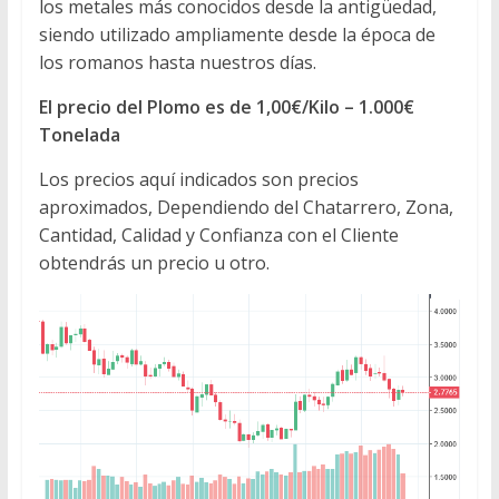
los metales más conocidos desde la antigüedad,
siendo utilizado ampliamente desde la época de
los romanos hasta nuestros días.
El precio del Plomo es de 1,00€/Kilo – 1.000€
Tonelada
Los precios aquí indicados son precios
aproximados, Dependiendo del Chatarrero, Zona,
Cantidad, Calidad y Confianza con el Cliente
obtendrás un precio u otro.