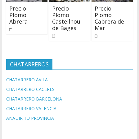
Precio
Precio
Precio
Plomo
Plomo
Plomo
Abrera
Castellnou
Cabrera de
de Bages
Mar
CHATARREROS
CHATARRERO AVILA
CHATARRERO CACERES
CHATARRERO BARCELONA
CHATARRERO VALENCIA
AÑADIR TU PROVINCIA