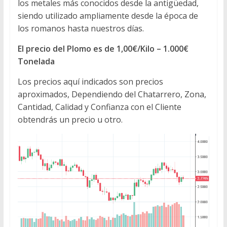
los metales más conocidos desde la antigüedad,
siendo utilizado ampliamente desde la época de
los romanos hasta nuestros días.
El precio del Plomo es de 1,00€/Kilo – 1.000€
Tonelada
Los precios aquí indicados son precios
aproximados, Dependiendo del Chatarrero, Zona,
Cantidad, Calidad y Confianza con el Cliente
obtendrás un precio u otro.