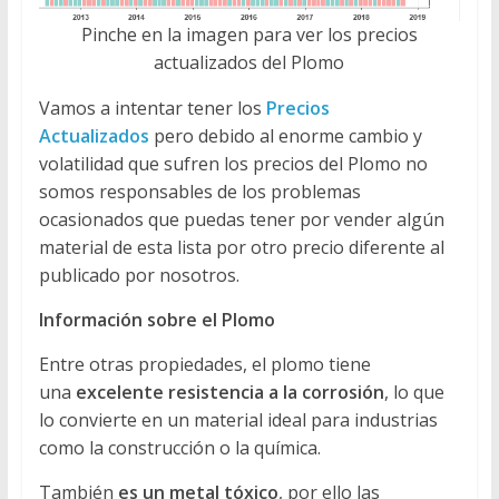
Pinche en la imagen para ver los precios
actualizados del Plomo
Vamos a intentar tener los
Precios
Actualizados
pero debido al enorme cambio y
volatilidad que sufren los precios del Plomo no
somos responsables de los problemas
ocasionados que puedas tener por vender algún
material de esta lista por otro precio diferente al
publicado por nosotros.
Información sobre el Plomo
Entre otras propiedades, el plomo tiene
una
excelente resistencia a la corrosión
, lo que
lo convierte en un material ideal para industrias
como la construcción o la química.
También
es un metal tóxico
, por ello las