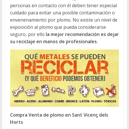
personas en contacto con él deben tener especial
cuidado para evitar una posible contaminación o
envenenamiento por plomo. No existe un nivel de
exposición al plomo que pueda considerarse
seguro, por ello
la mejor recomendación es dejar
su reciclaje en manos de profesionales.
Compra Venta de plomo en Sant Vicenç dels
Horts