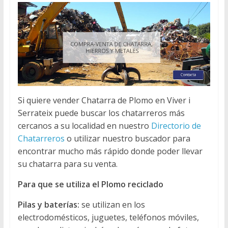
Si quiere vender Chatarra de Plomo en Viver i
Serrateix puede buscar los chatarreros más
cercanos a su localidad en nuestro
Directorio de
Chatarreros
o utilizar nuestro buscador para
encontrar mucho más rápido donde poder llevar
su chatarra para su venta.
Para que se utiliza el Plomo reciclado
Pilas y baterías:
se utilizan en los
electrodomésticos, juguetes, teléfonos móviles,