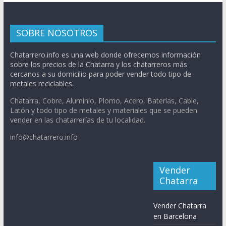
SOBRE NOSOTROS
Chatarrero.info es una web donde ofrecemos información
sobre los precios de la Chatarra y los chatarreros más
cercanos a su domicilio para poder vender todo tipo de
metales reciclables.
Chatarra, Cobre, Aluminio, Plomo, Acero, Baterías, Cable,
Latón y todo tipo de metales y materiales que se pueden
vender en las chatarrerías de tu localidad.
info@chatarrero.info
Vender
Chatarra
Vender Chatarra
en Barcelona