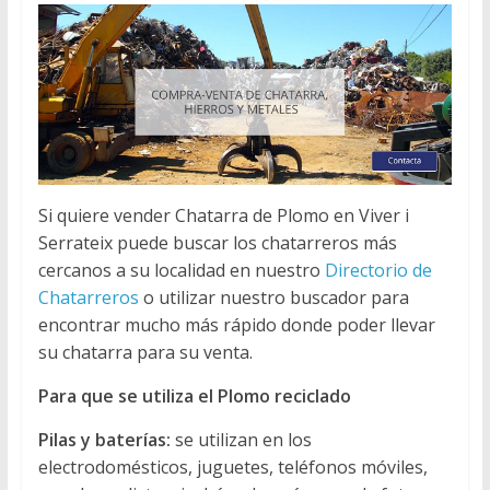
Si quiere vender Chatarra de Plomo en Viver i
Serrateix puede buscar los chatarreros más
cercanos a su localidad en nuestro
Directorio de
Chatarreros
o utilizar nuestro buscador para
encontrar mucho más rápido donde poder llevar
su chatarra para su venta.
Para que se utiliza el Plomo reciclado
Pilas y baterías:
se utilizan en los
electrodomésticos, juguetes, teléfonos móviles,