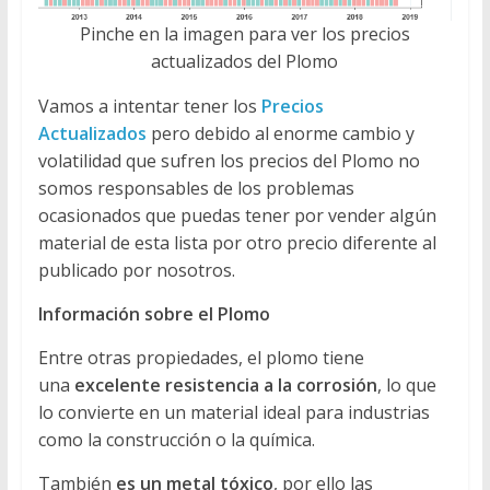
Pinche en la imagen para ver los precios
actualizados del Plomo
Vamos a intentar tener los
Precios
Actualizados
pero debido al enorme cambio y
volatilidad que sufren los precios del Plomo no
somos responsables de los problemas
ocasionados que puedas tener por vender algún
material de esta lista por otro precio diferente al
publicado por nosotros.
Información sobre el Plomo
Entre otras propiedades, el plomo tiene
una
excelente resistencia a la corrosión
, lo que
lo convierte en un material ideal para industrias
como la construcción o la química.
También
es un metal tóxico
, por ello las