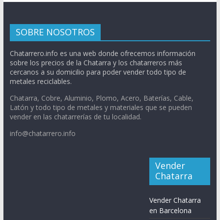
SOBRE NOSOTROS
Chatarrero.info es una web donde ofrecemos información
sobre los precios de la Chatarra y los chatarreros más
cercanos a su domicilio para poder vender todo tipo de
metales reciclables.
Chatarra, Cobre, Aluminio, Plomo, Acero, Baterías, Cable,
Latón y todo tipo de metales y materiales que se pueden
vender en las chatarrerías de tu localidad.
info@chatarrero.info
Vender
Chatarra
Vender Chatarra
en Barcelona