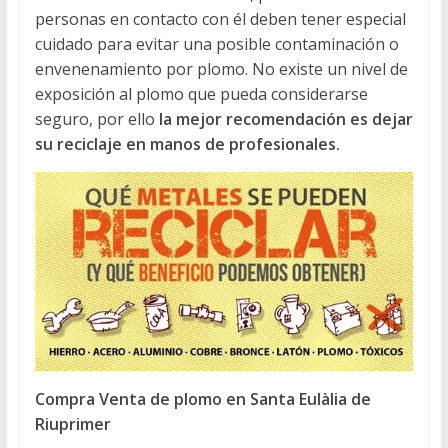
personas en contacto con él deben tener especial
cuidado para evitar una posible contaminación o
envenenamiento por plomo. No existe un nivel de
exposición al plomo que pueda considerarse
seguro, por ello
la mejor recomendación es dejar
su reciclaje en manos de profesionales.
Compra Venta de plomo en Santa Eulàlia de
Riuprimer