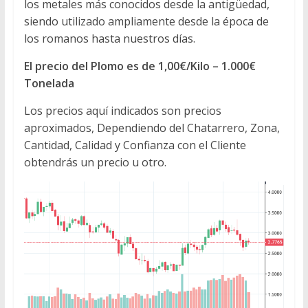
los metales más conocidos desde la antigüedad,
siendo utilizado ampliamente desde la época de
los romanos hasta nuestros días.
El precio del Plomo es de 1,00€/Kilo – 1.000€
Tonelada
Los precios aquí indicados son precios
aproximados, Dependiendo del Chatarrero, Zona,
Cantidad, Calidad y Confianza con el Cliente
obtendrás un precio u otro.