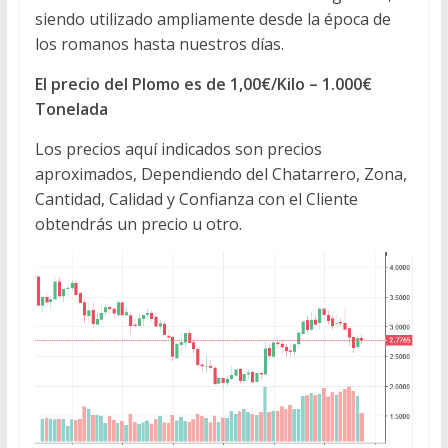
siendo utilizado ampliamente desde la época de
los romanos hasta nuestros días.
El precio del Plomo es de 1,00€/Kilo – 1.000€
Tonelada
Los precios aquí indicados son precios
aproximados, Dependiendo del Chatarrero, Zona,
Cantidad, Calidad y Confianza con el Cliente
obtendrás un precio u otro.