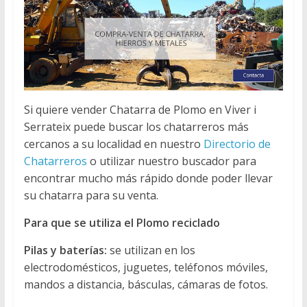
Si quiere vender Chatarra de Plomo en Viver i
Serrateix puede buscar los chatarreros más
cercanos a su localidad en nuestro
Directorio de
Chatarreros
o utilizar nuestro buscador para
encontrar mucho más rápido donde poder llevar
su chatarra para su venta.
Para que se utiliza el Plomo reciclado
Pilas y baterías:
se utilizan en los
electrodomésticos, juguetes, teléfonos móviles,
mandos a distancia, básculas, cámaras de fotos.