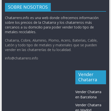
SOBRE NOSOTROS
Chatarrero.info es una web donde ofrecemos información
sobre los precios de la Chatarra y los chatarreros más
cercanos a su domicilio para poder vender todo tipo de
metales reciclables.
Chatarra, Cobre, Aluminio, Plomo, Acero, Baterías, Cable,
Latón y todo tipo de metales y materiales que se pueden
vender en las chatarrerías de tu localidad.
info@chatarrero.info
Vender
Chatarra
Vender Chatarra
en Barcelona
Vender Chatarra
en Madrid