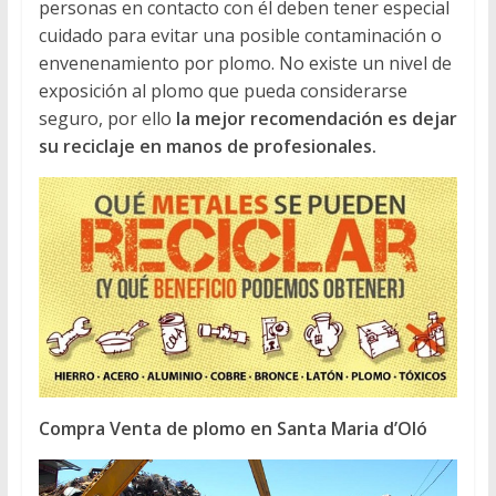
personas en contacto con él deben tener especial
cuidado para evitar una posible contaminación o
envenenamiento por plomo. No existe un nivel de
exposición al plomo que pueda considerarse
seguro, por ello
la mejor recomendación es dejar
su reciclaje en manos de profesionales.
Compra Venta de plomo en Santa Maria d’Oló