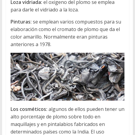
Loza vidriada:
el oxigeno del plomo se emplea
para darle el vidriado a la loza.
Pinturas:
se emplean varios compuestos para su
elaboración como el cromato de plomo que da el
color amarillo. Normalmente eran pinturas
anteriores a 1978.
Los cosméticos:
algunos de ellos pueden tener un
alto porcentaje de plomo sobre todo en
maquillajes y en pintalabios fabricados en
determinados países como la India. El uso