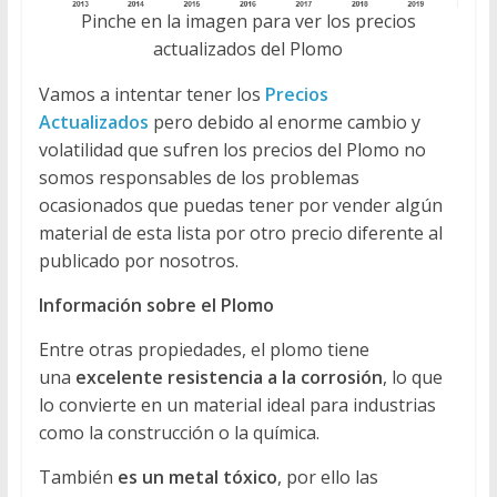
Pinche en la imagen para ver los precios
actualizados del Plomo
Vamos a intentar tener los
Precios
Actualizados
pero debido al enorme cambio y
volatilidad que sufren los precios del Plomo no
somos responsables de los problemas
ocasionados que puedas tener por vender algún
material de esta lista por otro precio diferente al
publicado por nosotros.
Información sobre el Plomo
Entre otras propiedades, el plomo tiene
una
excelente resistencia a la corrosión
, lo que
lo convierte en un material ideal para industrias
como la construcción o la química.
También
es un metal tóxico
, por ello las