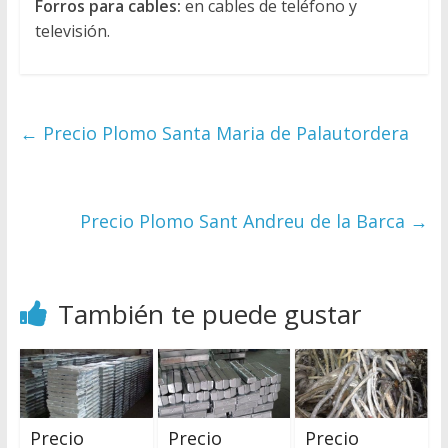
Forros para cables:
en cables de teléfono y
televisión.
←
Precio Plomo Santa Maria de Palautordera
Precio Plomo Sant Andreu de la Barca
→
También te puede gustar
Precio
Precio
Precio