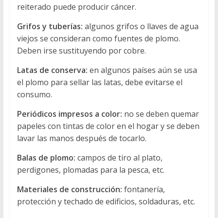
reiterado puede producir cáncer.
Grifos y tuberías:
algunos grifos o llaves de agua
viejos se consideran como fuentes de plomo.
Deben irse sustituyendo por cobre.
Latas de conserva:
en algunos países aún se usa
el plomo para sellar las latas, debe evitarse el
consumo.
Periódicos impresos a color:
no se deben quemar
papeles con tintas de color en el hogar y se deben
lavar las manos después de tocarlo.
Balas de plomo:
campos de tiro al plato,
perdigones, plomadas para la pesca, etc.
Materiales de construcción:
fontanería,
protección y techado de edificios, soldaduras, etc.