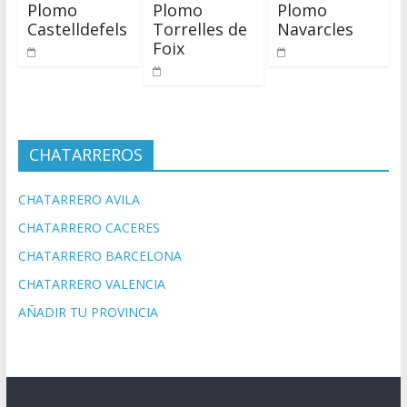
Plomo
Plomo
Plomo
Castelldefels
Torrelles de
Navarcles
Foix
CHATARREROS
CHATARRERO AVILA
CHATARRERO CACERES
CHATARRERO BARCELONA
CHATARRERO VALENCIA
AÑADIR TU PROVINCIA