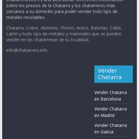
sobre los precios de la Chatarra y los chatarreros más
cercanos a su domicilio para poder vender todo tipo de
metales reciclables.
Chatarra, Cobre, Aluminio, Plomo, Acero, Baterías, Cable,
Latón y todo tipo de metales y materiales que se pueden
vender en las chatarrerías de tu localidad.
info@chatarrero.info
Vender
Chatarra
Vender Chatarra
en Barcelona
Vender Chatarra
en Madrid
Vender Chatarra
en Galicia