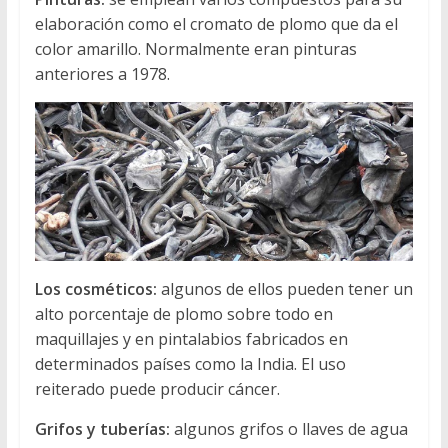
elaboración como el cromato de plomo que da el
color amarillo. Normalmente eran pinturas
anteriores a 1978.
Los cosméticos:
algunos de ellos pueden tener un
alto porcentaje de plomo sobre todo en
maquillajes y en pintalabios fabricados en
determinados países como la India. El uso
reiterado puede producir cáncer.
Grifos y tuberías:
algunos grifos o llaves de agua