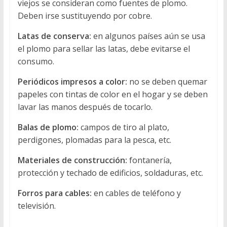
viejos se consideran como fuentes de plomo.
Deben irse sustituyendo por cobre.
Latas de conserva:
en algunos países aún se usa
el plomo para sellar las latas, debe evitarse el
consumo.
Periódicos impresos a color:
no se deben quemar
papeles con tintas de color en el hogar y se deben
lavar las manos después de tocarlo.
Balas de plomo:
campos de tiro al plato,
perdigones, plomadas para la pesca, etc.
Materiales de construcción:
fontanería,
protección y techado de edificios, soldaduras, etc.
Forros para cables:
en cables de teléfono y
televisión.