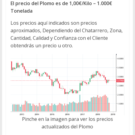
El precio del Plomo es de 1,00€/Kilo – 1.000€
Tonelada
Los precios aquí indicados son precios
aproximados, Dependiendo del Chatarrero, Zona,
Cantidad, Calidad y Confianza con el Cliente
obtendrás un precio u otro.
Pinche en la imagen para ver los precios
actualizados del Plomo