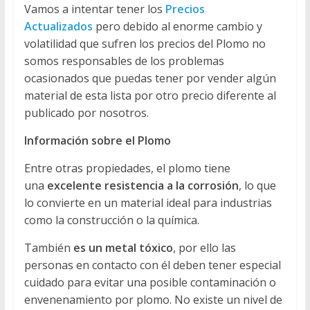
Vamos a intentar tener los
Precios
Actualizados
pero debido al enorme cambio y
volatilidad que sufren los precios del Plomo no
somos responsables de los problemas
ocasionados que puedas tener por vender algún
material de esta lista por otro precio diferente al
publicado por nosotros.
Información sobre el Plomo
Entre otras propiedades, el plomo tiene
una
excelente resistencia a la corrosión
, lo que
lo convierte en un material ideal para industrias
como la construcción o la química.
También
es un metal tóxico
, por ello las
personas en contacto con él deben tener especial
cuidado para evitar una posible contaminación o
envenenamiento por plomo. No existe un nivel de