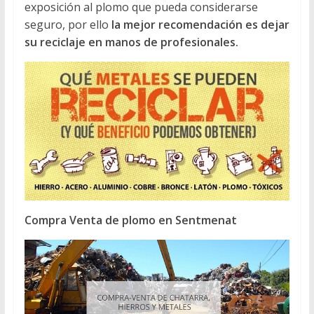
exposición al plomo que pueda considerarse
seguro, por ello
la mejor recomendación es dejar
su reciclaje en manos de profesionales.
Compra Venta de plomo en Sentmenat