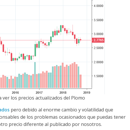
 ver los precios actualizados del Plomo
zados
pero debido al enorme cambio y volatilidad que
ponsables de los problemas ocasionados que puedas tener
otro precio diferente al publicado por nosotros.