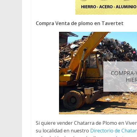
Compra Venta de plomo en Tavertet
Si quiere vender Chatarra de Plomo en Viver
su localidad en nuestro
Directorio de Chata