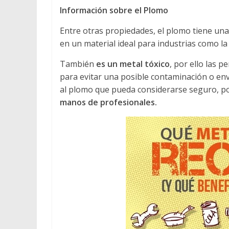
Información sobre el Plomo
Entre otras propiedades, el plomo tiene un
en un material ideal para industrias como la
También
es un metal tóxico
, por ello las 
para evitar una posible contaminación o en
al plomo que pueda considerarse seguro, po
manos de profesionales.