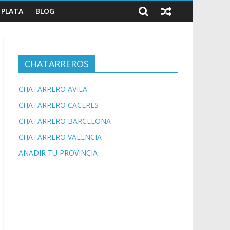
PLATA
BLOG
CHATARREROS
CHATARRERO AVILA
CHATARRERO CACERES
CHATARRERO BARCELONA
CHATARRERO VALENCIA
AÑADIR TU PROVINCIA