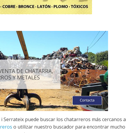
 i Serrateix puede buscar los chatarreros más cercanos a
rreros
o utilizar nuestro buscador para encontrar mucho