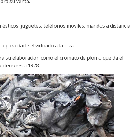
ara su venta.
omésticos, juguetes, teléfonos móviles, mandos a distancia,
 para darle el vidriado a la loza.
a su elaboración como el cromato de plomo que da el
nteriores a 1978.