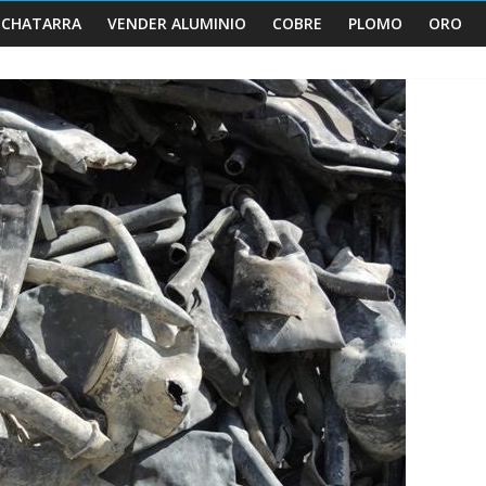
 CHATARRA
VENDER ALUMINIO
COBRE
PLOMO
ORO