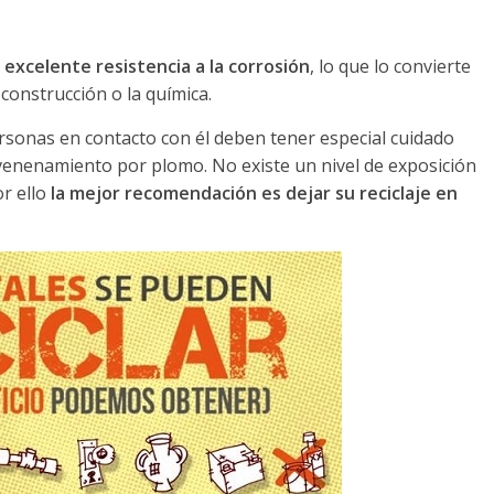
a
excelente resistencia a la corrosión
, lo que lo convierte
 construcción o la química.
personas en contacto con él deben tener especial cuidado
venenamiento por plomo. No existe un nivel de exposición
r ello
la mejor recomendación es dejar su reciclaje en