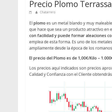
Precio Plomo Terrassa
Chatarrero
El
plomo
es un metal blando y muy maleable, 
que hace que sea un producto atractivo en e
con facilidad y puede formar aleaciones 
emplea de esta forma. Es uno de los metales
ampliamente desde la época de los romanos 
El precio del Plomo es de 1,00€/Kilo – 1.00
Los precios aquí indicados son precios apr
Calidad y Confianza con el Cliente obtendrás