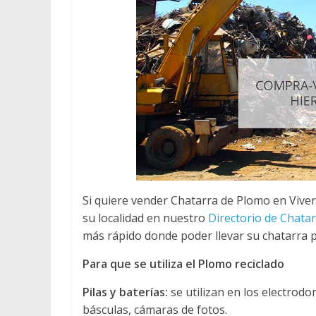
Si quiere vender Chatarra de Plomo en Viver
su localidad en nuestro
Directorio de Chata
más rápido donde poder llevar su chatarra p
Para que se utiliza el Plomo reciclado
Pilas y baterías:
se utilizan en los electrod
básculas, cámaras de fotos.