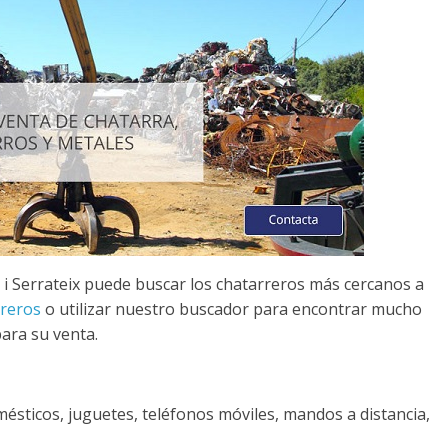
 i Serrateix puede buscar los chatarreros más cercanos a
rreros
o utilizar nuestro buscador para encontrar mucho
ara su venta.
omésticos, juguetes, teléfonos móviles, mandos a distancia,