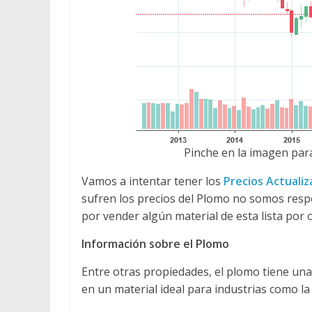
Pinche en la imagen para
Vamos a intentar tener los
Precios Actuali
sufren los precios del Plomo no somos res
por vender algún material de esta lista por 
Información sobre el Plomo
Entre otras propiedades, el plomo tiene un
en un material ideal para industrias como la