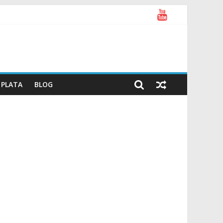
PLATA
BLOG