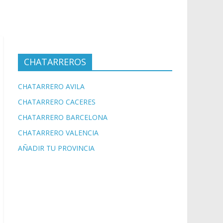
CHATARREROS
CHATARRERO AVILA
CHATARRERO CACERES
CHATARRERO BARCELONA
CHATARRERO VALENCIA
AÑADIR TU PROVINCIA