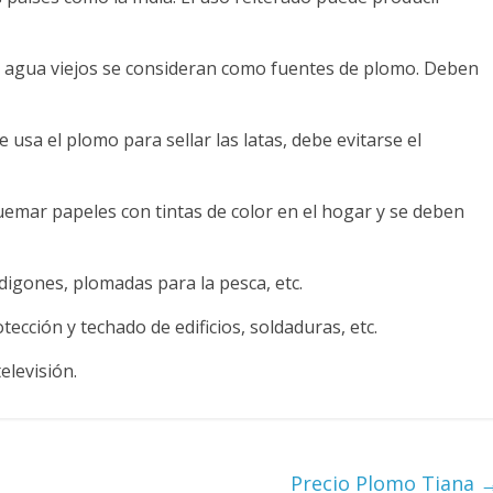
de agua viejos se consideran como fuentes de plomo. Deben
 usa el plomo para sellar las latas, debe evitarse el
emar papeles con tintas de color en el hogar y se deben
rdigones, plomadas para la pesca, etc.
tección y techado de edificios, soldaduras, etc.
elevisión.
Precio Plomo Tiana