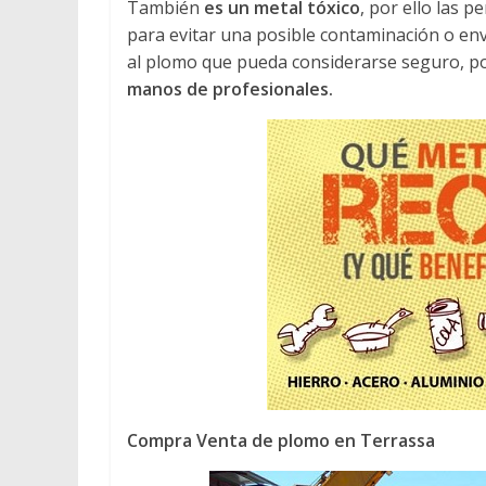
También
es un metal tóxico
, por ello las 
para evitar una posible contaminación o en
al plomo que pueda considerarse seguro, po
manos de profesionales.
Compra Venta de plomo en Terrassa