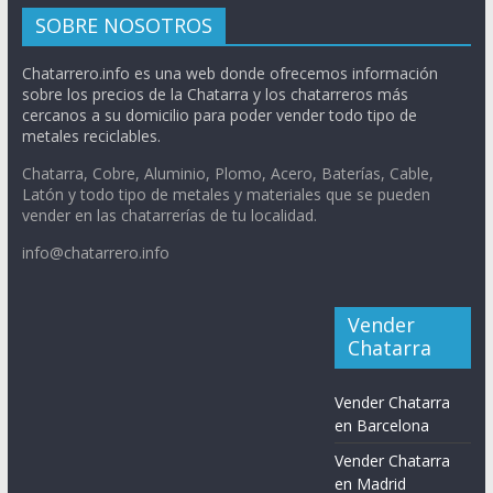
SOBRE NOSOTROS
Chatarrero.info es una web donde ofrecemos información
sobre los precios de la Chatarra y los chatarreros más
cercanos a su domicilio para poder vender todo tipo de
metales reciclables.
Chatarra, Cobre, Aluminio, Plomo, Acero, Baterías, Cable,
Latón y todo tipo de metales y materiales que se pueden
vender en las chatarrerías de tu localidad.
info@chatarrero.info
Vender
Chatarra
Vender Chatarra
en Barcelona
Vender Chatarra
en Madrid