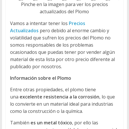
Pinche en la imagen para ver los precios
actualizados del Plomo
Vamos a intentar tener los
Precios
Actualizados
pero debido al enorme cambio y
volatilidad que sufren los precios del Plomo no
somos responsables de los problemas
ocasionados que puedas tener por vender algún
material de esta lista por otro precio diferente al
publicado por nosotros.
Información sobre el Plomo
Entre otras propiedades, el plomo tiene
una
excelente resistencia a la corrosión
, lo que
lo convierte en un material ideal para industrias
como la construcción o la química.
También
es un metal tóxico
, por ello las