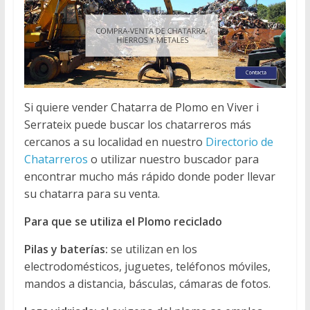
Si quiere vender Chatarra de Plomo en Viver i
Serrateix puede buscar los chatarreros más
cercanos a su localidad en nuestro
Directorio de
Chatarreros
o utilizar nuestro buscador para
encontrar mucho más rápido donde poder llevar
su chatarra para su venta.
Para que se utiliza el Plomo reciclado
Pilas y baterías:
se utilizan en los
electrodomésticos, juguetes, teléfonos móviles,
mandos a distancia, básculas, cámaras de fotos.