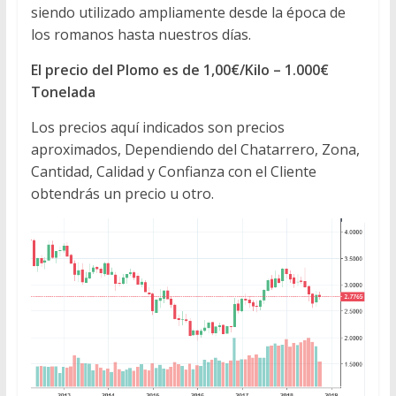
siendo utilizado ampliamente desde la época de
los romanos hasta nuestros días.
El precio del Plomo es de 1,00€/Kilo – 1.000€
Tonelada
Los precios aquí indicados son precios
aproximados, Dependiendo del Chatarrero, Zona,
Cantidad, Calidad y Confianza con el Cliente
obtendrás un precio u otro.