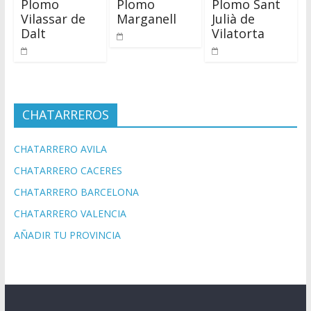
Plomo
Plomo
Plomo Sant
Vilassar de
Marganell
Julià de
Dalt
Vilatorta
CHATARREROS
CHATARRERO AVILA
CHATARRERO CACERES
CHATARRERO BARCELONA
CHATARRERO VALENCIA
AÑADIR TU PROVINCIA