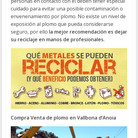
personas en contacto con él deben tener especial
cuidado para evitar una posible contaminación o
envenenamiento por plomo. No existe un nivel de
exposición al plomo que pueda considerarse
seguro, por ello
la mejor recomendación es dejar
su reciclaje en manos de profesionales.
Compra Venta de plomo en Vallbona d’Anoia