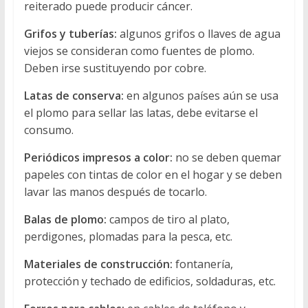
reiterado puede producir cáncer.
Grifos y tuberías:
algunos grifos o llaves de agua
viejos se consideran como fuentes de plomo.
Deben irse sustituyendo por cobre.
Latas de conserva:
en algunos países aún se usa
el plomo para sellar las latas, debe evitarse el
consumo.
Periódicos impresos a color:
no se deben quemar
papeles con tintas de color en el hogar y se deben
lavar las manos después de tocarlo.
Balas de plomo:
campos de tiro al plato,
perdigones, plomadas para la pesca, etc.
Materiales de construcción:
fontanería,
protección y techado de edificios, soldaduras, etc.