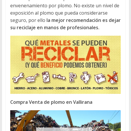
envenenamiento por plomo. No existe un nivel de
exposición al plomo que pueda considerarse
seguro, por ello
la mejor recomendación es dejar
su reciclaje en manos de profesionales.
Compra Venta de plomo en Vallirana