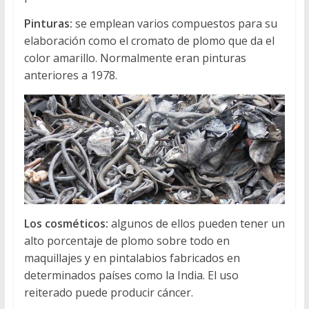
Pinturas:
se emplean varios compuestos para su
elaboración como el cromato de plomo que da el
color amarillo. Normalmente eran pinturas
anteriores a 1978.
Los cosméticos:
algunos de ellos pueden tener un
alto porcentaje de plomo sobre todo en
maquillajes y en pintalabios fabricados en
determinados países como la India. El uso
reiterado puede producir cáncer.