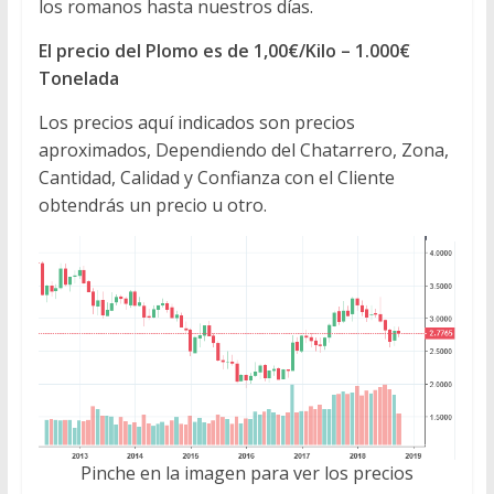
los romanos hasta nuestros días.
El precio del Plomo es de 1,00€/Kilo – 1.000€
Tonelada
Los precios aquí indicados son precios
aproximados, Dependiendo del Chatarrero, Zona,
Cantidad, Calidad y Confianza con el Cliente
obtendrás un precio u otro.
Pinche en la imagen para ver los precios