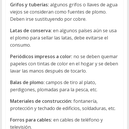
Grifos y tuberías:
algunos grifos o llaves de agua
viejos se consideran como fuentes de plomo.
Deben irse sustituyendo por cobre.
Latas de conserva:
en algunos países aún se usa
el plomo para sellar las latas, debe evitarse el
consumo.
Periódicos impresos a color:
no se deben quemar
papeles con tintas de color en el hogar y se deben
lavar las manos después de tocarlo.
Balas de plomo:
campos de tiro al plato,
perdigones, plomadas para la pesca, etc.
Materiales de construcción:
fontanería,
protección y techado de edificios, soldaduras, etc.
Forros para cables:
en cables de teléfono y
televisión.