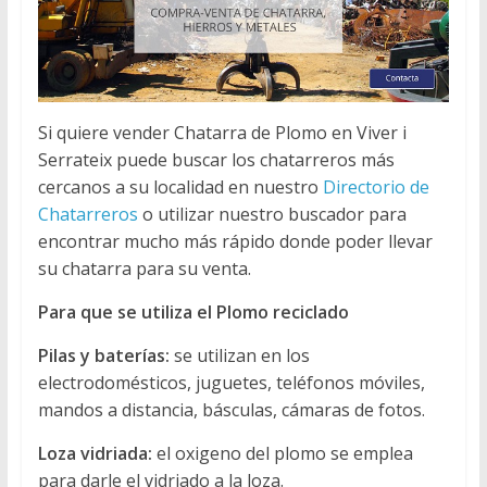
Si quiere vender Chatarra de Plomo en Viver i
Serrateix puede buscar los chatarreros más
cercanos a su localidad en nuestro
Directorio de
Chatarreros
o utilizar nuestro buscador para
encontrar mucho más rápido donde poder llevar
su chatarra para su venta.
Para que se utiliza el Plomo reciclado
Pilas y baterías:
se utilizan en los
electrodomésticos, juguetes, teléfonos móviles,
mandos a distancia, básculas, cámaras de fotos.
Loza vidriada:
el oxigeno del plomo se emplea
para darle el vidriado a la loza.