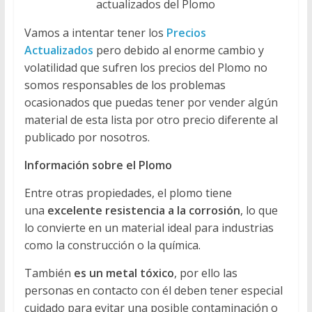
actualizados del Plomo
Vamos a intentar tener los
Precios
Actualizados
pero debido al enorme cambio y
volatilidad que sufren los precios del Plomo no
somos responsables de los problemas
ocasionados que puedas tener por vender algún
material de esta lista por otro precio diferente al
publicado por nosotros.
Información sobre el Plomo
Entre otras propiedades, el plomo tiene
una
excelente resistencia a la corrosión
, lo que
lo convierte en un material ideal para industrias
como la construcción o la química.
También
es un metal tóxico
, por ello las
personas en contacto con él deben tener especial
cuidado para evitar una posible contaminación o