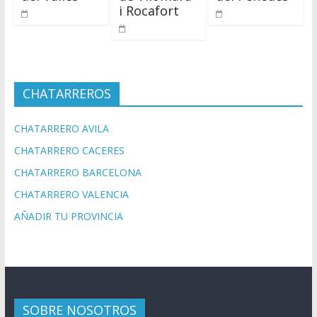
i Rocafort
CHATARREROS
CHATARRERO AVILA
CHATARRERO CACERES
CHATARRERO BARCELONA
CHATARRERO VALENCIA
AÑADIR TU PROVINCIA
SOBRE NOSOTROS