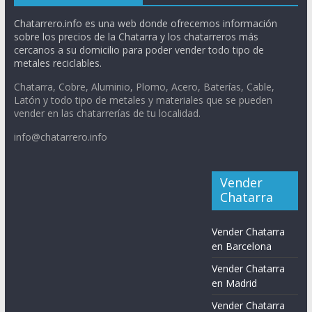
Chatarrero.info es una web donde ofrecemos información
sobre los precios de la Chatarra y los chatarreros más
cercanos a su domicilio para poder vender todo tipo de
metales reciclables.
Chatarra, Cobre, Aluminio, Plomo, Acero, Baterías, Cable,
Latón y todo tipo de metales y materiales que se pueden
vender en las chatarrerías de tu localidad.
info@chatarrero.info
Vender
Chatarra
Vender Chatarra
en Barcelona
Vender Chatarra
en Madrid
Vender Chatarra