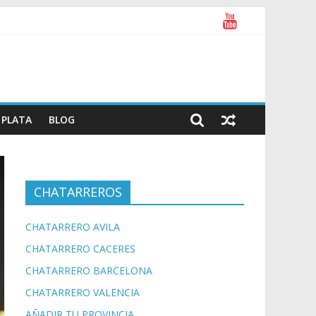
PLATA
BLOG
CHATARREROS
CHATARRERO AVILA
CHATARRERO CACERES
CHATARRERO BARCELONA
CHATARRERO VALENCIA
AÑADIR TU PROVINCIA