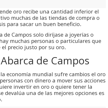
ende oro recibe una cantidad inferior el
otivo muchas de las tiendas de compra o
sis para sacar un buen beneficio.
a de Campos solo diríjase a joyerías o
 hay muchas personas o particulares que
el precio justo por su oro.
 Abarca de Campos
la economía mundial sufre cambios el oro
 personas con dinero a mover sus acciones
uiere invertir en oro o quiere tener la
se devalúa una de las mejores opciones es
.