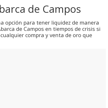
Abarca de Campos
una opción para tener liquidez de manera
Abarca de Campos en tiempos de crisis si
 cualquier compra y venta de oro que