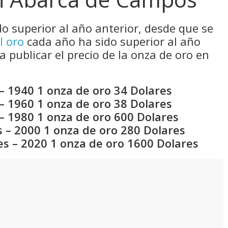
do superior al año anterior, desde que se
l oro
cada año ha sido superior al año
a publicar el precio de la onza de oro en
– 1940 1 onza de oro 34 Dolares
– 1960 1 onza de oro 38 Dolares
– 1980 1 onza de oro 600 Dolares
 – 2000 1 onza de oro 280 Dolares
es – 2020 1 onza de oro 1600 Dolares