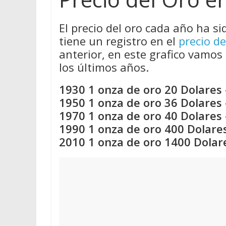
El precio del oro cada año ha si
tiene un registro en el
precio de
anterior, en este grafico vamos 
los últimos años.
1930 1 onza de oro 20 Dolares 
1950 1 onza de oro 36 Dolares 
1970 1 onza de oro 40 Dolares 
1990 1 onza de oro 400 Dolares
2010 1 onza de oro 1400 Dolar