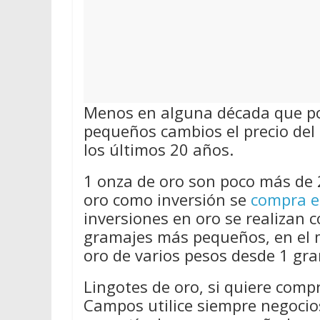
Menos en alguna década que por
pequeños cambios el precio del 
los últimos 20 años.
1 onza de oro son poco más de 
oro como inversión se
compra e
inversiones en oro se realizan 
gramajes más pequeños, en el 
oro de varios pesos desde 1 gra
Lingotes de oro, si quiere comp
Campos utilice siempre negoci