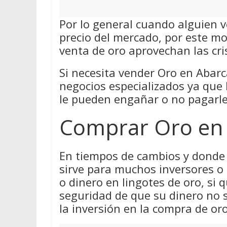
Por lo general cuando alguien v
precio del mercado, por este m
venta de oro aprovechan las cri
Si necesita vender Oro en Abarc
negocios especializados ya que
le pueden engañar o no pagarle 
Comprar Oro en
En tiempos de cambios y donde 
sirve para muchos inversores o
o dinero en lingotes de oro, si q
seguridad de que su dinero no 
la inversión en la compra de oro