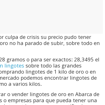
 culpa de crisis su precio pudo tener
oro no ha parado de subir, sobre todo en
28 gramos o para ser exactos: 28,3495 el
n lingotes
sobre todo las grandes
comprando lingotes de 1 kilo de oro o en
mercado podemos encontrar lingotes de
mo a varios kilos.
rar o vender lingotes de oro en Abarca de
os o empresas para que pueda tener una