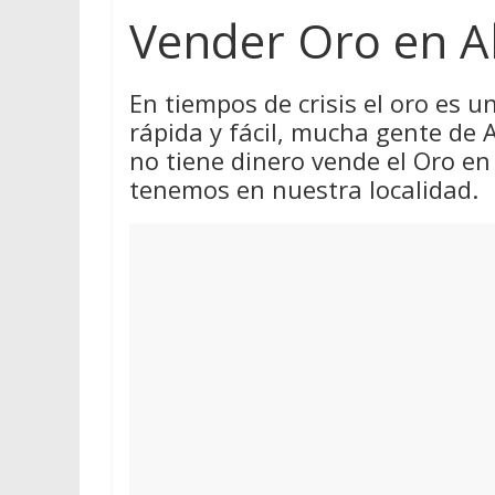
Vender Oro en 
En tiempos de crisis el oro es 
rápida y fácil, mucha gente de 
no tiene dinero vende el Oro en
tenemos en nuestra localidad.