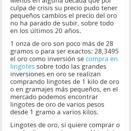
Menos en alguna década que por
culpa de crisis su precio pudo tener
pequeños cambios el precio del oro
no ha parado de subir, sobre todo
en los últimos 20 años.
1 onza de oro son poco más de 28
gramos o para ser exactos: 28,3495
el oro como inversión se
compra en
lingotes
sobre todo las grandes
inversiones en oro se realizan
comprando lingotes de 1 kilo de oro
o en gramajes más pequeños, en el
mercado podemos encontrar
lingotes de oro de varios pesos
desde 1 gramo a varios kilos.
Lingotes de oro, si quiere comprar o