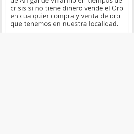
de Ahigal de Villarino en tiempos de
crisis si no tiene dinero vende el Oro
en cualquier compra y venta de oro
que tenemos en nuestra localidad.