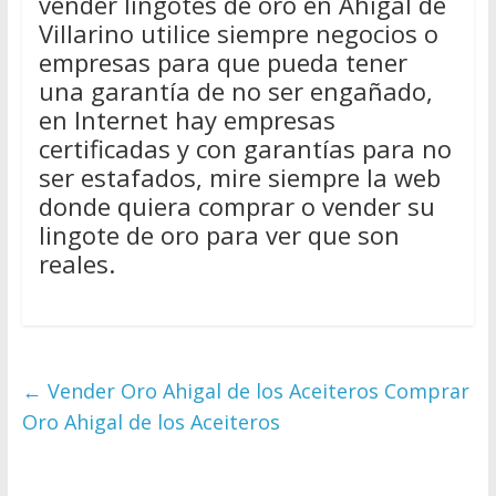
vender lingotes de oro en Ahigal de
Villarino utilice siempre negocios o
empresas para que pueda tener
una garantía de no ser engañado,
en Internet hay empresas
certificadas y con garantías para no
ser estafados, mire siempre la web
donde quiera comprar o vender su
lingote de oro para ver que son
reales.
←
Vender Oro Ahigal de los Aceiteros Comprar
Oro Ahigal de los Aceiteros