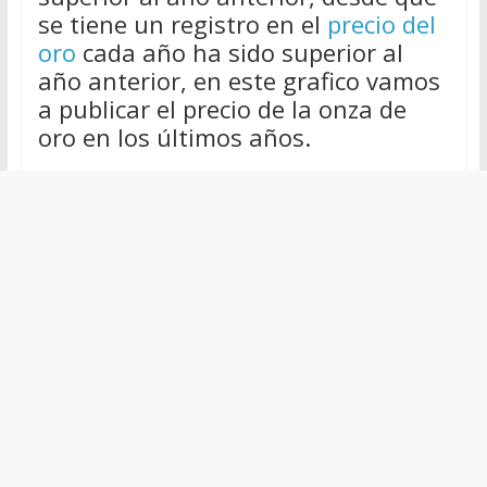
se tiene un registro en el
precio del
oro
cada año ha sido superior al
año anterior, en este grafico vamos
a publicar el precio de la onza de
oro en los últimos años.