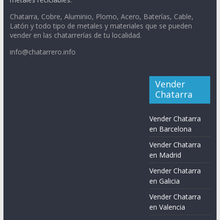
Chatarra, Cobre, Aluminio, Plomo, Acero, Baterías, Cable,
Latón y todo tipo de metales y materiales que se pueden
vender en las chatarrerías de tu localidad.
info@chatarrero.info
Vender
Chatarra
Vender Chatarra
en Barcelona
Vender Chatarra
en Madrid
Vender Chatarra
en Galicia
Vender Chatarra
en Valencia