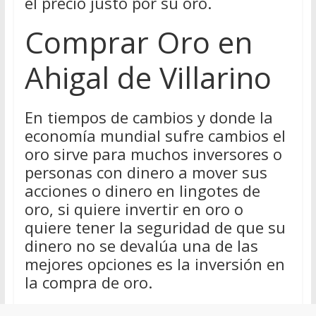
el precio justo por su oro.
Comprar Oro en
Ahigal de Villarino
En tiempos de cambios y donde la
economía mundial sufre cambios el
oro sirve para muchos inversores o
personas con dinero a mover sus
acciones o dinero en lingotes de
oro, si quiere invertir en oro o
quiere tener la seguridad de que su
dinero no se devalúa una de las
mejores opciones es la inversión en
la compra de oro.