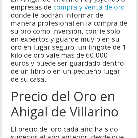
empresas de
compra y venta de oro
donde le podrán informar de
manera profesional en la compra de
su oro como inversión, confíe solo
en expertos y guarde muy bien su
oro en lugar seguro, un lingote de 1
kilo de oro vale más de 60.000
euros y puede ser guardado dentro
de un libro o en un pequeño lugar
de su casa.
Precio del Oro en
Ahigal de Villarino
El precio del oro cada año ha sido
superior al año anterior, desde que