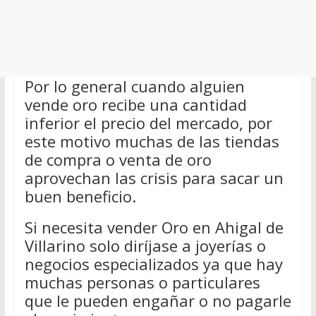
Por lo general cuando alguien
vende oro recibe una cantidad
inferior el precio del mercado, por
este motivo muchas de las tiendas
de compra o venta de oro
aprovechan las crisis para sacar un
buen beneficio.
Si necesita vender Oro en Ahigal de
Villarino solo diríjase a joyerías o
negocios especializados ya que hay
muchas personas o particulares
que le pueden engañar o no pagarle