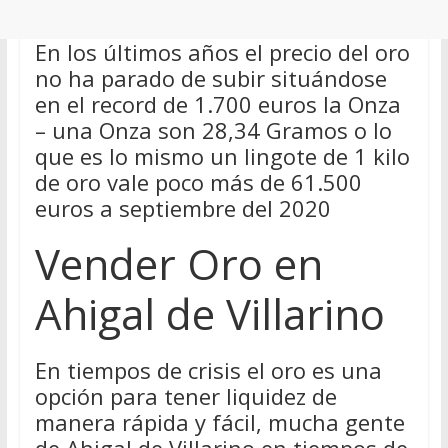
En los últimos años el precio del oro
no ha parado de subir situándose
en el record de 1.700 euros la Onza
– una Onza son 28,34 Gramos o lo
que es lo mismo un lingote de 1 kilo
de oro vale poco más de 61.500
euros a septiembre del 2020
Vender Oro en
Ahigal de Villarino
En tiempos de crisis el oro es una
opción para tener liquidez de
manera rápida y fácil, mucha gente