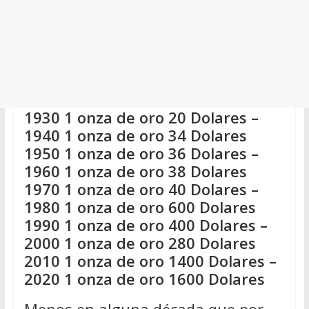
1930 1 onza de oro 20 Dolares –
1940 1 onza de oro 34 Dolares
1950 1 onza de oro 36 Dolares –
1960 1 onza de oro 38 Dolares
1970 1 onza de oro 40 Dolares –
1980 1 onza de oro 600 Dolares
1990 1 onza de oro 400 Dolares –
2000 1 onza de oro 280 Dolares
2010 1 onza de oro 1400 Dolares –
2020 1 onza de oro 1600 Dolares