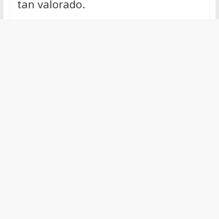
tan valorado.