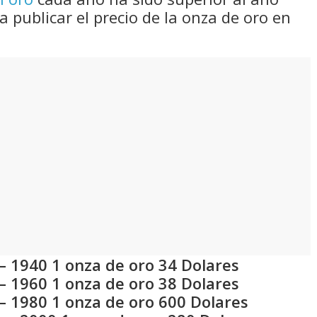
a publicar el precio de la onza de oro en
– 1940 1 onza de oro 34 Dolares
– 1960 1 onza de oro 38 Dolares
– 1980 1 onza de oro 600 Dolares