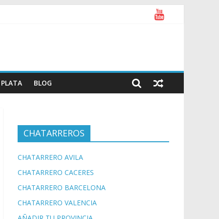
PLATA
BLOG
CHATARREROS
CHATARRERO AVILA
CHATARRERO CACERES
CHATARRERO BARCELONA
CHATARRERO VALENCIA
AÑADIR TU PROVINCIA