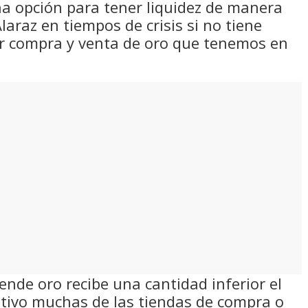
una opción para tener liquidez de manera
laraz en tiempos de crisis si no tiene
er compra y venta de oro que tenemos en
ende oro recibe una cantidad inferior el
otivo muchas de las tiendas de compra o