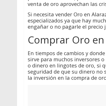
venta de oro aprovechan las cri
Si necesita vender Oro en Alaraz
especializados ya que hay much
engañar o no pagarle el precio j
Comprar Oro en 
En tiempos de cambios y donde 
sirve para muchos inversores o
o dinero en lingotes de oro, si q
seguridad de que su dinero no 
la inversión en la compra de oro