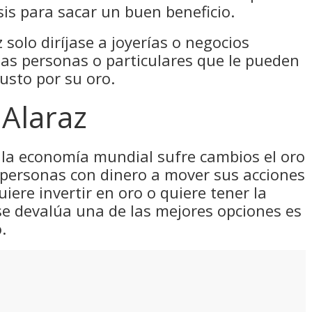
sis para sacar un buen beneficio.
 solo diríjase a joyerías o negocios
as personas o particulares que le pueden
usto por su oro.
Alaraz
la economía mundial sufre cambios el oro
 personas con dinero a mover sus acciones
uiere invertir en oro o quiere tener la
se devalúa una de las mejores opciones es
.