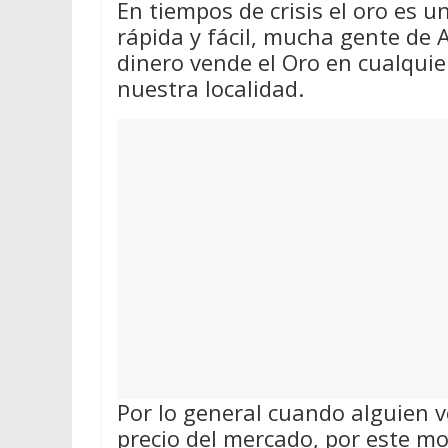
En tiempos de crisis el oro es 
rápida y fácil, mucha gente de A
dinero vende el Oro en cualqui
nuestra localidad.
Por lo general cuando alguien v
precio del mercado, por este m