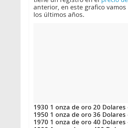
anterior, en este grafico vamos 
los últimos años.
1930 1 onza de oro 20 Dolares 
1950 1 onza de oro 36 Dolares 
1970 1 onza de oro 40 Dolares 