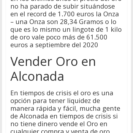
no ha parado de subir situándose
en el record de 1.700 euros la Onza
– una Onza son 28,34 Gramos o lo
que es lo mismo un lingote de 1 kilo
de oro vale poco más de 61.500
euros a septiembre del 2020
Vender Oro en
Alconada
En tiempos de crisis el oro es una
opción para tener liquidez de
manera rápida y fácil, mucha gente
de Alconada en tiempos de crisis si
no tiene dinero vende el Oro en
cualquier compra y venta de oro