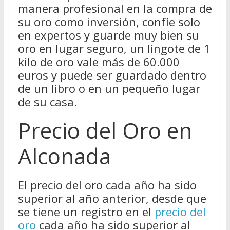
manera profesional en la compra de
su oro como inversión, confíe solo
en expertos y guarde muy bien su
oro en lugar seguro, un lingote de 1
kilo de oro vale más de 60.000
euros y puede ser guardado dentro
de un libro o en un pequeño lugar
de su casa.
Precio del Oro en
Alconada
El precio del oro cada año ha sido
superior al año anterior, desde que
se tiene un registro en el
precio del
oro
cada año ha sido superior al