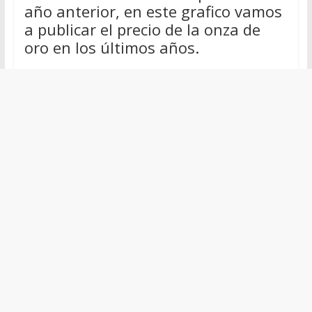
año anterior, en este grafico vamos
a publicar el precio de la onza de
oro en los últimos años.