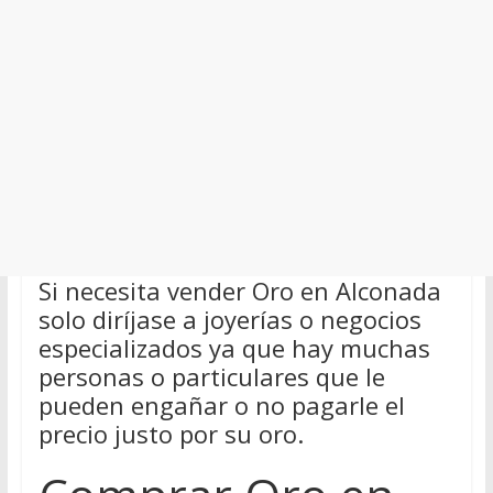
Si necesita vender Oro en Alconada
solo diríjase a joyerías o negocios
especializados ya que hay muchas
personas o particulares que le
pueden engañar o no pagarle el
precio justo por su oro.