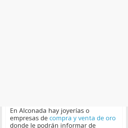
En Alconada hay joyerías o
empresas de
compra y venta de oro
donde le podrán informar de