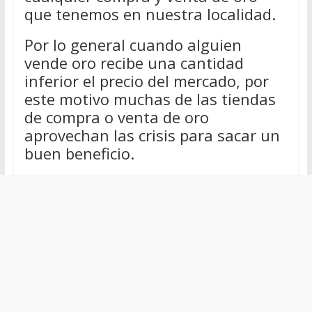
que tenemos en nuestra localidad.
Por lo general cuando alguien
vende oro recibe una cantidad
inferior el precio del mercado, por
este motivo muchas de las tiendas
de compra o venta de oro
aprovechan las crisis para sacar un
buen beneficio.