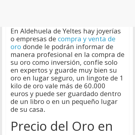
En Aldehuela de Yeltes hay joyerías
o empresas de
compra y venta de
oro
donde le podrán informar de
manera profesional en la compra de
su oro como inversión, confíe solo
en expertos y guarde muy bien su
oro en lugar seguro, un lingote de 1
kilo de oro vale más de 60.000
euros y puede ser guardado dentro
de un libro o en un pequeño lugar
de su casa.
Precio del Oro en