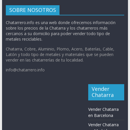
SOBRE NOSOTROS
Chatarrero.info es una web donde ofrecemos información
sobre los precios de la Chatarra y los chatarreros más
cercanos a su domicilio para poder vender todo tipo de
metales reciclables.
Chatarra, Cobre, Aluminio, Plomo, Acero, Baterías, Cable,
Latón y todo tipo de metales y materiales que se pueden
vender en las chatarrerías de tu localidad.
info@chatarrero.info
Vender
Chatarra
Vender Chatarra
en Barcelona
Vender Chatarra