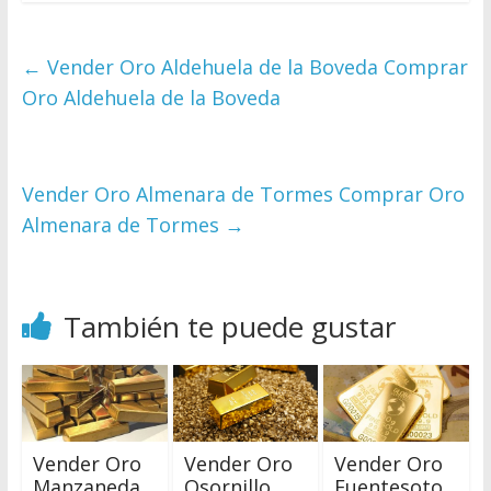
←
Vender Oro Aldehuela de la Boveda Comprar
Oro Aldehuela de la Boveda
Vender Oro Almenara de Tormes Comprar Oro
Almenara de Tormes
→
También te puede gustar
Vender Oro
Vender Oro
Vender Oro
Manzaneda
Osornillo
Fuentesoto