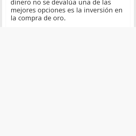
dinero no se devalúa una de las
mejores opciones es la inversión en
la compra de oro.