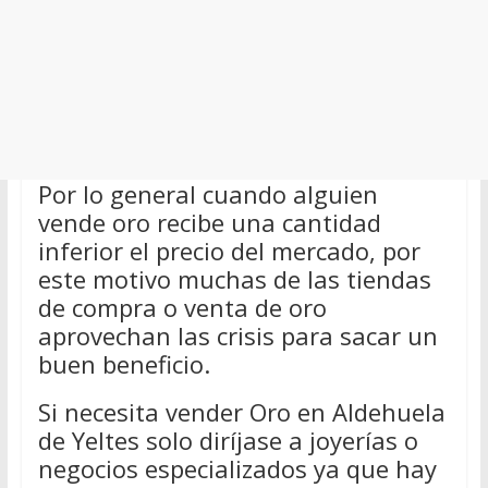
Por lo general cuando alguien
vende oro recibe una cantidad
inferior el precio del mercado, por
este motivo muchas de las tiendas
de compra o venta de oro
aprovechan las crisis para sacar un
buen beneficio.
Si necesita vender Oro en Aldehuela
de Yeltes solo diríjase a joyerías o
negocios especializados ya que hay