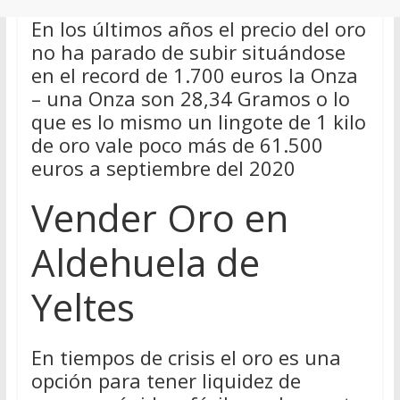
En los últimos años el precio del oro
no ha parado de subir situándose
en el record de 1.700 euros la Onza
– una Onza son 28,34 Gramos o lo
que es lo mismo un lingote de 1 kilo
de oro vale poco más de 61.500
euros a septiembre del 2020
Vender Oro en
Aldehuela de
Yeltes
En tiempos de crisis el oro es una
opción para tener liquidez de