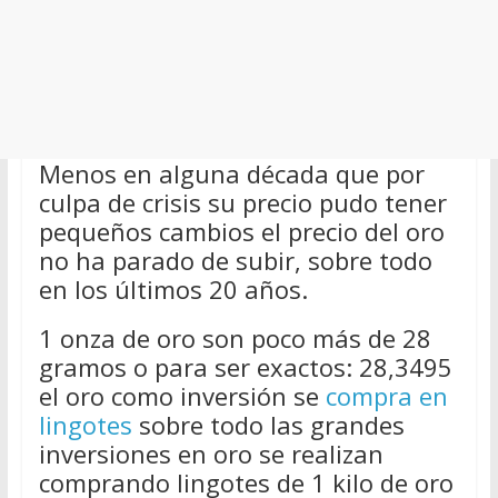
Menos en alguna década que por
culpa de crisis su precio pudo tener
pequeños cambios el precio del oro
no ha parado de subir, sobre todo
en los últimos 20 años.
1 onza de oro son poco más de 28
gramos o para ser exactos: 28,3495
el oro como inversión se
compra en
lingotes
sobre todo las grandes
inversiones en oro se realizan
comprando lingotes de 1 kilo de oro