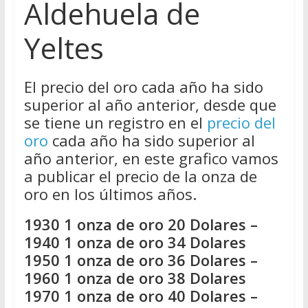
Aldehuela de
Yeltes
El precio del oro cada año ha sido
superior al año anterior, desde que
se tiene un registro en el
precio del
oro
cada año ha sido superior al
año anterior, en este grafico vamos
a publicar el precio de la onza de
oro en los últimos años.
1930 1 onza de oro 20 Dolares –
1940 1 onza de oro 34 Dolares
1950 1 onza de oro 36 Dolares –
1960 1 onza de oro 38 Dolares
1970 1 onza de oro 40 Dolares –