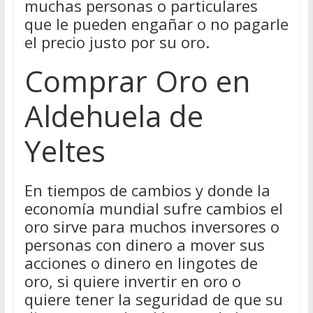
muchas personas o particulares
que le pueden engañar o no pagarle
el precio justo por su oro.
Comprar Oro en
Aldehuela de
Yeltes
En tiempos de cambios y donde la
economía mundial sufre cambios el
oro sirve para muchos inversores o
personas con dinero a mover sus
acciones o dinero en lingotes de
oro, si quiere invertir en oro o
quiere tener la seguridad de que su