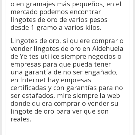
o en gramajes más pequeños, en el
mercado podemos encontrar
lingotes de oro de varios pesos
desde 1 gramo a varios kilos.
Lingotes de oro, si quiere comprar o
vender lingotes de oro en Aldehuela
de Yeltes utilice siempre negocios o
empresas para que pueda tener
una garantía de no ser engañado,
en Internet hay empresas
certificadas y con garantías para no
ser estafados, mire siempre la web
donde quiera comprar o vender su
lingote de oro para ver que son
reales.