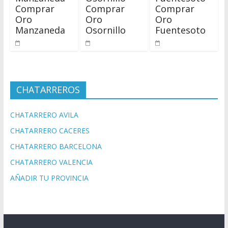
Comprar
Comprar
Comprar
Oro
Oro
Oro
Manzaneda
Osornillo
Fuentesoto
CHATARREROS
CHATARRERO AVILA
CHATARRERO CACERES
CHATARRERO BARCELONA
CHATARRERO VALENCIA
AÑADIR TU PROVINCIA