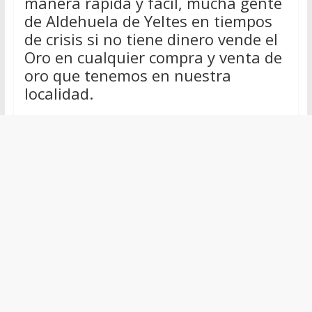
manera rápida y fácil, mucha gente
de Aldehuela de Yeltes en tiempos
de crisis si no tiene dinero vende el
Oro en cualquier compra y venta de
oro que tenemos en nuestra
localidad.