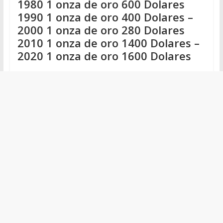
1980 1 onza de oro 600 Dolares
1990 1 onza de oro 400 Dolares –
2000 1 onza de oro 280 Dolares
2010 1 onza de oro 1400 Dolares –
2020 1 onza de oro 1600 Dolares