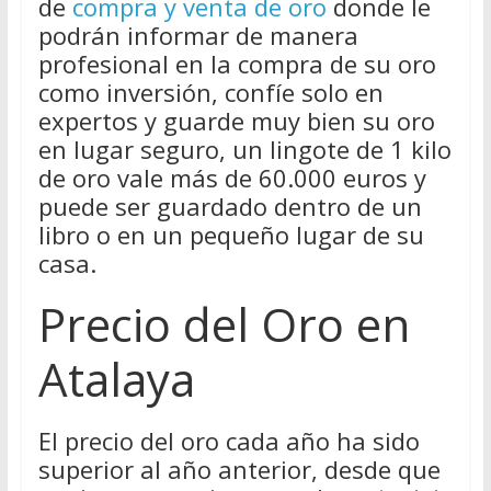
de
compra y venta de oro
donde le
podrán informar de manera
profesional en la compra de su oro
como inversión, confíe solo en
expertos y guarde muy bien su oro
en lugar seguro, un lingote de 1 kilo
de oro vale más de 60.000 euros y
puede ser guardado dentro de un
libro o en un pequeño lugar de su
casa.
Precio del Oro en
Atalaya
El precio del oro cada año ha sido
superior al año anterior, desde que