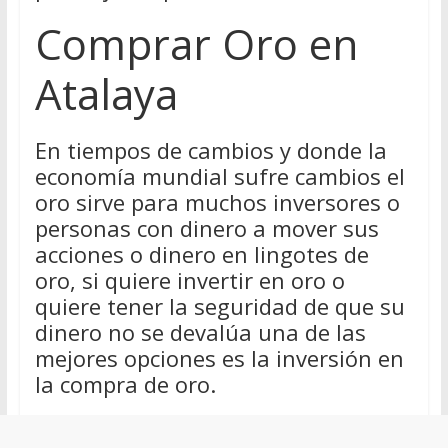
Comprar Oro en
Atalaya
En tiempos de cambios y donde la
economía mundial sufre cambios el
oro sirve para muchos inversores o
personas con dinero a mover sus
acciones o dinero en lingotes de
oro, si quiere invertir en oro o
quiere tener la seguridad de que su
dinero no se devalúa una de las
mejores opciones es la inversión en
la compra de oro.