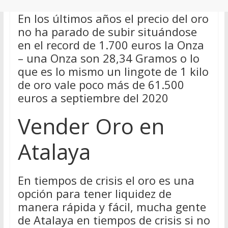
En los últimos años el precio del oro
no ha parado de subir situándose
en el record de 1.700 euros la Onza
– una Onza son 28,34 Gramos o lo
que es lo mismo un lingote de 1 kilo
de oro vale poco más de 61.500
euros a septiembre del 2020
Vender Oro en
Atalaya
En tiempos de crisis el oro es una
opción para tener liquidez de
manera rápida y fácil, mucha gente
de Atalaya en tiempos de crisis si no