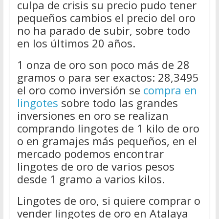
culpa de crisis su precio pudo tener
pequeños cambios el precio del oro
no ha parado de subir, sobre todo
en los últimos 20 años.
1 onza de oro son poco más de 28
gramos o para ser exactos: 28,3495
el oro como inversión se
compra en
lingotes
sobre todo las grandes
inversiones en oro se realizan
comprando lingotes de 1 kilo de oro
o en gramajes más pequeños, en el
mercado podemos encontrar
lingotes de oro de varios pesos
desde 1 gramo a varios kilos.
Lingotes de oro, si quiere comprar o
vender lingotes de oro en Atalaya