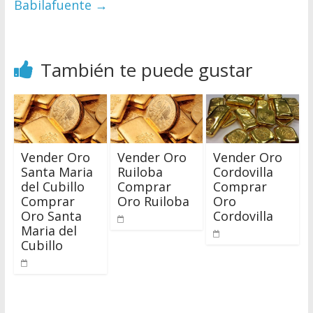
Babilafuente
→
También te puede gustar
Vender Oro
Vender Oro
Vender Oro
Santa Maria
Ruiloba
Cordovilla
del Cubillo
Comprar
Comprar
Comprar
Oro Ruiloba
Oro
Oro Santa
Cordovilla
Maria del
Cubillo