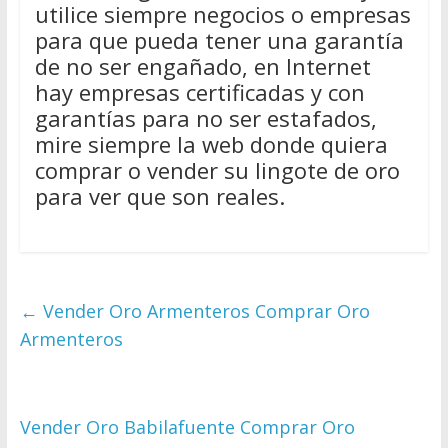
utilice siempre negocios o empresas
para que pueda tener una garantía
de no ser engañado, en Internet
hay empresas certificadas y con
garantías para no ser estafados,
mire siempre la web donde quiera
comprar o vender su lingote de oro
para ver que son reales.
←
Vender Oro Armenteros Comprar Oro
Armenteros
Vender Oro Babilafuente Comprar Oro