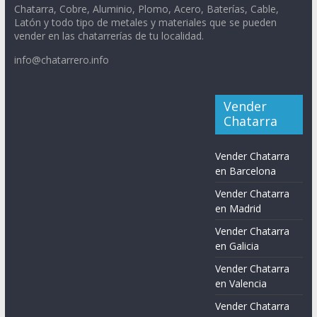
Chatarra, Cobre, Aluminio, Plomo, Acero, Baterías, Cable,
Latón y todo tipo de metales y materiales que se pueden
vender en las chatarrerías de tu localidad.
info@chatarrero.info
Vender
Chatarra
Vender Chatarra
en Barcelona
Vender Chatarra
en Madrid
Vender Chatarra
en Galicia
Vender Chatarra
en Valencia
Vender Chatarra