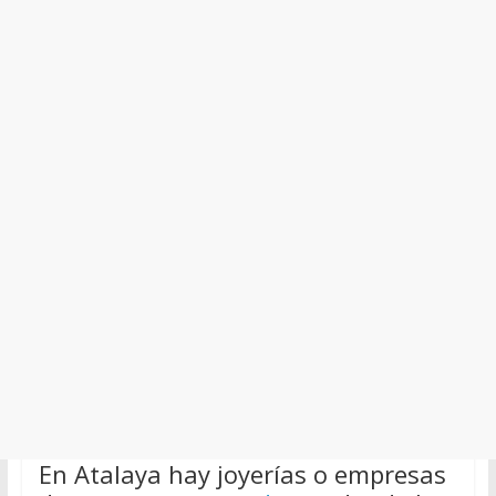
En Atalaya hay joyerías o empresas