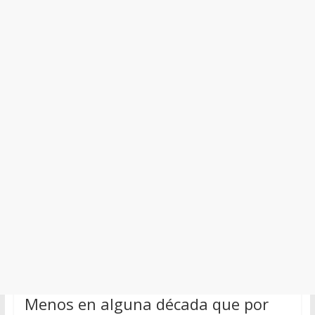
Menos en alguna década que por