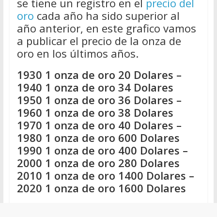
se tiene un registro en el
precio del
oro
cada año ha sido superior al
año anterior, en este grafico vamos
a publicar el precio de la onza de
oro en los últimos años.
1930 1 onza de oro 20 Dolares –
1940 1 onza de oro 34 Dolares
1950 1 onza de oro 36 Dolares –
1960 1 onza de oro 38 Dolares
1970 1 onza de oro 40 Dolares –
1980 1 onza de oro 600 Dolares
1990 1 onza de oro 400 Dolares –
2000 1 onza de oro 280 Dolares
2010 1 onza de oro 1400 Dolares –
2020 1 onza de oro 1600 Dolares