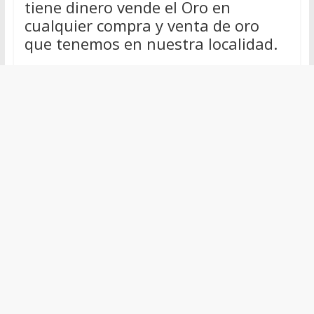
tiene dinero vende el Oro en
cualquier compra y venta de oro
que tenemos en nuestra localidad.