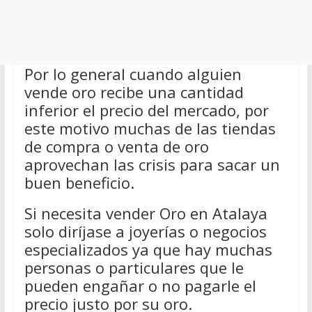
Por lo general cuando alguien
vende oro recibe una cantidad
inferior el precio del mercado, por
este motivo muchas de las tiendas
de compra o venta de oro
aprovechan las crisis para sacar un
buen beneficio.
Si necesita vender Oro en Atalaya
solo diríjase a joyerías o negocios
especializados ya que hay muchas
personas o particulares que le
pueden engañar o no pagarle el
precio justo por su oro.