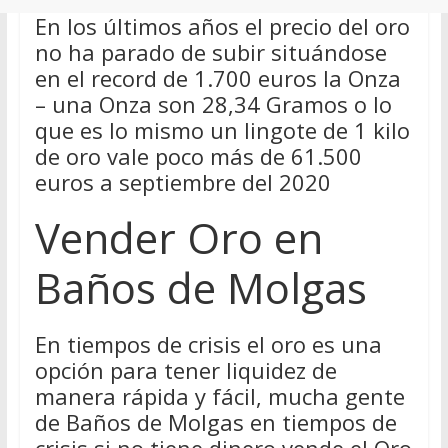
En los últimos años el precio del oro
no ha parado de subir situándose
en el record de 1.700 euros la Onza
– una Onza son 28,34 Gramos o lo
que es lo mismo un lingote de 1 kilo
de oro vale poco más de 61.500
euros a septiembre del 2020
Vender Oro en
Baños de Molgas
En tiempos de crisis el oro es una
opción para tener liquidez de
manera rápida y fácil, mucha gente
de Baños de Molgas en tiempos de
crisis si no tiene dinero vende el Oro