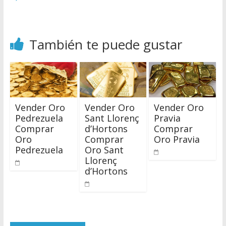
También te puede gustar
Vender Oro
Vender Oro
Vender Oro
Pedrezuela
Sant Llorenç
Pravia
Comprar
d’Hortons
Comprar
Oro
Comprar
Oro Pravia
Pedrezuela
Oro Sant
Llorenç
d’Hortons