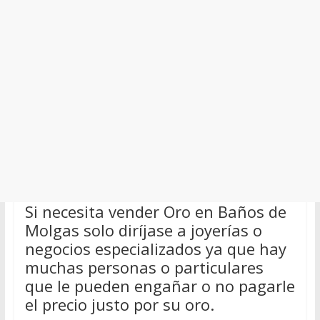
Si necesita vender Oro en Baños de
Molgas solo diríjase a joyerías o
negocios especializados ya que hay
muchas personas o particulares
que le pueden engañar o no pagarle
el precio justo por su oro.