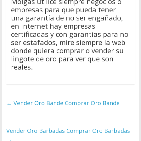
Molgas utilice siempre negocios o
empresas para que pueda tener
una garantía de no ser engañado,
en Internet hay empresas
certificadas y con garantías para no
ser estafados, mire siempre la web
donde quiera comprar o vender su
lingote de oro para ver que son
reales.
←
Vender Oro Bande Comprar Oro Bande
Vender Oro Barbadas Comprar Oro Barbadas
→