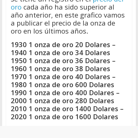
oro
cada año ha sido superior al
año anterior, en este grafico vamos
a publicar el precio de la onza de
oro en los últimos años.
1930 1 onza de oro 20 Dolares –
1940 1 onza de oro 34 Dolares
1950 1 onza de oro 36 Dolares –
1960 1 onza de oro 38 Dolares
1970 1 onza de oro 40 Dolares –
1980 1 onza de oro 600 Dolares
1990 1 onza de oro 400 Dolares –
2000 1 onza de oro 280 Dolares
2010 1 onza de oro 1400 Dolares –
2020 1 onza de oro 1600 Dolares