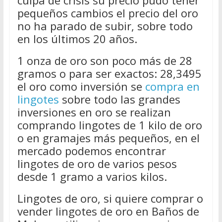
pequeños cambios el precio del oro
no ha parado de subir, sobre todo
en los últimos 20 años.
1 onza de oro son poco más de 28
gramos o para ser exactos: 28,3495
el oro como inversión se
compra en
lingotes
sobre todo las grandes
inversiones en oro se realizan
comprando lingotes de 1 kilo de oro
o en gramajes más pequeños, en el
mercado podemos encontrar
lingotes de oro de varios pesos
desde 1 gramo a varios kilos.
Lingotes de oro, si quiere comprar o
vender lingotes de oro en Baños de