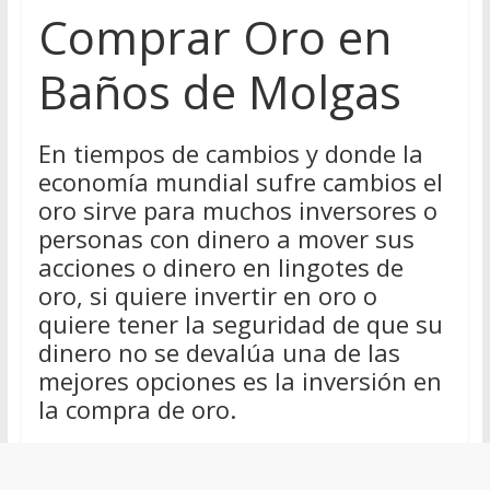
Comprar Oro en
Baños de Molgas
En tiempos de cambios y donde la
economía mundial sufre cambios el
oro sirve para muchos inversores o
personas con dinero a mover sus
acciones o dinero en lingotes de
oro, si quiere invertir en oro o
quiere tener la seguridad de que su
dinero no se devalúa una de las
mejores opciones es la inversión en
la compra de oro.