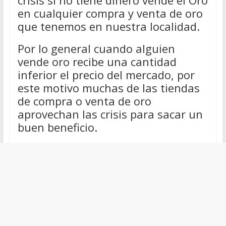
en cualquier compra y venta de oro
que tenemos en nuestra localidad.
Por lo general cuando alguien
vende oro recibe una cantidad
inferior el precio del mercado, por
este motivo muchas de las tiendas
de compra o venta de oro
aprovechan las crisis para sacar un
buen beneficio.