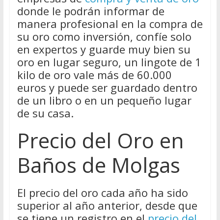
donde le podrán informar de
manera profesional en la compra de
su oro como inversión, confíe solo
en expertos y guarde muy bien su
oro en lugar seguro, un lingote de 1
kilo de oro vale más de 60.000
euros y puede ser guardado dentro
de un libro o en un pequeño lugar
de su casa.
Precio del Oro en
Baños de Molgas
El precio del oro cada año ha sido
superior al año anterior, desde que
se tiene un registro en el
precio del