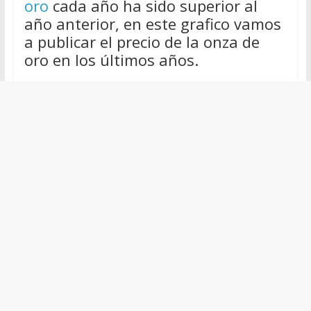
oro
cada año ha sido superior al
año anterior, en este grafico vamos
a publicar el precio de la onza de
oro en los últimos años.