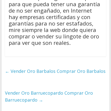
para que pueda tener una garantía
de no ser engañado, en Internet
hay empresas certificadas y con
garantías para no ser estafados,
mire siempre la web donde quiera
comprar o vender su lingote de oro
para ver que son reales.
←
Vender Oro Barbalos Comprar Oro Barbalos
Vender Oro Barruecopardo Comprar Oro
Barruecopardo
→