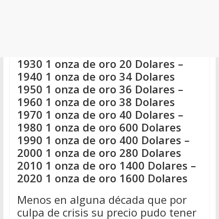
1930 1 onza de oro 20 Dolares –
1940 1 onza de oro 34 Dolares
1950 1 onza de oro 36 Dolares –
1960 1 onza de oro 38 Dolares
1970 1 onza de oro 40 Dolares –
1980 1 onza de oro 600 Dolares
1990 1 onza de oro 400 Dolares –
2000 1 onza de oro 280 Dolares
2010 1 onza de oro 1400 Dolares –
2020 1 onza de oro 1600 Dolares
Menos en alguna década que por
culpa de crisis su precio pudo tener