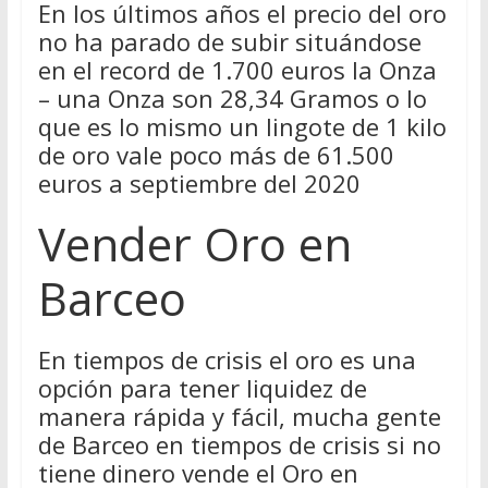
En los últimos años el precio del oro
no ha parado de subir situándose
en el record de 1.700 euros la Onza
– una Onza son 28,34 Gramos o lo
que es lo mismo un lingote de 1 kilo
de oro vale poco más de 61.500
euros a septiembre del 2020
Vender Oro en
Barceo
En tiempos de crisis el oro es una
opción para tener liquidez de
manera rápida y fácil, mucha gente
de Barceo en tiempos de crisis si no
tiene dinero vende el Oro en