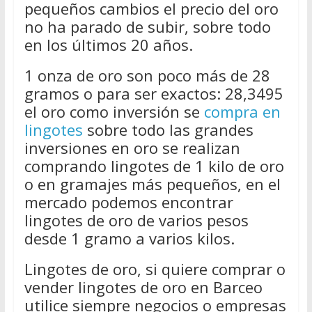
pequeños cambios el precio del oro
no ha parado de subir, sobre todo
en los últimos 20 años.
1 onza de oro son poco más de 28
gramos o para ser exactos: 28,3495
el oro como inversión se
compra en
lingotes
sobre todo las grandes
inversiones en oro se realizan
comprando lingotes de 1 kilo de oro
o en gramajes más pequeños, en el
mercado podemos encontrar
lingotes de oro de varios pesos
desde 1 gramo a varios kilos.
Lingotes de oro, si quiere comprar o
vender lingotes de oro en Barceo
utilice siempre negocios o empresas