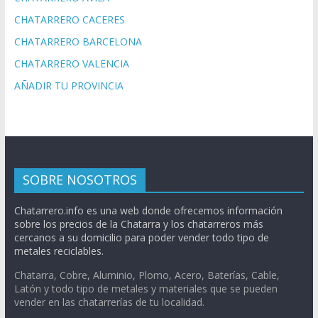
CHATARRERO CACERES
CHATARRERO BARCELONA
CHATARRERO VALENCIA
AÑADIR TU PROVINCIA
SOBRE NOSOTROS
Chatarrero.info es una web donde ofrecemos información
sobre los precios de la Chatarra y los chatarreros más
cercanos a su domicilio para poder vender todo tipo de
metales reciclables.
Chatarra, Cobre, Aluminio, Plomo, Acero, Baterías, Cable,
Latón y todo tipo de metales y materiales que se pueden
vender en las chatarrerías de tu localidad.