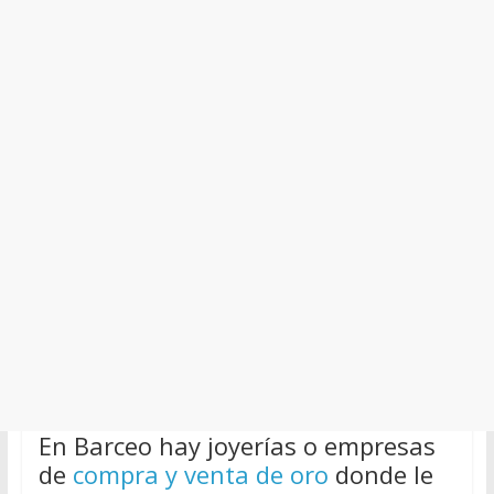
En Barceo hay joyerías o empresas
de
compra y venta de oro
donde le