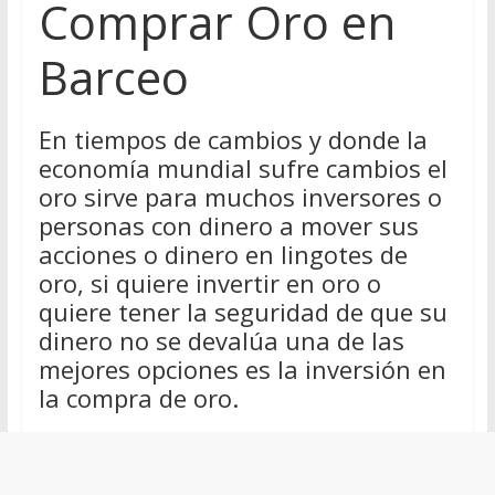
Comprar Oro en
Barceo
En tiempos de cambios y donde la
economía mundial sufre cambios el
oro sirve para muchos inversores o
personas con dinero a mover sus
acciones o dinero en lingotes de
oro, si quiere invertir en oro o
quiere tener la seguridad de que su
dinero no se devalúa una de las
mejores opciones es la inversión en
la compra de oro.