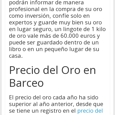
podrán informar de manera
profesional en la compra de su oro
como inversión, confíe solo en
expertos y guarde muy bien su oro
en lugar seguro, un lingote de 1 kilo
de oro vale más de 60.000 euros y
puede ser guardado dentro de un
libro o en un pequeño lugar de su
casa.
Precio del Oro en
Barceo
El precio del oro cada año ha sido
superior al año anterior, desde que
se tiene un registro en el
precio del