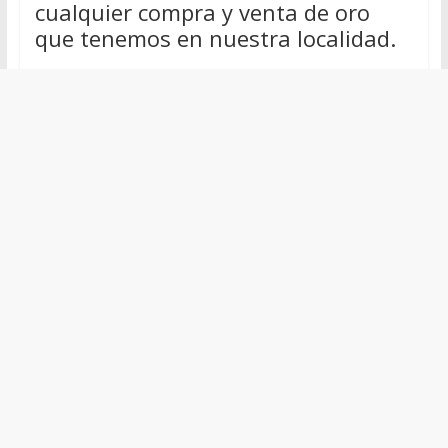
cualquier compra y venta de oro
que tenemos en nuestra localidad.