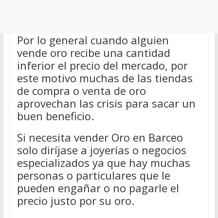
Por lo general cuando alguien
vende oro recibe una cantidad
inferior el precio del mercado, por
este motivo muchas de las tiendas
de compra o venta de oro
aprovechan las crisis para sacar un
buen beneficio.
Si necesita vender Oro en Barceo
solo diríjase a joyerías o negocios
especializados ya que hay muchas
personas o particulares que le
pueden engañar o no pagarle el
precio justo por su oro.