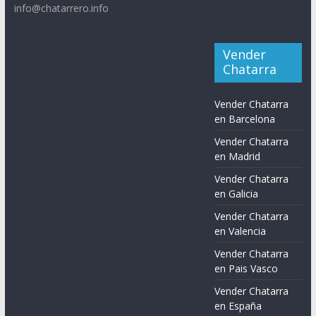
info@chatarrero.info
Vender
Chatarra
Vender Chatarra
en Barcelona
Vender Chatarra
en Madrid
Vender Chatarra
en Galicia
Vender Chatarra
en Valencia
Vender Chatarra
en Pais Vasco
Vender Chatarra
en España