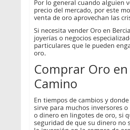
Por lo general cuando alguien v
precio del mercado, por este m
venta de oro aprovechan las cri
Si necesita vender Oro en Berci
joyerías o negocios especializ
particulares que le pueden enga
oro.
Comprar Oro en 
Camino
En tiempos de cambios y donde 
sirve para muchos inversores o
o dinero en lingotes de oro, si q
seguridad de que su dinero no 