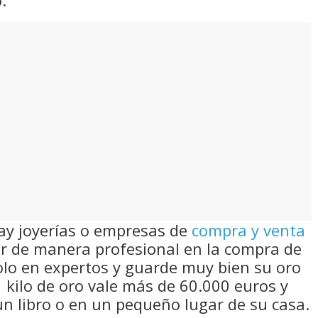
.
ay joyerías o empresas de
compra y venta
r de manera profesional en la compra de
olo en expertos y guarde muy bien su oro
1 kilo de oro vale más de 60.000 euros y
n libro o en un pequeño lugar de su casa.