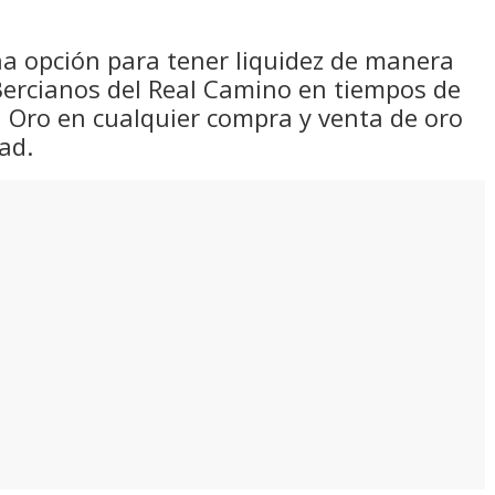
una opción para tener liquidez de manera
 Bercianos del Real Camino en tiempos de
el Oro en cualquier compra y venta de oro
ad.