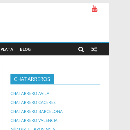
PLATA
BLOG
CHATARREROS
CHATARRERO AVILA
CHATARRERO CACERES
CHATARRERO BARCELONA
CHATARRERO VALENCIA
AÑADIR TU PROVINCIA