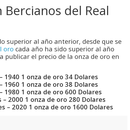
n Bercianos del Real
do superior al año anterior, desde que se
l oro
cada año ha sido superior al año
a publicar el precio de la onza de oro en
– 1940 1 onza de oro 34 Dolares
– 1960 1 onza de oro 38 Dolares
– 1980 1 onza de oro 600 Dolares
 – 2000 1 onza de oro 280 Dolares
es – 2020 1 onza de oro 1600 Dolares