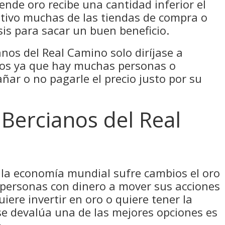
ende oro recibe una cantidad inferior el
otivo muchas de las tiendas de compra o
sis para sacar un buen beneficio.
anos del Real Camino solo diríjase a
ados ya que hay muchas personas o
ñar o no pagarle el precio justo por su
Bercianos del Real
la economía mundial sufre cambios el oro
 personas con dinero a mover sus acciones
uiere invertir en oro o quiere tener la
se devalúa una de las mejores opciones es