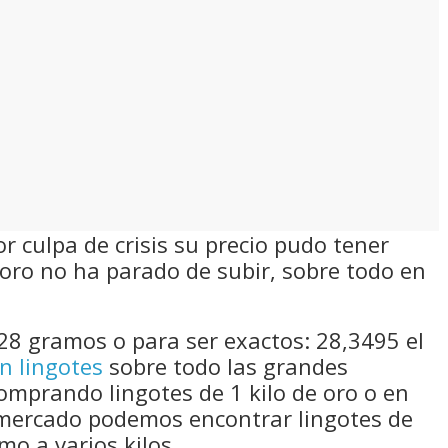
 culpa de crisis su precio pudo tener
oro no ha parado de subir, sobre todo en
28 gramos o para ser exactos: 28,3495 el
n lingotes
sobre todo las grandes
comprando lingotes de 1 kilo de oro o en
mercado podemos encontrar lingotes de
mo a varios kilos.