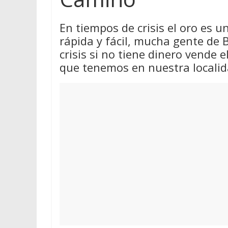
En tiempos de crisis el oro es 
rápida y fácil, mucha gente de
crisis si no tiene dinero vende 
que tenemos en nuestra localid