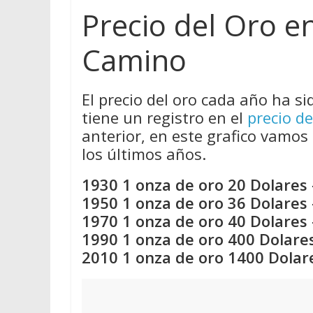
Precio del Oro e
Camino
El precio del oro cada año ha si
tiene un registro en el
precio de
anterior, en este grafico vamos 
los últimos años.
1930 1 onza de oro 20 Dolares 
1950 1 onza de oro 36 Dolares 
1970 1 onza de oro 40 Dolares 
1990 1 onza de oro 400 Dolares
2010 1 onza de oro 1400 Dolar