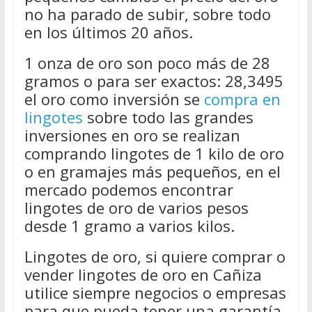
no ha parado de subir, sobre todo
en los últimos 20 años.
1 onza de oro son poco más de 28
gramos o para ser exactos: 28,3495
el oro como inversión se
compra en
lingotes
sobre todo las grandes
inversiones en oro se realizan
comprando lingotes de 1 kilo de oro
o en gramajes más pequeños, en el
mercado podemos encontrar
lingotes de oro de varios pesos
desde 1 gramo a varios kilos.
Lingotes de oro, si quiere comprar o
vender lingotes de oro en Cañiza
utilice siempre negocios o empresas
para que pueda tener una garantía