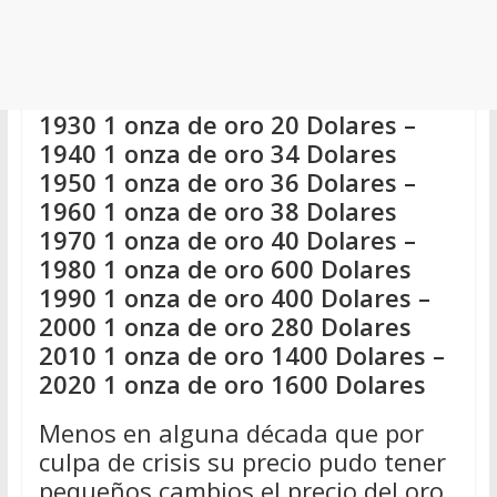
1930 1 onza de oro 20 Dolares –
1940 1 onza de oro 34 Dolares
1950 1 onza de oro 36 Dolares –
1960 1 onza de oro 38 Dolares
1970 1 onza de oro 40 Dolares –
1980 1 onza de oro 600 Dolares
1990 1 onza de oro 400 Dolares –
2000 1 onza de oro 280 Dolares
2010 1 onza de oro 1400 Dolares –
2020 1 onza de oro 1600 Dolares
Menos en alguna década que por
culpa de crisis su precio pudo tener
pequeños cambios el precio del oro