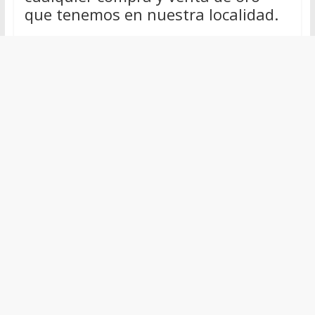
que tenemos en nuestra localidad.