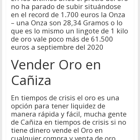
no ha parado de subir situándose
en el record de 1.700 euros la Onza
– una Onza son 28,34 Gramos o lo
que es lo mismo un lingote de 1 kilo
de oro vale poco más de 61.500
euros a septiembre del 2020
Vender Oro en
Cañiza
En tiempos de crisis el oro es una
opción para tener liquidez de
manera rápida y fácil, mucha gente
de Cañiza en tiempos de crisis si no
tiene dinero vende el Oro en
cualquier compra y venta de oro