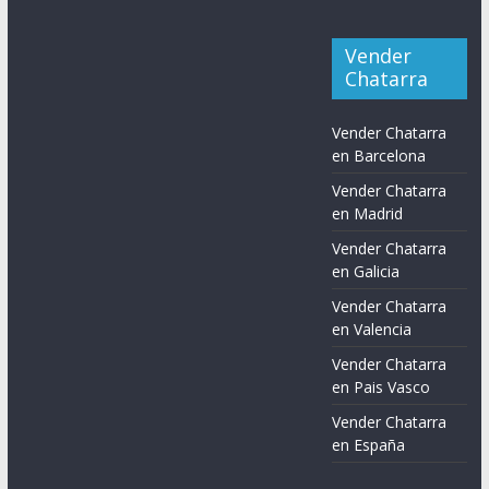
Vender
Chatarra
Vender Chatarra
en Barcelona
Vender Chatarra
en Madrid
Vender Chatarra
en Galicia
Vender Chatarra
en Valencia
Vender Chatarra
en Pais Vasco
Vender Chatarra
en España