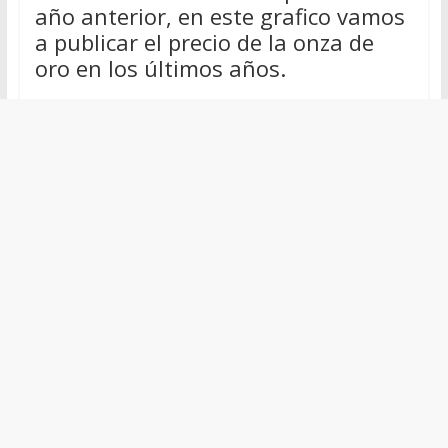
año anterior, en este grafico vamos
a publicar el precio de la onza de
oro en los últimos años.