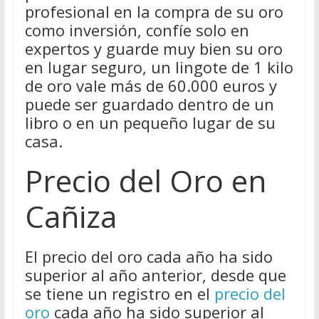
profesional en la compra de su oro
como inversión, confíe solo en
expertos y guarde muy bien su oro
en lugar seguro, un lingote de 1 kilo
de oro vale más de 60.000 euros y
puede ser guardado dentro de un
libro o en un pequeño lugar de su
casa.
Precio del Oro en
Cañiza
El precio del oro cada año ha sido
superior al año anterior, desde que
se tiene un registro en el
precio del
oro
cada año ha sido superior al