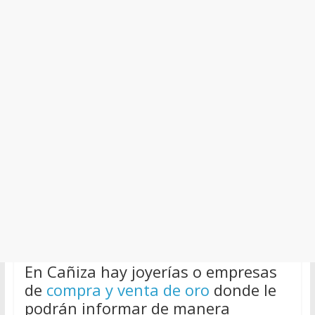
En Cañiza hay joyerías o empresas
de
compra y venta de oro
donde le
podrán informar de manera