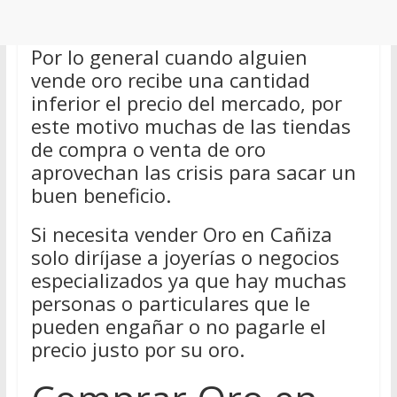
Por lo general cuando alguien
vende oro recibe una cantidad
inferior el precio del mercado, por
este motivo muchas de las tiendas
de compra o venta de oro
aprovechan las crisis para sacar un
buen beneficio.
Si necesita vender Oro en Cañiza
solo diríjase a joyerías o negocios
especializados ya que hay muchas
personas o particulares que le
pueden engañar o no pagarle el
precio justo por su oro.