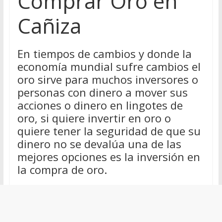
Comprar Oro en
Cañiza
En tiempos de cambios y donde la
economía mundial sufre cambios el
oro sirve para muchos inversores o
personas con dinero a mover sus
acciones o dinero en lingotes de
oro, si quiere invertir en oro o
quiere tener la seguridad de que su
dinero no se devalúa una de las
mejores opciones es la inversión en
la compra de oro.