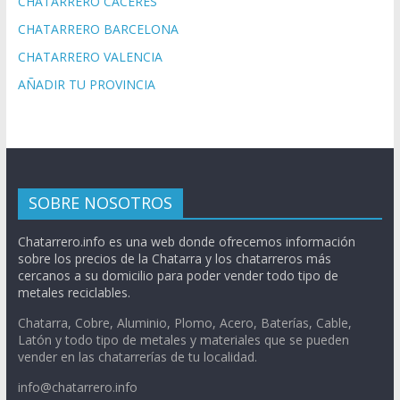
CHATARRERO CACERES
CHATARRERO BARCELONA
CHATARRERO VALENCIA
AÑADIR TU PROVINCIA
SOBRE NOSOTROS
Chatarrero.info es una web donde ofrecemos información
sobre los precios de la Chatarra y los chatarreros más
cercanos a su domicilio para poder vender todo tipo de
metales reciclables.
Chatarra, Cobre, Aluminio, Plomo, Acero, Baterías, Cable,
Latón y todo tipo de metales y materiales que se pueden
vender en las chatarrerías de tu localidad.
info@chatarrero.info