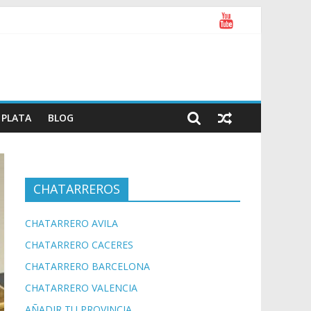
PLATA
BLOG
CHATARREROS
CHATARRERO AVILA
CHATARRERO CACERES
CHATARRERO BARCELONA
CHATARRERO VALENCIA
AÑADIR TU PROVINCIA