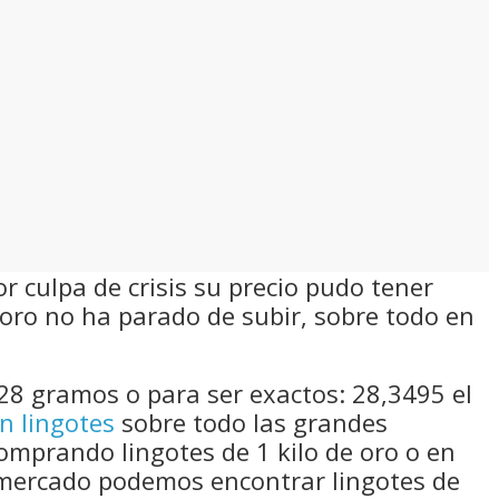
 culpa de crisis su precio pudo tener
oro no ha parado de subir, sobre todo en
28 gramos o para ser exactos: 28,3495 el
n lingotes
sobre todo las grandes
comprando lingotes de 1 kilo de oro o en
mercado podemos encontrar lingotes de