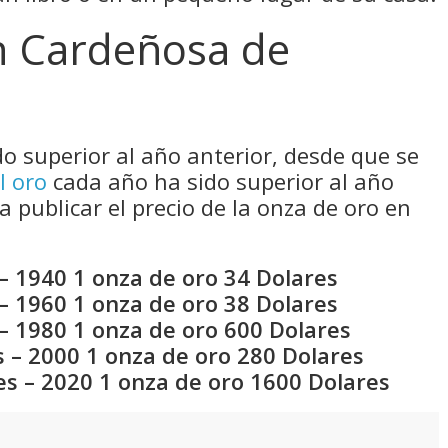
en Cardeñosa de
do superior al año anterior, desde que se
l oro
cada año ha sido superior al año
a publicar el precio de la onza de oro en
– 1940 1 onza de oro 34 Dolares
– 1960 1 onza de oro 38 Dolares
– 1980 1 onza de oro 600 Dolares
 – 2000 1 onza de oro 280 Dolares
es – 2020 1 onza de oro 1600 Dolares