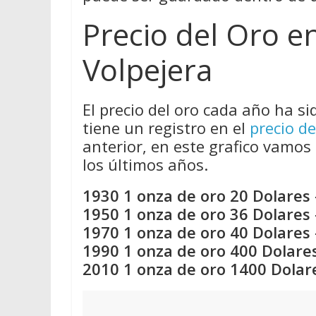
Precio del Oro 
Volpejera
El precio del oro cada año ha si
tiene un registro en el
precio de
anterior, en este grafico vamos 
los últimos años.
1930 1 onza de oro 20 Dolares 
1950 1 onza de oro 36 Dolares 
1970 1 onza de oro 40 Dolares 
1990 1 onza de oro 400 Dolares
2010 1 onza de oro 1400 Dolar