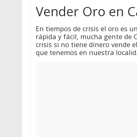
Vender Oro en C
En tiempos de crisis el oro es 
rápida y fácil, mucha gente de
crisis si no tiene dinero vende 
que tenemos en nuestra localid