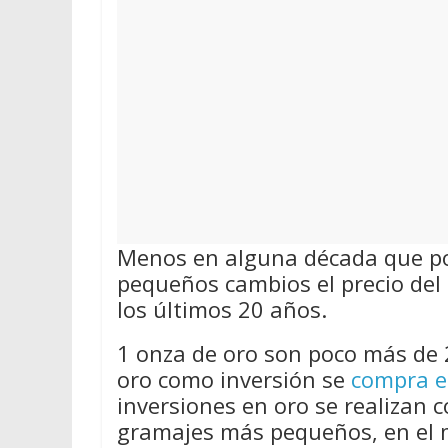
Menos en alguna década que por
pequeños cambios el precio del 
los últimos 20 años.
1 onza de oro son poco más de 
oro como inversión se
compra e
inversiones en oro se realizan 
gramajes más pequeños, en el 