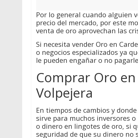
Por lo general cuando alguien v
precio del mercado, por este m
venta de oro aprovechan las cri
Si necesita vender Oro en Cardeñ
o negocios especializados ya q
le pueden engañar o no pagarle 
Comprar Oro en
Volpejera
En tiempos de cambios y donde 
sirve para muchos inversores o
o dinero en lingotes de oro, si q
seguridad de que su dinero no 