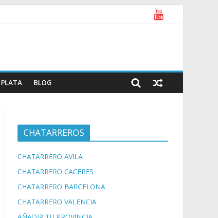
PLATA
BLOG
CHATARREROS
CHATARRERO AVILA
CHATARRERO CACERES
CHATARRERO BARCELONA
CHATARRERO VALENCIA
AÑADIR TU PROVINCIA