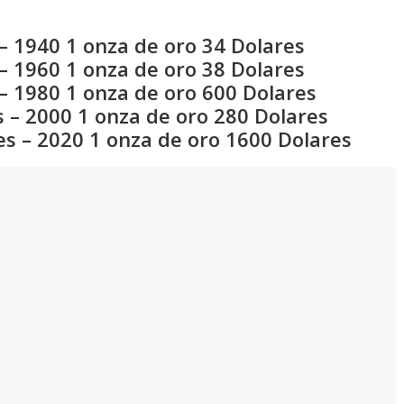
– 1940 1 onza de oro 34 Dolares
– 1960 1 onza de oro 38 Dolares
– 1980 1 onza de oro 600 Dolares
 – 2000 1 onza de oro 280 Dolares
es – 2020 1 onza de oro 1600 Dolares