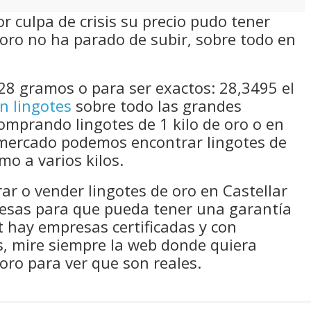
 culpa de crisis su precio pudo tener
oro no ha parado de subir, sobre todo en
28 gramos o para ser exactos: 28,3495 el
n lingotes
sobre todo las grandes
comprando lingotes de 1 kilo de oro o en
mercado podemos encontrar lingotes de
mo a varios kilos.
rar o vender lingotes de oro en Castellar
resas para que pueda tener una garantía
 hay empresas certificadas y con
s, mire siempre la web donde quiera
oro para ver que son reales.