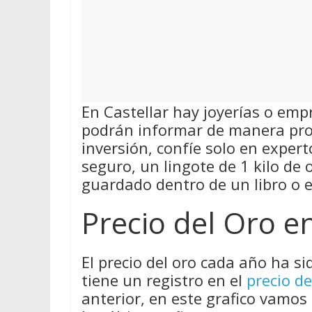
En Castellar hay joyerías o em
podrán informar de manera pro
inversión, confíe solo en exper
seguro, un lingote de 1 kilo de
guardado dentro de un libro o 
Precio del Oro en
El precio del oro cada año ha si
tiene un registro en el
precio de
anterior, en este grafico vamos 