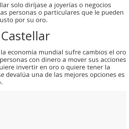
lar solo diríjase a joyerías o negocios
as personas o particulares que le pueden
usto por su oro.
Castellar
la economía mundial sufre cambios el oro
 personas con dinero a mover sus acciones
uiere invertir en oro o quiere tener la
se devalúa una de las mejores opciones es
.