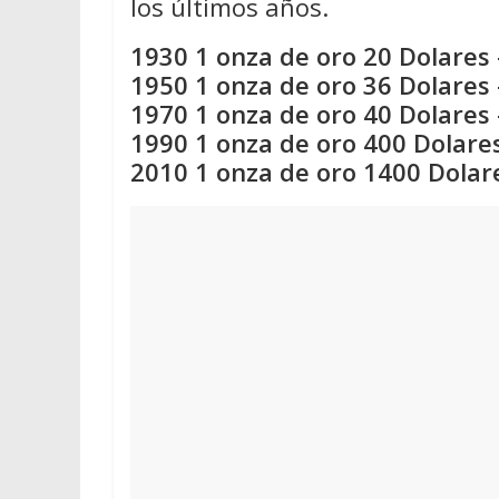
los últimos años.
1930 1 onza de oro 20 Dolares 
1950 1 onza de oro 36 Dolares 
1970 1 onza de oro 40 Dolares 
1990 1 onza de oro 400 Dolares
2010 1 onza de oro 1400 Dolar