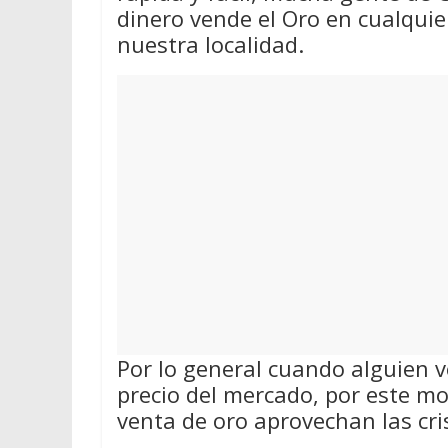
dinero vende el Oro en cualqui
nuestra localidad.
Por lo general cuando alguien v
precio del mercado, por este m
venta de oro aprovechan las cri