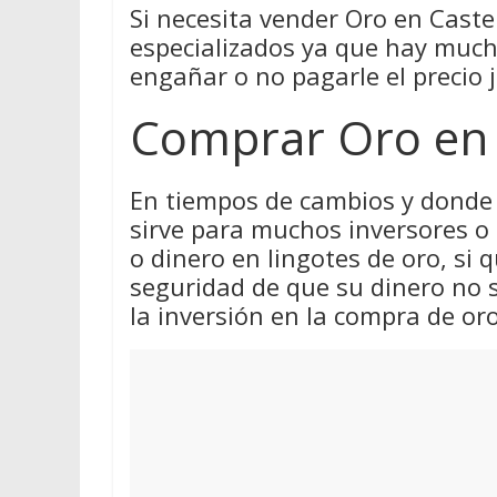
Si necesita vender Oro en Castel
especializados ya que hay much
engañar o no pagarle el precio j
Comprar Oro en 
En tiempos de cambios y donde 
sirve para muchos inversores o
o dinero en lingotes de oro, si q
seguridad de que su dinero no 
la inversión en la compra de oro