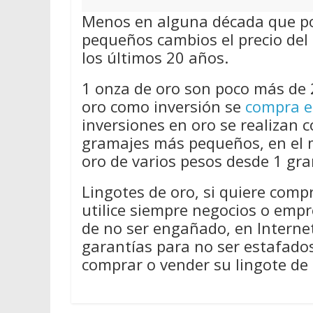
Menos en alguna década que por
pequeños cambios el precio del 
los últimos 20 años.
1 onza de oro son poco más de 
oro como inversión se
compra e
inversiones en oro se realizan 
gramajes más pequeños, en el 
oro de varios pesos desde 1 gra
Lingotes de oro, si quiere comp
utilice siempre negocios o emp
de no ser engañado, en Internet
garantías para no ser estafado
comprar o vender su lingote de 