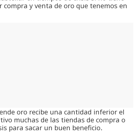
er compra y venta de oro que tenemos en
ende oro recibe una cantidad inferior el
otivo muchas de las tiendas de compra o
sis para sacar un buen beneficio.