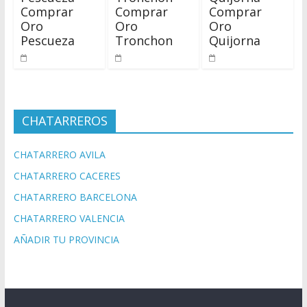
Comprar
Comprar
Comprar
Oro
Oro
Oro
Pescueza
Tronchon
Quijorna
CHATARREROS
CHATARRERO AVILA
CHATARRERO CACERES
CHATARRERO BARCELONA
CHATARRERO VALENCIA
AÑADIR TU PROVINCIA