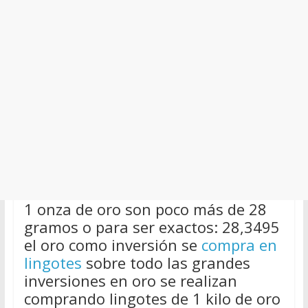
1 onza de oro son poco más de 28
gramos o para ser exactos: 28,3495
el oro como inversión se
compra en
lingotes
sobre todo las grandes
inversiones en oro se realizan
comprando lingotes de 1 kilo de oro