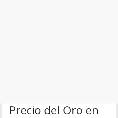
Precio del Oro en