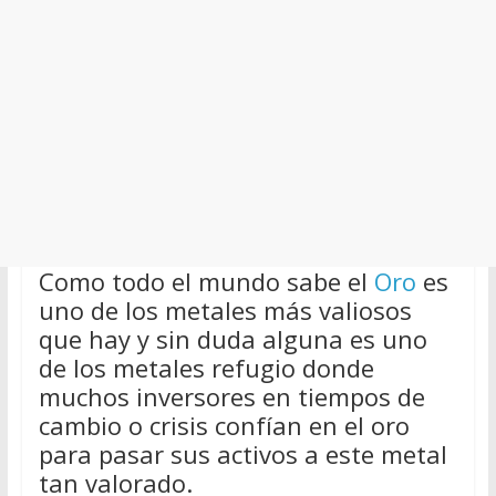
Como todo el mundo sabe el
Oro
es
uno de los metales más valiosos
que hay y sin duda alguna es uno
de los metales refugio donde
muchos inversores en tiempos de
cambio o crisis confían en el oro
para pasar sus activos a este metal
tan valorado.