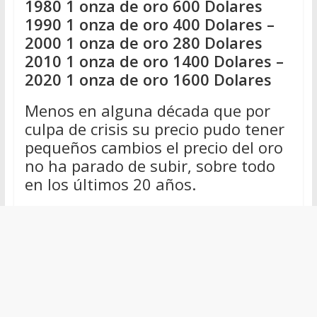
1980 1 onza de oro 600 Dolares
1990 1 onza de oro 400 Dolares –
2000 1 onza de oro 280 Dolares
2010 1 onza de oro 1400 Dolares –
2020 1 onza de oro 1600 Dolares
Menos en alguna década que por
culpa de crisis su precio pudo tener
pequeños cambios el precio del oro
no ha parado de subir, sobre todo
en los últimos 20 años.