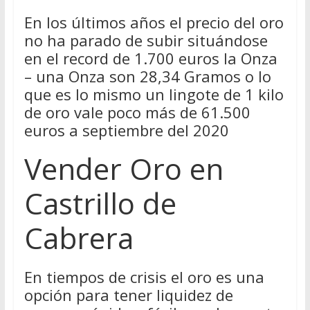
En los últimos años el precio del oro
no ha parado de subir situándose
en el record de 1.700 euros la Onza
– una Onza son 28,34 Gramos o lo
que es lo mismo un lingote de 1 kilo
de oro vale poco más de 61.500
euros a septiembre del 2020
Vender Oro en
Castrillo de
Cabrera
En tiempos de crisis el oro es una
opción para tener liquidez de