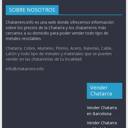
SOBRE NOSOTROS
Chatarrero.info es una web donde ofrecemos información
sobre los precios de la Chatarra y los chatarreros más
cercanos a su domicilio para poder vender todo tipo de
metales reciclables.
Chatarra, Cobre, Aluminio, Plomo, Acero, Baterías, Cable,
Latón y todo tipo de metales y materiales que se pueden
vender en las chatarrerías de tu localidad.
info@chatarrero.info
Vender
Chatarra
Vender Chatarra
en Barcelona
Vender Chatarra