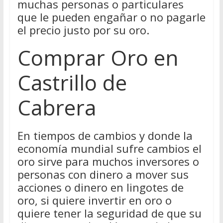
muchas personas o particulares
que le pueden engañar o no pagarle
el precio justo por su oro.
Comprar Oro en
Castrillo de
Cabrera
En tiempos de cambios y donde la
economía mundial sufre cambios el
oro sirve para muchos inversores o
personas con dinero a mover sus
acciones o dinero en lingotes de
oro, si quiere invertir en oro o
quiere tener la seguridad de que su