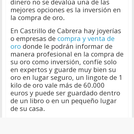
dinero no se devalúa una de las
mejores opciones es la inversión en
la compra de oro.
En Castrillo de Cabrera hay joyerías
o empresas de
compra y venta de
oro
donde le podrán informar de
manera profesional en la compra de
su oro como inversión, confíe solo
en expertos y guarde muy bien su
oro en lugar seguro, un lingote de 1
kilo de oro vale más de 60.000
euros y puede ser guardado dentro
de un libro o en un pequeño lugar
de su casa.