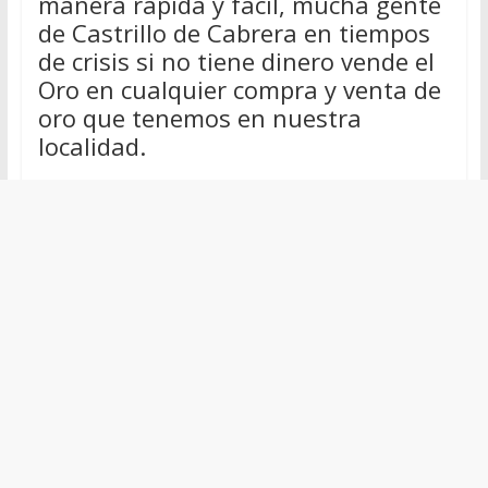
manera rápida y fácil, mucha gente
de Castrillo de Cabrera en tiempos
de crisis si no tiene dinero vende el
Oro en cualquier compra y venta de
oro que tenemos en nuestra
localidad.