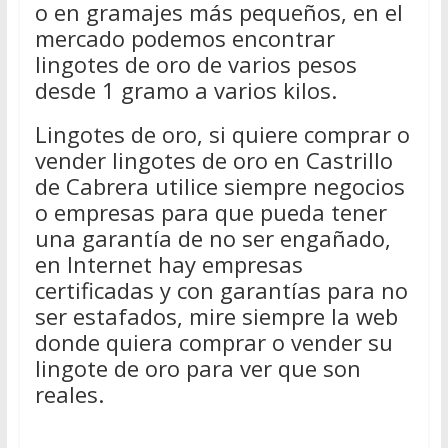
o en gramajes más pequeños, en el
mercado podemos encontrar
lingotes de oro de varios pesos
desde 1 gramo a varios kilos.
Lingotes de oro, si quiere comprar o
vender lingotes de oro en Castrillo
de Cabrera utilice siempre negocios
o empresas para que pueda tener
una garantía de no ser engañado,
en Internet hay empresas
certificadas y con garantías para no
ser estafados, mire siempre la web
donde quiera comprar o vender su
lingote de oro para ver que son
reales.