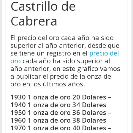
Castrillo de
Cabrera
El precio del oro cada año ha sido
superior al año anterior, desde que
se tiene un registro en el
precio del
oro
cada año ha sido superior al
año anterior, en este grafico vamos
a publicar el precio de la onza de
oro en los últimos años.
1930 1 onza de oro 20 Dolares –
1940 1 onza de oro 34 Dolares
1950 1 onza de oro 36 Dolares –
1960 1 onza de oro 38 Dolares
1970 1 onza de oro 40 Dolares –