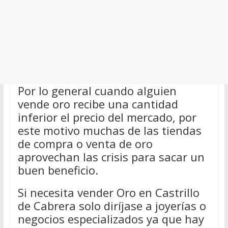
Por lo general cuando alguien
vende oro recibe una cantidad
inferior el precio del mercado, por
este motivo muchas de las tiendas
de compra o venta de oro
aprovechan las crisis para sacar un
buen beneficio.
Si necesita vender Oro en Castrillo
de Cabrera solo diríjase a joyerías o
negocios especializados ya que hay