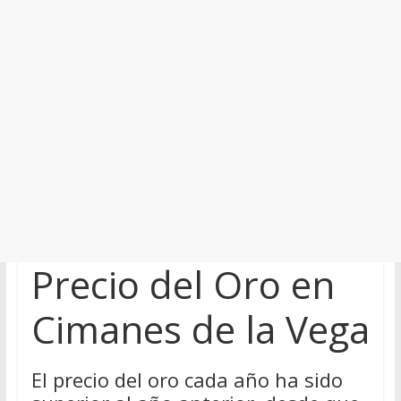
Precio del Oro en
Cimanes de la Vega
El precio del oro cada año ha sido