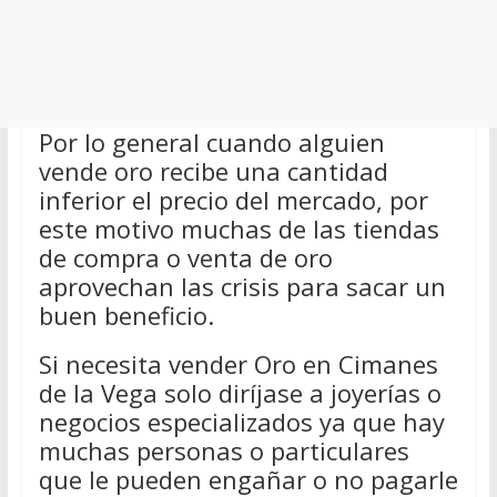
Por lo general cuando alguien
vende oro recibe una cantidad
inferior el precio del mercado, por
este motivo muchas de las tiendas
de compra o venta de oro
aprovechan las crisis para sacar un
buen beneficio.
Si necesita vender Oro en Cimanes
de la Vega solo diríjase a joyerías o
negocios especializados ya que hay
muchas personas o particulares
que le pueden engañar o no pagarle