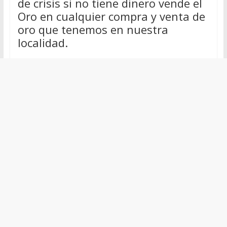
de crisis si no tiene dinero vende el
Oro en cualquier compra y venta de
oro que tenemos en nuestra
localidad.