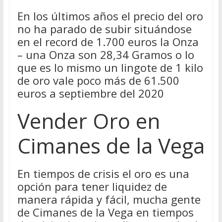
En los últimos años el precio del oro
no ha parado de subir situándose
en el record de 1.700 euros la Onza
– una Onza son 28,34 Gramos o lo
que es lo mismo un lingote de 1 kilo
de oro vale poco más de 61.500
euros a septiembre del 2020
Vender Oro en
Cimanes de la Vega
En tiempos de crisis el oro es una
opción para tener liquidez de
manera rápida y fácil, mucha gente
de Cimanes de la Vega en tiempos