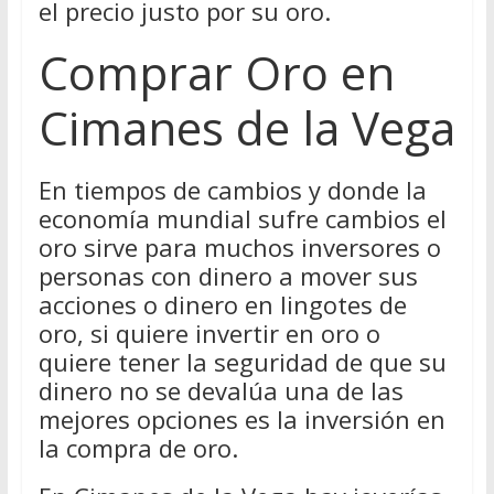
el precio justo por su oro.
Comprar Oro en
Cimanes de la Vega
En tiempos de cambios y donde la
economía mundial sufre cambios el
oro sirve para muchos inversores o
personas con dinero a mover sus
acciones o dinero en lingotes de
oro, si quiere invertir en oro o
quiere tener la seguridad de que su
dinero no se devalúa una de las
mejores opciones es la inversión en
la compra de oro.