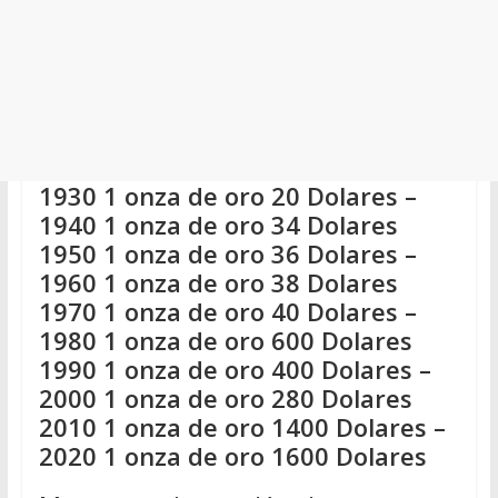
1930 1 onza de oro 20 Dolares –
1940 1 onza de oro 34 Dolares
1950 1 onza de oro 36 Dolares –
1960 1 onza de oro 38 Dolares
1970 1 onza de oro 40 Dolares –
1980 1 onza de oro 600 Dolares
1990 1 onza de oro 400 Dolares –
2000 1 onza de oro 280 Dolares
2010 1 onza de oro 1400 Dolares –
2020 1 onza de oro 1600 Dolares