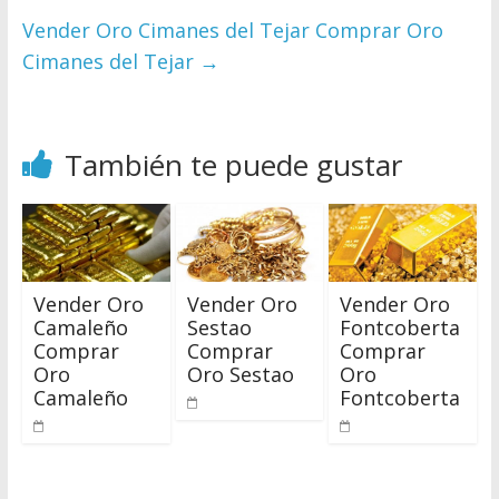
Vender Oro Cimanes del Tejar Comprar Oro
Cimanes del Tejar
→
También te puede gustar
Vender Oro
Vender Oro
Vender Oro
Camaleño
Sestao
Fontcoberta
Comprar
Comprar
Comprar
Oro
Oro Sestao
Oro
Camaleño
Fontcoberta