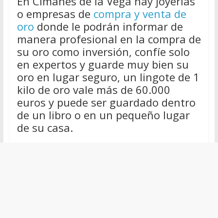
En Cimanes de la Vega hay joyerías
o empresas de
compra y venta de
oro
donde le podrán informar de
manera profesional en la compra de
su oro como inversión, confíe solo
en expertos y guarde muy bien su
oro en lugar seguro, un lingote de 1
kilo de oro vale más de 60.000
euros y puede ser guardado dentro
de un libro o en un pequeño lugar
de su casa.