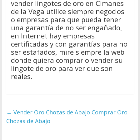
vender lingotes de oro en Cimanes
de la Vega utilice siempre negocios
o empresas para que pueda tener
una garantía de no ser engañado,
en Internet hay empresas
certificadas y con garantías para no
ser estafados, mire siempre la web
donde quiera comprar o vender su
lingote de oro para ver que son
reales.
←
Vender Oro Chozas de Abajo Comprar Oro
Chozas de Abajo