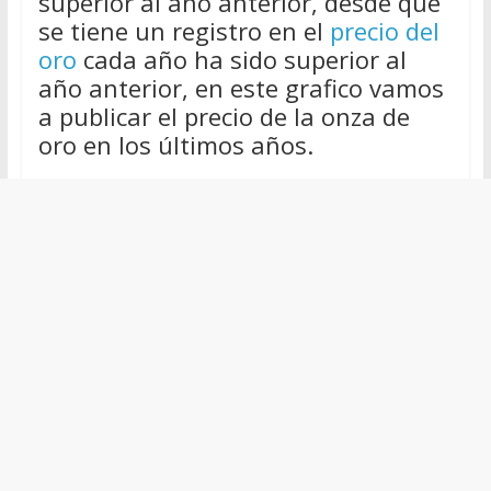
superior al año anterior, desde que
se tiene un registro en el
precio del
oro
cada año ha sido superior al
año anterior, en este grafico vamos
a publicar el precio de la onza de
oro en los últimos años.