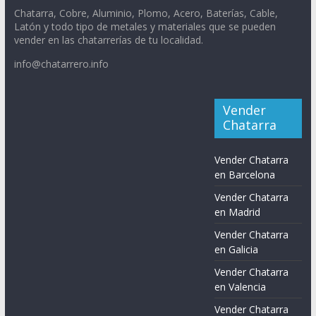
Chatarra, Cobre, Aluminio, Plomo, Acero, Baterías, Cable,
Latón y todo tipo de metales y materiales que se pueden
vender en las chatarrerías de tu localidad.
info@chatarrero.info
Vender
Chatarra
Vender Chatarra
en Barcelona
Vender Chatarra
en Madrid
Vender Chatarra
en Galicia
Vender Chatarra
en Valencia
Vender Chatarra