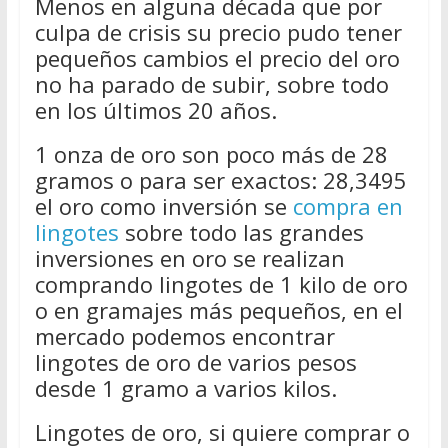
Menos en alguna década que por
culpa de crisis su precio pudo tener
pequeños cambios el precio del oro
no ha parado de subir, sobre todo
en los últimos 20 años.
1 onza de oro son poco más de 28
gramos o para ser exactos: 28,3495
el oro como inversión se
compra en
lingotes
sobre todo las grandes
inversiones en oro se realizan
comprando lingotes de 1 kilo de oro
o en gramajes más pequeños, en el
mercado podemos encontrar
lingotes de oro de varios pesos
desde 1 gramo a varios kilos.
Lingotes de oro, si quiere comprar o