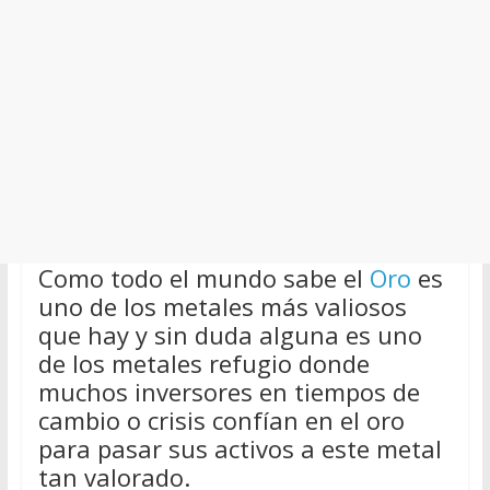
Como todo el mundo sabe el
Oro
es
uno de los metales más valiosos
que hay y sin duda alguna es uno
de los metales refugio donde
muchos inversores en tiempos de
cambio o crisis confían en el oro
para pasar sus activos a este metal
tan valorado.