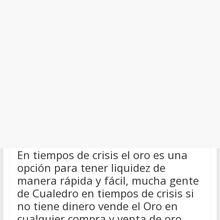
En tiempos de crisis el oro es una
opción para tener liquidez de
manera rápida y fácil, mucha gente
de Cualedro en tiempos de crisis si
no tiene dinero vende el Oro en
cualquier compra y venta de oro