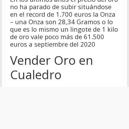
no ha parado de subir situándose
en el record de 1.700 euros la Onza
– una Onza son 28,34 Gramos o lo
que es lo mismo un lingote de 1 kilo
de oro vale poco más de 61.500
euros a septiembre del 2020
Vender Oro en
Cualedro