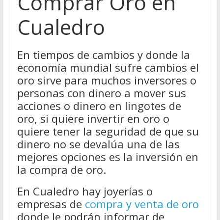
Comprar Oro en
Cualedro
En tiempos de cambios y donde la
economía mundial sufre cambios el
oro sirve para muchos inversores o
personas con dinero a mover sus
acciones o dinero en lingotes de
oro, si quiere invertir en oro o
quiere tener la seguridad de que su
dinero no se devalúa una de las
mejores opciones es la inversión en
la compra de oro.
En Cualedro hay joyerías o
empresas de
compra y venta de oro
donde le podrán informar de