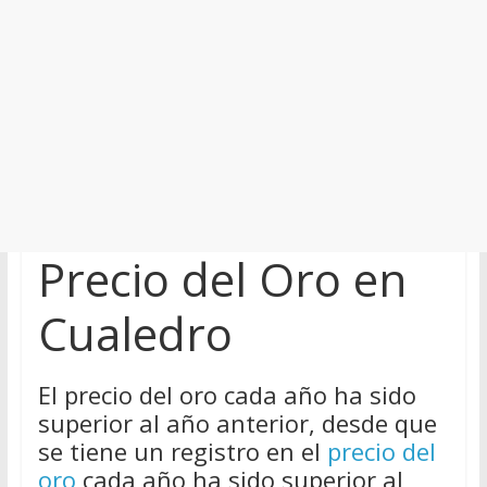
Precio del Oro en
Cualedro
El precio del oro cada año ha sido
superior al año anterior, desde que
se tiene un registro en el
precio del
oro
cada año ha sido superior al