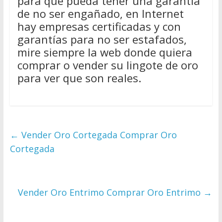
para que pueda tener una garantía
de no ser engañado, en Internet
hay empresas certificadas y con
garantías para no ser estafados,
mire siempre la web donde quiera
comprar o vender su lingote de oro
para ver que son reales.
←
Vender Oro Cortegada Comprar Oro
Cortegada
Vender Oro Entrimo Comprar Oro Entrimo
→