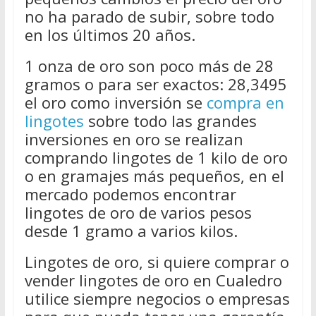
no ha parado de subir, sobre todo
en los últimos 20 años.
1 onza de oro son poco más de 28
gramos o para ser exactos: 28,3495
el oro como inversión se
compra en
lingotes
sobre todo las grandes
inversiones en oro se realizan
comprando lingotes de 1 kilo de oro
o en gramajes más pequeños, en el
mercado podemos encontrar
lingotes de oro de varios pesos
desde 1 gramo a varios kilos.
Lingotes de oro, si quiere comprar o
vender lingotes de oro en Cualedro
utilice siempre negocios o empresas