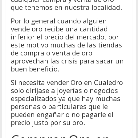
que tenemos en nuestra localidad.
Por lo general cuando alguien
vende oro recibe una cantidad
inferior el precio del mercado, por
este motivo muchas de las tiendas
de compra o venta de oro
aprovechan las crisis para sacar un
buen beneficio.
Si necesita vender Oro en Cualedro
solo diríjase a joyerías o negocios
especializados ya que hay muchas
personas o particulares que le
pueden engañar o no pagarle el
precio justo por su oro.