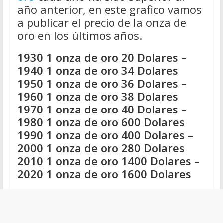
año anterior, en este grafico vamos
a publicar el precio de la onza de
oro en los últimos años.
1930 1 onza de oro 20 Dolares –
1940 1 onza de oro 34 Dolares
1950 1 onza de oro 36 Dolares –
1960 1 onza de oro 38 Dolares
1970 1 onza de oro 40 Dolares –
1980 1 onza de oro 600 Dolares
1990 1 onza de oro 400 Dolares –
2000 1 onza de oro 280 Dolares
2010 1 onza de oro 1400 Dolares –
2020 1 onza de oro 1600 Dolares