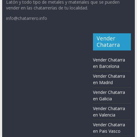
Latón y todo tipo de metales y materiales que se pueden
vender en las chatarrerías de tu localidad.
info@chatarrero.info
Vender
Chatarra
Vender Chatarra
en Barcelona
Vender Chatarra
en Madrid
Vender Chatarra
en Galicia
Vender Chatarra
en Valencia
Vender Chatarra
en Pais Vasco