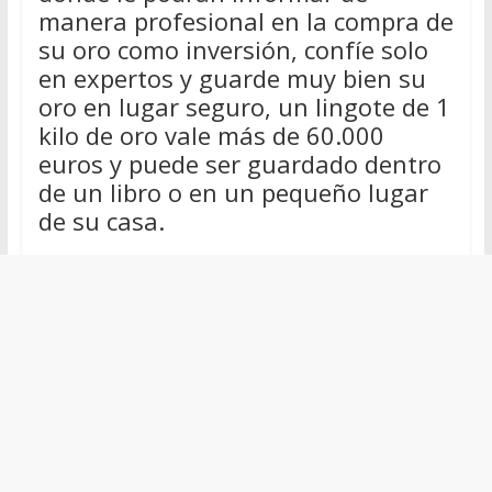
manera profesional en la compra de
su oro como inversión, confíe solo
en expertos y guarde muy bien su
oro en lugar seguro, un lingote de 1
kilo de oro vale más de 60.000
euros y puede ser guardado dentro
de un libro o en un pequeño lugar
de su casa.