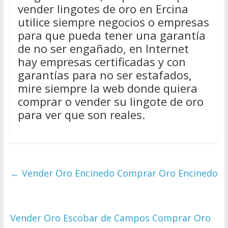
vender lingotes de oro en Ercina
utilice siempre negocios o empresas
para que pueda tener una garantía
de no ser engañado, en Internet
hay empresas certificadas y con
garantías para no ser estafados,
mire siempre la web donde quiera
comprar o vender su lingote de oro
para ver que son reales.
←
Vender Oro Encinedo Comprar Oro Encinedo
Vender Oro Escobar de Campos Comprar Oro