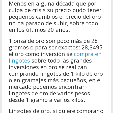
Menos en alguna década que por
culpa de crisis su precio pudo tener
pequeños cambios el precio del oro
no ha parado de subir, sobre todo
en los últimos 20 años.
1 onza de oro son poco más de 28
gramos o para ser exactos: 28,3495
el oro como inversión se
compra en
lingotes
sobre todo las grandes
inversiones en oro se realizan
comprando lingotes de 1 kilo de oro
o en gramajes más pequeños, en el
mercado podemos encontrar
lingotes de oro de varios pesos
desde 1 gramo a varios kilos.
Lingotes de oro, si quiere comprar o