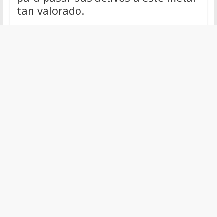
tan valorado.