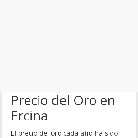
Precio del Oro en
Ercina
El precio del oro cada año ha sido