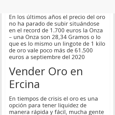
En los últimos años el precio del oro
no ha parado de subir situándose
en el record de 1.700 euros la Onza
– una Onza son 28,34 Gramos o lo
que es lo mismo un lingote de 1 kilo
de oro vale poco más de 61.500
euros a septiembre del 2020
Vender Oro en
Ercina
En tiempos de crisis el oro es una
opción para tener liquidez de
manera rápida y fácil, mucha gente