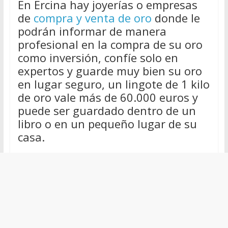
En Ercina hay joyerías o empresas
de
compra y venta de oro
donde le
podrán informar de manera
profesional en la compra de su oro
como inversión, confíe solo en
expertos y guarde muy bien su oro
en lugar seguro, un lingote de 1 kilo
de oro vale más de 60.000 euros y
puede ser guardado dentro de un
libro o en un pequeño lugar de su
casa.