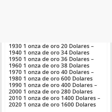
1930 1 onza de oro 20 Dolares –
1940 1 onza de oro 34 Dolares
1950 1 onza de oro 36 Dolares –
1960 1 onza de oro 38 Dolares
1970 1 onza de oro 40 Dolares –
1980 1 onza de oro 600 Dolares
1990 1 onza de oro 400 Dolares –
2000 1 onza de oro 280 Dolares
2010 1 onza de oro 1400 Dolares –
2020 1 onza de oro 1600 Dolares