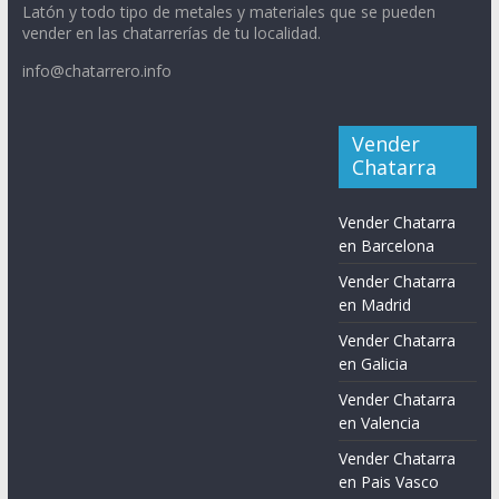
Latón y todo tipo de metales y materiales que se pueden
vender en las chatarrerías de tu localidad.
info@chatarrero.info
Vender
Chatarra
Vender Chatarra
en Barcelona
Vender Chatarra
en Madrid
Vender Chatarra
en Galicia
Vender Chatarra
en Valencia
Vender Chatarra
en Pais Vasco