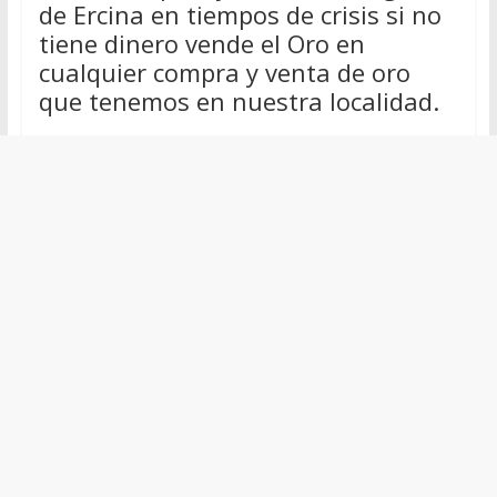
de Ercina en tiempos de crisis si no
tiene dinero vende el Oro en
cualquier compra y venta de oro
que tenemos en nuestra localidad.