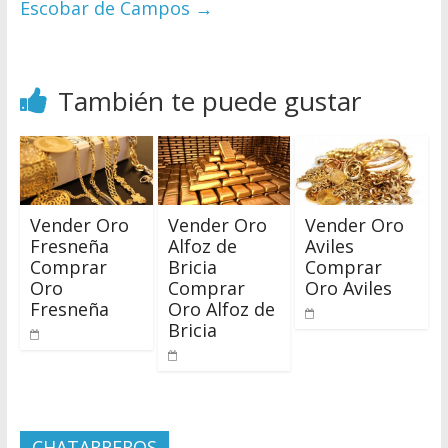
Escobar de Campos
→
También te puede gustar
Vender Oro
Vender Oro
Vender Oro
Fresneña
Alfoz de
Aviles
Comprar
Bricia
Comprar
Oro
Comprar
Oro Aviles
Fresneña
Oro Alfoz de
Bricia
CHATARREROS