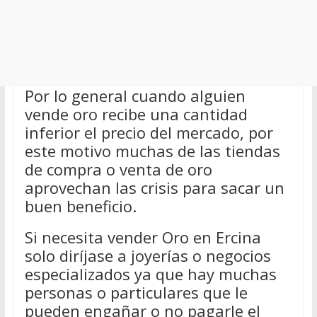
Por lo general cuando alguien
vende oro recibe una cantidad
inferior el precio del mercado, por
este motivo muchas de las tiendas
de compra o venta de oro
aprovechan las crisis para sacar un
buen beneficio.
Si necesita vender Oro en Ercina
solo diríjase a joyerías o negocios
especializados ya que hay muchas
personas o particulares que le
pueden engañar o no pagarle el