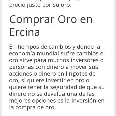
precio justo por su oro.
Comprar Oro en
Ercina
En tiempos de cambios y donde la
economía mundial sufre cambios el
oro sirve para muchos inversores o
personas con dinero a mover sus
acciones o dinero en lingotes de
oro, si quiere invertir en oro o
quiere tener la seguridad de que su
dinero no se devalúa una de las
mejores opciones es la inversión en
la compra de oro.