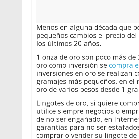
Menos en alguna década que por
pequeños cambios el precio del 
los últimos 20 años.
1 onza de oro son poco más de 
oro como inversión se
compra e
inversiones en oro se realizan 
gramajes más pequeños, en el 
oro de varios pesos desde 1 gra
Lingotes de oro, si quiere comp
utilice siempre negocios o emp
de no ser engañado, en Internet
garantías para no ser estafado
comprar o vender su lingote de 