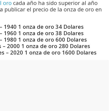
l oro
cada año ha sido superior al año
a publicar el precio de la onza de oro en
– 1940 1 onza de oro 34 Dolares
– 1960 1 onza de oro 38 Dolares
– 1980 1 onza de oro 600 Dolares
 – 2000 1 onza de oro 280 Dolares
es – 2020 1 onza de oro 1600 Dolares