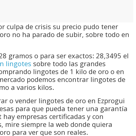
 culpa de crisis su precio pudo tener
oro no ha parado de subir, sobre todo en
28 gramos o para ser exactos: 28,3495 el
n lingotes
sobre todo las grandes
comprando lingotes de 1 kilo de oro o en
mercado podemos encontrar lingotes de
mo a varios kilos.
rar o vender lingotes de oro en Ezprogui
resas para que pueda tener una garantía
 hay empresas certificadas y con
s, mire siempre la web donde quiera
oro para ver que son reales.