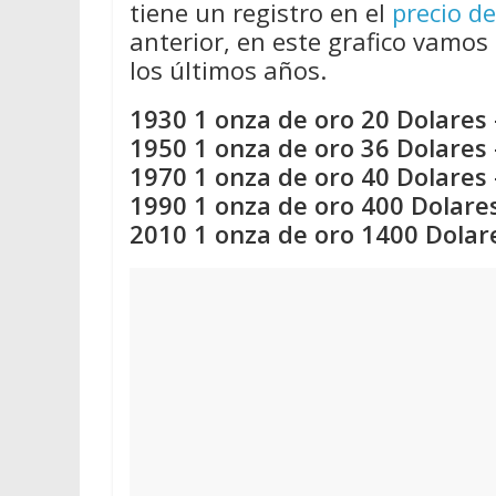
tiene un registro en el
precio de
anterior, en este grafico vamos 
los últimos años.
1930 1 onza de oro 20 Dolares 
1950 1 onza de oro 36 Dolares 
1970 1 onza de oro 40 Dolares 
1990 1 onza de oro 400 Dolares
2010 1 onza de oro 1400 Dolar