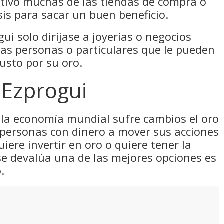
otivo muchas de las tiendas de compra o
sis para sacar un buen beneficio.
ui solo diríjase a joyerías o negocios
as personas o particulares que le pueden
usto por su oro.
Ezprogui
la economía mundial sufre cambios el oro
 personas con dinero a mover sus acciones
uiere invertir en oro o quiere tener la
se devalúa una de las mejores opciones es
.