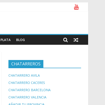
PLATA
BLOG
CHATARREROS
CHATARRERO AVILA
CHATARRERO CACERES
CHATARRERO BARCELONA
CHATARRERO VALENCIA
AÑADIR TU PROVINCIA