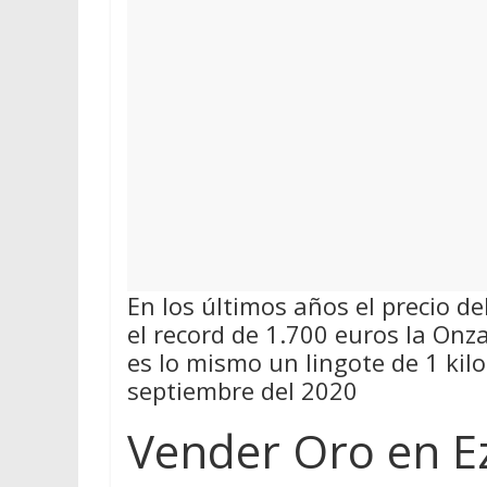
En los últimos años el precio d
el record de 1.700 euros la On
es lo mismo un lingote de 1 kil
septiembre del 2020
Vender Oro en E