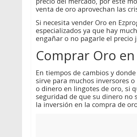
precio del mercado, por este m
venta de oro aprovechan las cri
Si necesita vender Oro en Ezprog
especializados ya que hay much
engañar o no pagarle el precio j
Comprar Oro en 
En tiempos de cambios y donde 
sirve para muchos inversores o
o dinero en lingotes de oro, si q
seguridad de que su dinero no 
la inversión en la compra de oro