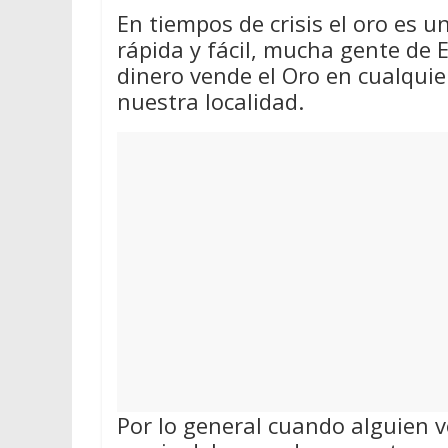
En tiempos de crisis el oro es 
rápida y fácil, mucha gente de E
dinero vende el Oro en cualqui
nuestra localidad.
Por lo general cuando alguien v