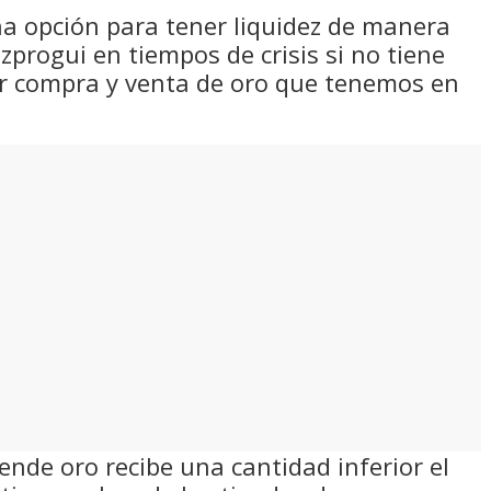
una opción para tener liquidez de manera
zprogui en tiempos de crisis si no tiene
er compra y venta de oro que tenemos en
ende oro recibe una cantidad inferior el