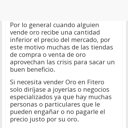
Por lo general cuando alguien
vende oro recibe una cantidad
inferior el precio del mercado, por
este motivo muchas de las tiendas
de compra o venta de oro
aprovechan las crisis para sacar un
buen beneficio.
Si necesita vender Oro en Fitero
solo diríjase a joyerías o negocios
especializados ya que hay muchas
personas o particulares que le
pueden engañar o no pagarle el
precio justo por su oro.