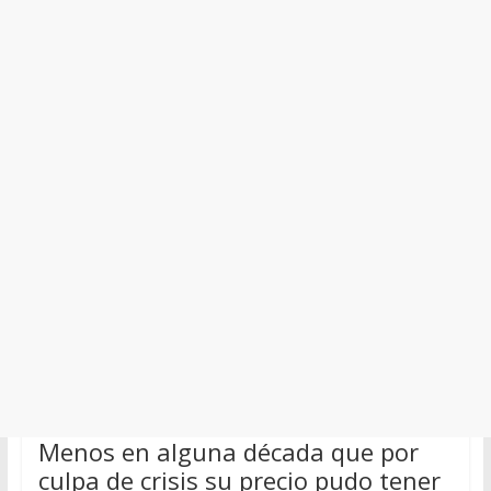
Menos en alguna década que por
culpa de crisis su precio pudo tener