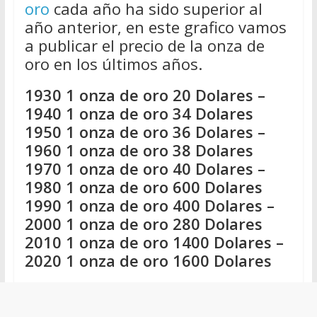
oro
cada año ha sido superior al
año anterior, en este grafico vamos
a publicar el precio de la onza de
oro en los últimos años.
1930 1 onza de oro 20 Dolares –
1940 1 onza de oro 34 Dolares
1950 1 onza de oro 36 Dolares –
1960 1 onza de oro 38 Dolares
1970 1 onza de oro 40 Dolares –
1980 1 onza de oro 600 Dolares
1990 1 onza de oro 400 Dolares –
2000 1 onza de oro 280 Dolares
2010 1 onza de oro 1400 Dolares –
2020 1 onza de oro 1600 Dolares