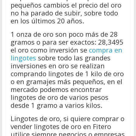
pequeños cambios el precio del oro
no ha parado de subir, sobre todo
en los últimos 20 años.
1 onza de oro son poco más de 28
gramos o para ser exactos: 28,3495
el oro como inversión se
compra en
lingotes
sobre todo las grandes
inversiones en oro se realizan
comprando lingotes de 1 kilo de oro
o en gramajes más pequeños, en el
mercado podemos encontrar
lingotes de oro de varios pesos
desde 1 gramo a varios kilos.
Lingotes de oro, si quiere comprar o
vender lingotes de oro en Fitero
utilice siempre negocios o empresas