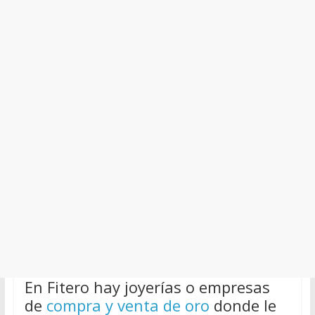
En Fitero hay joyerías o empresas
de
compra y venta de oro
donde le