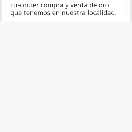
cualquier compra y venta de oro
que tenemos en nuestra localidad.