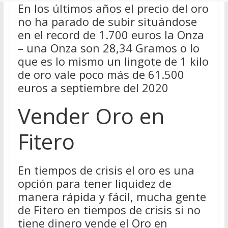
En los últimos años el precio del oro
no ha parado de subir situándose
en el record de 1.700 euros la Onza
– una Onza son 28,34 Gramos o lo
que es lo mismo un lingote de 1 kilo
de oro vale poco más de 61.500
euros a septiembre del 2020
Vender Oro en
Fitero
En tiempos de crisis el oro es una
opción para tener liquidez de
manera rápida y fácil, mucha gente
de Fitero en tiempos de crisis si no
tiene dinero vende el Oro en