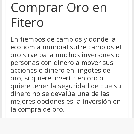
Comprar Oro en
Fitero
En tiempos de cambios y donde la
economía mundial sufre cambios el
oro sirve para muchos inversores o
personas con dinero a mover sus
acciones o dinero en lingotes de
oro, si quiere invertir en oro o
quiere tener la seguridad de que su
dinero no se devalúa una de las
mejores opciones es la inversión en
la compra de oro.