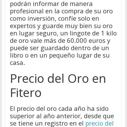
podrán informar de manera
profesional en la compra de su oro
como inversión, confíe solo en
expertos y guarde muy bien su oro
en lugar seguro, un lingote de 1 kilo
de oro vale más de 60.000 euros y
puede ser guardado dentro de un
libro o en un pequeño lugar de su
casa.
Precio del Oro en
Fitero
El precio del oro cada año ha sido
superior al año anterior, desde que
se tiene un registro en el
precio del