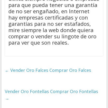
para que pueda tener una garantía
de no ser engañado, en Internet
hay empresas certificadas y con
garantías para no ser estafados,
mire siempre la web donde quiera
comprar o vender su lingote de oro
para ver que son reales.
←
Vender Oro Falces Comprar Oro Falces
Vender Oro Fontellas Comprar Oro Fontellas
→